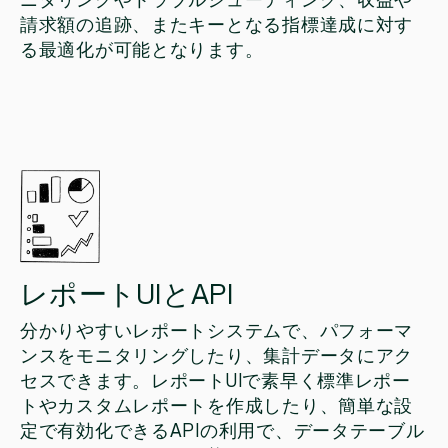
ニタリングやトラブルシューティング、収益や
請求額の追跡、またキーとなる指標達成に対す
る最適化が可能となります。
レポートUIとAPI
分かりやすいレポートシステムで、パフォーマ
ンスをモニタリングしたり、集計データにアク
セスできます。レポートUIで素早く標準レポー
トやカスタムレポートを作成したり、簡単な設
定で有効化できるAPIの利用で、データテーブル