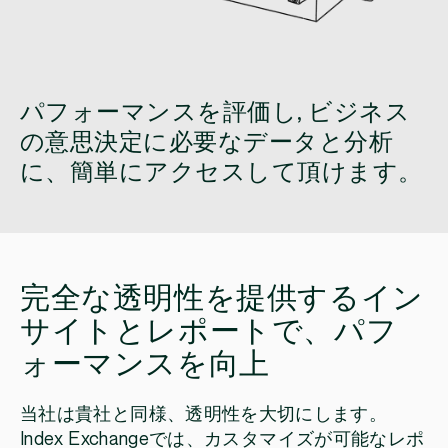
パフォーマンスを評価し, ビジネス
の意思決定に必要なデータと分析
に、簡単にアクセスして頂けます。
完全な透明性を提供するイン
サイトとレポートで、パフ
ォーマンスを向上
当社は貴社と同様、透明性を大切にします。
Index Exchangeでは、カスタマイズが可能なレポ