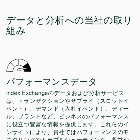
データと分析への当社の取り
組み
パフォーマンスデータ
Index Exchangeのデータおよび分析サービス
は、トランザクションやサプライ（スロットイ
ベント）、デマンド（入札イベント）、ディー
ル、ブランドなど、ビジネスのパフォーマンス
に役立つ豊富な情報を提供します。これらのイ
ンサイトにより、貴社ではパフォーマンスのモ