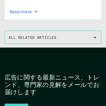
Read more
ALL RELATED ARTICLES
広告に関する最新ニュース、トレ
ンド、専門家の見解をメールでお
届けします