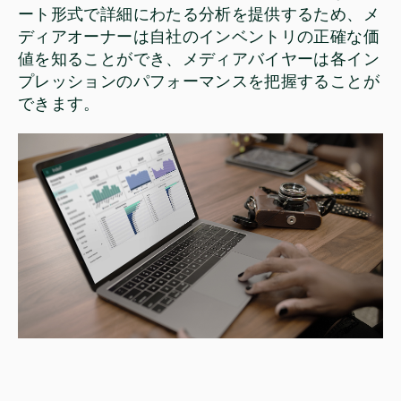
ート形式で詳細にわたる分析を提供するため、メ
ディアオーナーは自社のインベントリの正確な価
値を知ることができ、メディアバイヤーは各イン
プレッションのパフォーマンスを把握することが
できます。