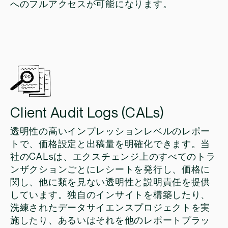
へのフルアクセスが可能になります。
Client Audit Logs (CALs)
透明性の高いインプレッションレベルのレポー
トで、価格設定と出稿量を明確化できます。当
社のCALsは、エクスチェンジ上のすべてのトラ
ンザクションごとにレシートを発行し、価格に
関し、他に類を見ない透明性と説明責任を提供
しています。独自のインサイトを構築したり、
洗練されたデータサイエンスプロジェクトを実
施したり、あるいはそれを他のレポートプラッ