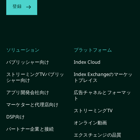
登録
ソリューション
プラットフォーム
パブリッシャー向け
Index Cloud
ストリーミングTVパブリッ
Index Exchangeのマーケッ
シャー向け
トプレイス
アプリ開発会社向け
広告チャネルとフォーマッ
ト
マーケターと代理店向け
ストリーミングTV
DSP向け
オンライン動画
パートナー企業と接続
エクスチェンジの品質