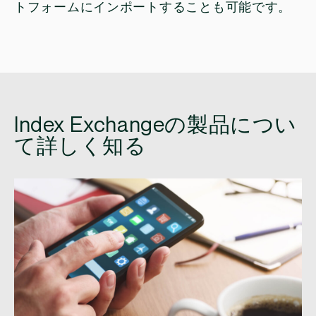
トフォームにインポートすることも可能です。
Index Exchangeの製品につい
て詳しく知る