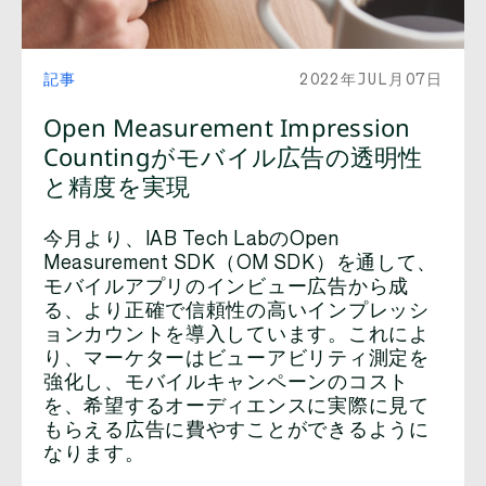
記事
2022年JUL月07日
Open Measurement Impression
Countingがモバイル広告の透明性
と精度を実現
今月より、IAB Tech LabのOpen
Measurement SDK（OM SDK）を通して、
モバイルアプリのインビュー広告から成
る、より正確で信頼性の高いインプレッシ
ョンカウントを導入しています。これによ
り、マーケターはビューアビリティ測定を
強化し、モバイルキャンペーンのコスト
を、希望するオーディエンスに実際に見て
もらえる広告に費やすことができるように
なります。