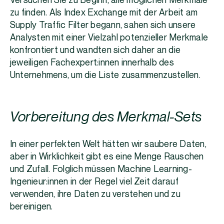
Versuchen Sie zu Beginn, alle möglichen Merkmale
zu finden. Als Index Exchange mit der Arbeit am
Supply Traffic Filter begann, sahen sich unsere
Analysten mit einer Vielzahl potenzieller Merkmale
konfrontiert und wandten sich daher an die
jeweiligen Fachexpert:innen innerhalb des
Unternehmens, um die Liste zusammenzustellen.
Vorbereitung des Merkmal-Sets
In einer perfekten Welt hätten wir saubere Daten,
aber in Wirklichkeit gibt es eine Menge Rauschen
und Zufall. Folglich müssen Machine Learning-
Ingenieur:innen in der Regel viel Zeit darauf
verwenden, ihre Daten zu verstehen und zu
bereinigen.