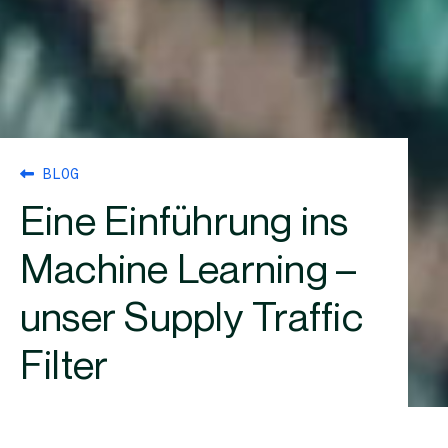
BLOG
Eine Einführung ins
Machine Learning –
unser Supply Traffic
Filter