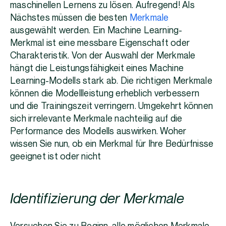
maschinellen Lernens zu lösen. Aufregend! Als
Nächstes müssen die besten
Merkmale
ausgewählt werden. Ein Machine Learning-
Merkmal ist eine messbare Eigenschaft oder
Charakteristik. Von der Auswahl der Merkmale
hängt die Leistungsfähigkeit eines Machine
Learning-Modells stark ab. Die richtigen Merkmale
können die Modellleistung erheblich verbessern
und die Trainingszeit verringern. Umgekehrt können
sich irrelevante Merkmale nachteilig auf die
Performance des Modells auswirken. Woher
wissen Sie nun, ob ein Merkmal für Ihre Bedürfnisse
geeignet ist oder nicht
Identifizierung der Merkmale