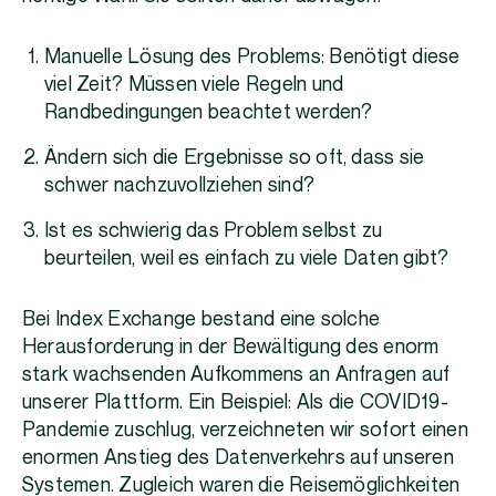
Manuelle Lösung des Problems: Benötigt diese
viel Zeit? Müssen viele Regeln und
Randbedingungen beachtet werden?
Ändern sich die Ergebnisse so oft, dass sie
schwer nachzuvollziehen sind?
Ist es schwierig das Problem selbst zu
beurteilen, weil es einfach zu viele Daten gibt?
Bei Index Exchange bestand eine solche
Herausforderung in der Bewältigung des enorm
stark wachsenden Aufkommens an Anfragen auf
unserer Plattform. Ein Beispiel: Als die COVID19-
Pandemie zuschlug, verzeichneten wir sofort einen
enormen Anstieg des Datenverkehrs auf unseren
Systemen. Zugleich waren die Reisemöglichkeiten