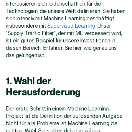
interessieren sich leidenschaftlich für die
Technologien, die unsere Welt definieren. Sie haben
sich intensiv mit Machine Learning beschäftigt,
insbesondere mit
Supervised Learning
. Unser
“Supply Traffic Filter”, der mit ML verbessert wird,
ist ein gutes Beispiel für unsere Investitionen in
diesen Bereich. Erfahren Sie hier, wie genau uns
das gelungen ist.
1. Wahl der
Herausforderung
Der erste Schritt in einem Machine Learning-
Projekt ist die Definition der zu lösenden Aufgabe.
Nicht für alle Probleme ist Machine Learning die
richtige Wahl. Sie sollten daher abwägen: