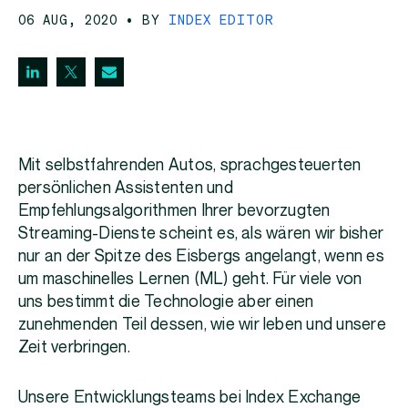
06 AUG, 2020
• BY
INDEX EDITOR
Mit selbstfahrenden Autos, sprachgesteuerten
persönlichen Assistenten und
Empfehlungsalgorithmen Ihrer bevorzugten
Streaming-Dienste scheint es, als wären wir bisher
nur an der Spitze des Eisbergs angelangt, wenn es
um maschinelles Lernen (ML) geht. Für viele von
uns bestimmt die Technologie aber einen
zunehmenden Teil dessen, wie wir leben und unsere
Zeit verbringen.
Unsere Entwicklungsteams bei Index Exchange