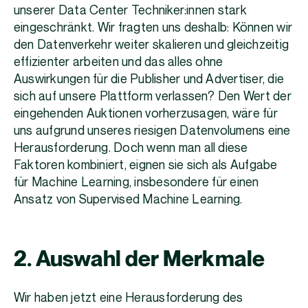
unserer Data Center Techniker:innen stark
eingeschränkt. Wir fragten uns deshalb: Können wir
den Datenverkehr weiter skalieren und gleichzeitig
effizienter arbeiten und das alles ohne
Auswirkungen für die Publisher und Advertiser, die
sich auf unsere Plattform verlassen? Den Wert der
eingehenden Auktionen vorherzusagen, wäre für
uns aufgrund unseres riesigen Datenvolumens eine
Herausforderung. Doch wenn man all diese
Faktoren kombiniert, eignen sie sich als Aufgabe
für Machine Learning, insbesondere für einen
Ansatz von Supervised Machine Learning.
2. Auswahl der Merkmale
Wir haben jetzt eine Herausforderung des