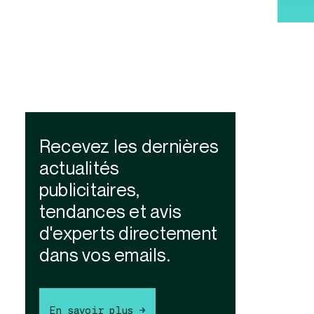
Recevez les dernières
actualités
publicitaires,
tendances et avis
d'experts directement
dans vos emails.
En savoir plus →