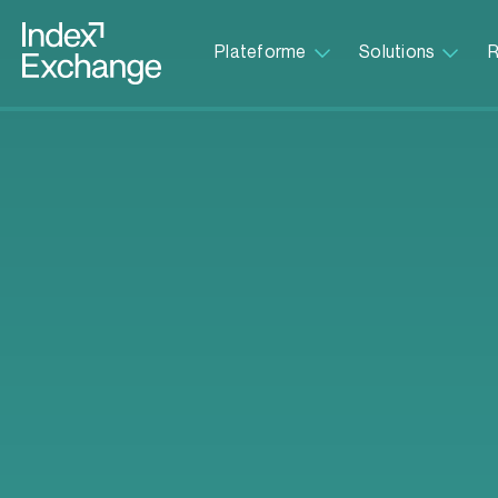
Index Exchange Home page
Plateforme
Solutions
R