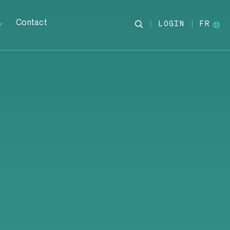
Contact
LOGIN
FR