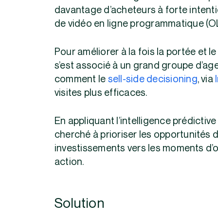
davantage d’acheteurs à forte inten
de vidéo en ligne programmatique (O
Pour améliorer à la fois la portée et le 
s’est associé à un grand groupe d’ag
comment le
sell-side decisioning
, via
visites plus efficaces.
En appliquant l’intelligence prédictive 
cherché à prioriser les opportunités d
investissements vers les moments d’o
action.
Solution