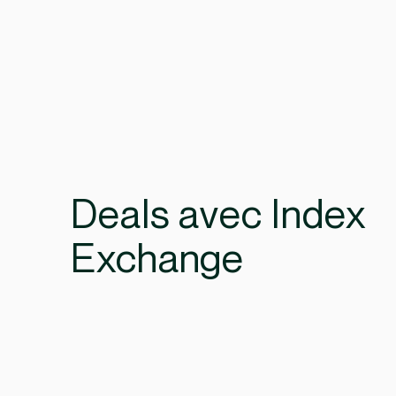
Deals avec Index
Exchange