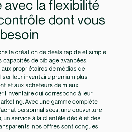
 avec la flexibilité
 contrôle dont vous
 besoin
s la création de deals rapide et simple
s capacités de ciblage avancées,
 aux propriétaires de médias de
iser leur inventaire premium plus
nt et aux acheteurs de mieux
r l’inventaire qui correspond à leur
marketing. Avec une gamme complète
d’achat personnalisées, une couverture
 un service à la clientèle dédié et des
ransparents, nos offres sont conçues