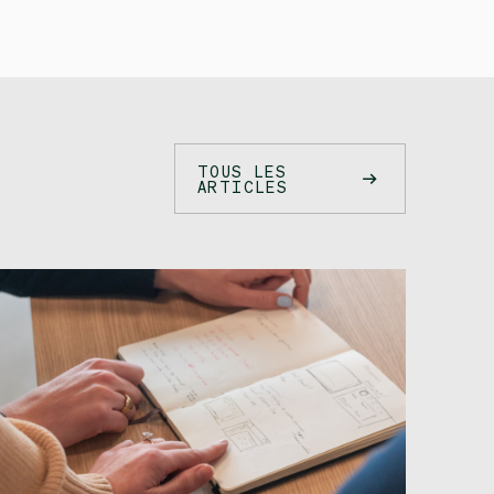
TOUS LES
ARTICLES