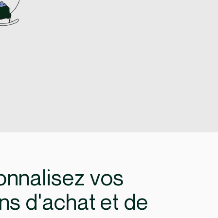
onnalisez vos
ns d'achat et de