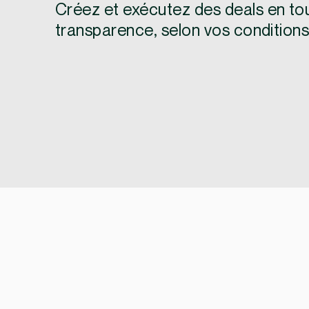
Créez et exécutez des deals en to
transparence, selon vos conditions