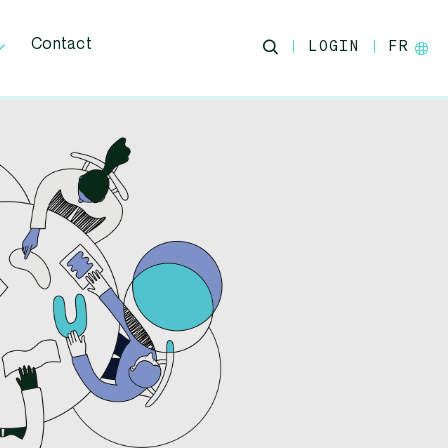
Contact
LOGIN
FR