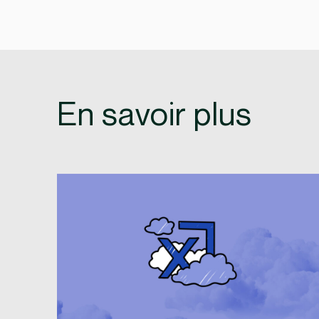
En savoir plus