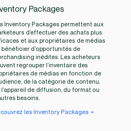
nventory Packages
s Inventory Packages permettent aux
rketeurs d’effectuer des achats plus
ficaces et aux propriétaires de médias
 bénéficier d’opportunités de
rchandising inédites. Les acheteurs
uvent regrouper l’inventaire des
opriétaires de médias en fonction de
audience, de la catégorie de contenu,
 l’appareil de diffusion, du format ou
autres besoins.
couvrez les Inventory Packages