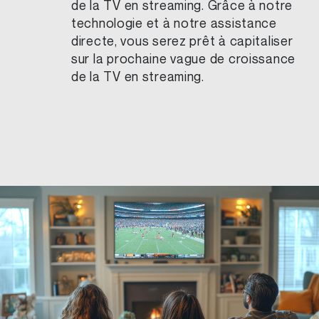
de la TV en streaming. Grâce à notre
technologie et à notre assistance
directe, vous serez prêt à capitaliser
sur la prochaine vague de croissance
de la TV en streaming.