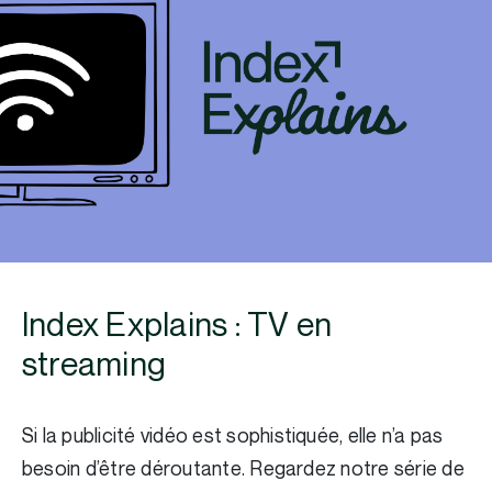
Index Explains : TV en
streaming
Si la publicité vidéo est sophistiquée, elle n’a pas
besoin d’être déroutante. Regardez notre série de