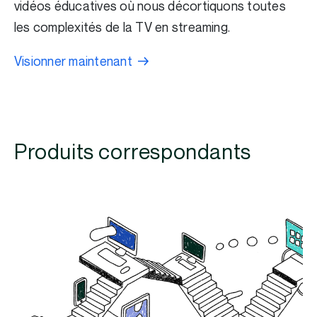
vidéos éducatives où nous décortiquons toutes
les complexités de la TV en streaming.
Visionner maintenant
Produits correspondants