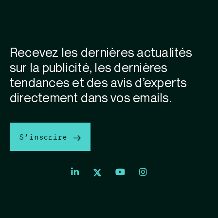
Recevez les dernières actualités
sur la publicité, les dernières
tendances et des avis d’experts
directement dans vos emails.
S’inscrire