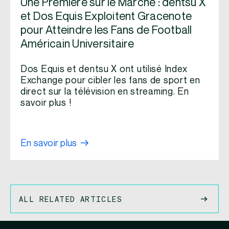
Une Première sur le Marché : dentsu X
et Dos Equis Exploitent Gracenote
pour Atteindre les Fans de Football
Américain Universitaire
Dos Equis et dentsu X ont utilisé Index
Exchange pour cibler les fans de sport en
direct sur la télévision en streaming. En
savoir plus !
En savoir plus
ALL RELATED ARTICLES