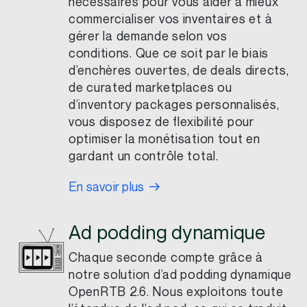
nécessaires pour vous aider à mieux
commercialiser vos inventaires et à
gérer la demande selon vos
conditions. Que ce soit par le biais
d’enchères ouvertes, de deals directs,
de curated marketplaces ou
d’inventory packages personnalisés,
vous disposez de flexibilité pour
optimiser la monétisation tout en
gardant un contrôle total.
En savoir plus
Ad podding dynamique
Chaque seconde compte grâce à
notre solution d’ad podding dynamique
OpenRTB 2.6. Nous exploitons toute