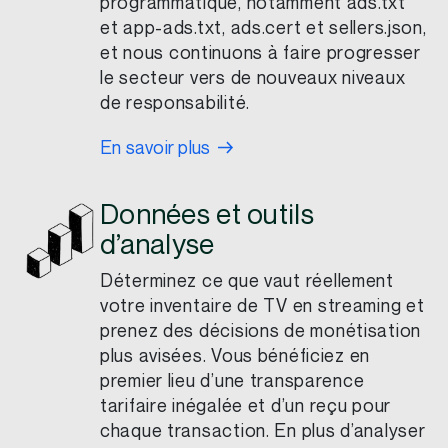
programmatique, notamment ads.txt
et app-ads.txt, ads.cert et sellers.json,
et nous continuons à faire progresser
le secteur vers de nouveaux niveaux
de responsabilité.
En savoir plus
Données et outils
d’analyse
Déterminez ce que vaut réellement
votre inventaire de TV en streaming et
prenez des décisions de monétisation
plus avisées. Vous bénéficiez en
premier lieu d’une transparence
tarifaire inégalée et d’un reçu pour
chaque transaction. En plus d’analyser