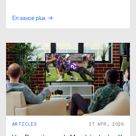
En savoir plus
ARTICLES
27 APR, 2026