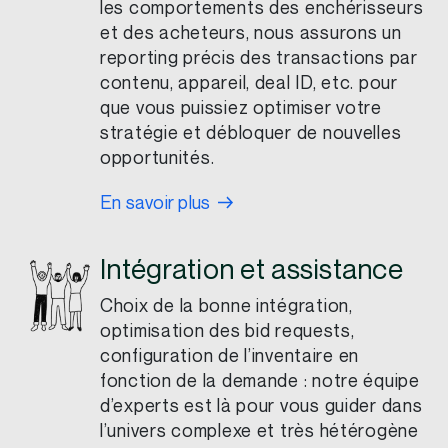
les comportements des enchérisseurs
et des acheteurs, nous assurons un
reporting précis des transactions par
contenu, appareil, deal ID, etc. pour
que vous puissiez optimiser votre
stratégie et débloquer de nouvelles
opportunités.
En savoir plus
Intégration et assistance
Choix de la bonne intégration,
optimisation des bid requests,
configuration de l’inventaire en
fonction de la demande : notre équipe
d’experts est là pour vous guider dans
l’univers complexe et très hétérogène