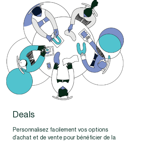
Deals
Personnalisez facilement vos options
d’achat et de vente pour bénéficier de la