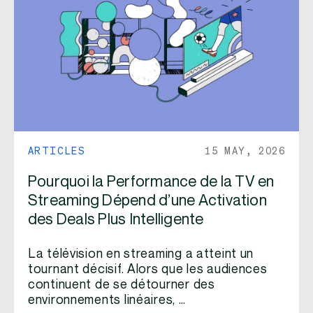
ARTICLES
15 MAY, 2026
Pourquoi la Performance de la TV en
Streaming Dépend d’une Activation
des Deals Plus Intelligente
La télévision en streaming a atteint un
tournant décisif. Alors que les audiences
continuent de se détourner des
environnements linéaires, …