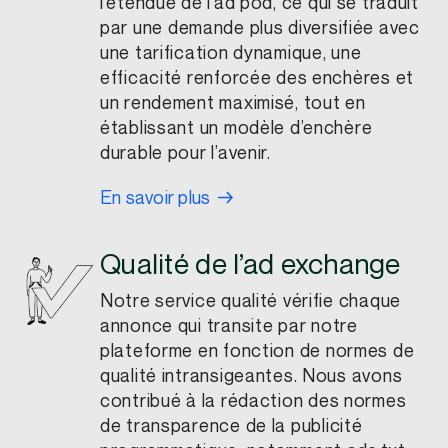
l’étendue de l’ad pod, ce qui se traduit
par une demande plus diversifiée avec
une tarification dynamique, une
efficacité renforcée des enchères et
un rendement maximisé, tout en
établissant un modèle d’enchère
durable pour l’avenir.
En savoir plus
Qualité de l’ad exchange
Notre service qualité vérifie chaque
annonce qui transite par notre
plateforme en fonction de normes de
qualité intransigeantes. Nous avons
contribué à la rédaction des normes
de transparence de la publicité