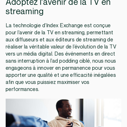
Adoptez l'avenir de la TV en
streaming
La technologie d’Index Exchange est conçue
pour l’avenir de la TV en streaming, permettant
aux diffuseurs et aux éditeurs de streaming de
réaliser la véritable valeur de l’évolution de la TV
vers un média digital. Des événements en direct
sans interruption à l’ad podding ciblé, nous nous
engageons à innover en permanence pour vous
apporter une qualité et une efficacité inégalées
afin que vous puissiez maximiser vos
performances.