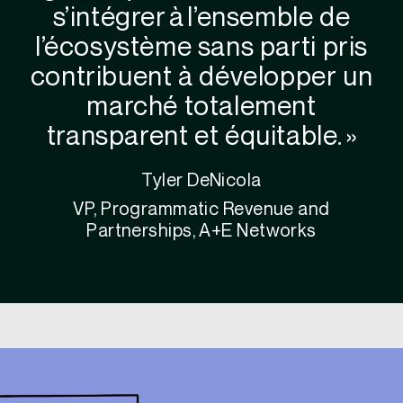
s’intégrer à l’ensemble de
l’écosystème sans parti pris
contribuent à développer un
marché totalement
transparent et équitable. »
Tyler DeNicola
VP, Programmatic Revenue and
Partnerships, A+E Networks