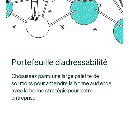
Portefeuille d’adressabilité
Choisissez parmi une large palette de
solutions pour atteindre la bonne audience
avec la bonne stratégie pour votre
entreprise.