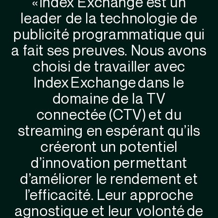
« Index Exchange est un
leader de la technologie de
publicité programmatique qui
a fait ses preuves. Nous avons
choisi de travailler avec
Index Exchange dans le
domaine de la TV
connectée (CTV) et du
streaming en espérant qu’ils
créeront un potentiel
d’innovation permettant
d’améliorer le rendement et
l’efficacité. Leur approche
agnostique et leur volonté de