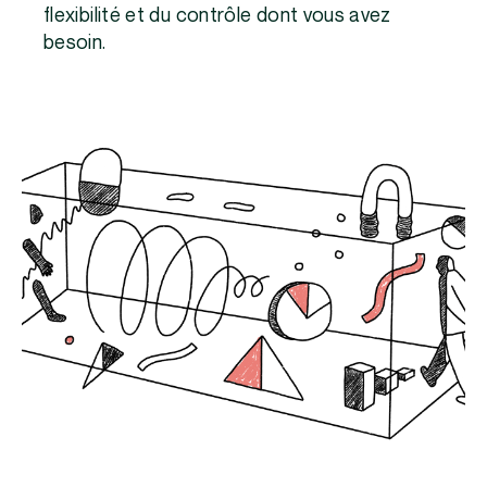
flexibilité et du contrôle dont vous avez
besoin.