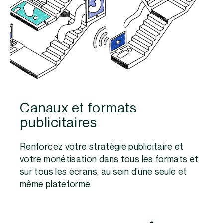
Canaux et formats
publicitaires
Renforcez votre stratégie publicitaire et
votre monétisation dans tous les formats et
sur tous les écrans, au sein d’une seule et
même plateforme.