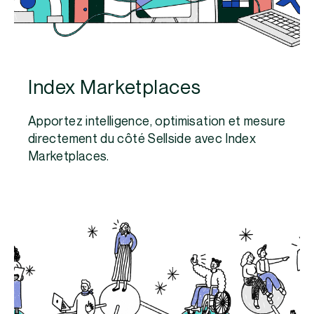
Index Marketplaces
Apportez intelligence, optimisation et mesure
directement du côté Sellside avec Index
Marketplaces.