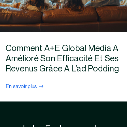
Comment A+E Global Media A
Amélioré Son Efficacité Et Ses
Revenus Grâce A L’ad Podding
En savoir plus