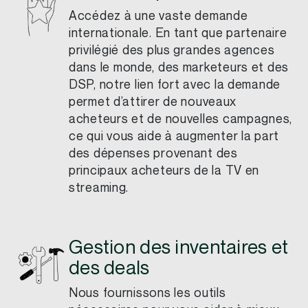
Accédez à une vaste demande
internationale. En tant que partenaire
privilégié des plus grandes agences
dans le monde, des marketeurs et des
DSP, notre lien fort avec la demande
permet d’attirer de nouveaux
acheteurs et de nouvelles campagnes,
ce qui vous aide à augmenter la part
des dépenses provenant des
principaux acheteurs de la TV en
streaming.
Gestion des inventaires et
des deals
Nous fournissons les outils