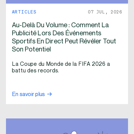
ARTICLES
07 JUL, 2026
Au-Delà Du Volume : Comment La
Publicité Lors Des Événements
Sportifs En Direct Peut Révéler Tout
Son Potentiel
La Coupe du Monde de la FIFA 2026 a
battu des records.
En savoir plus