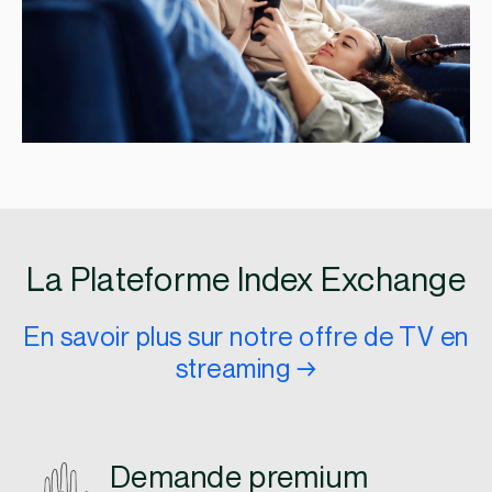
La Plateforme Index Exchange
En savoir plus sur notre offre de TV en
streaming →
Demande premium