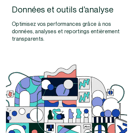
Données et outils d’analyse
Optimisez vos performances grâce à nos
données, analyses et reportings entièrement
transparents.