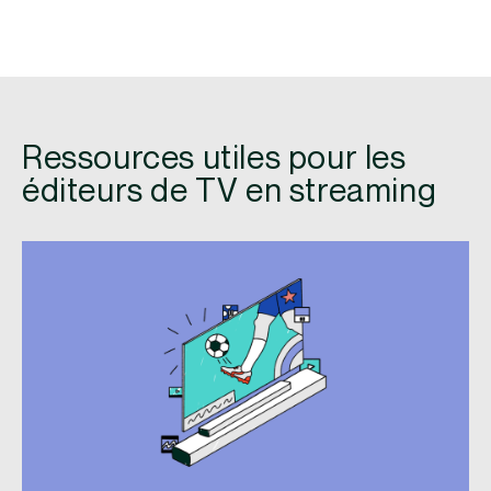
Ressources utiles pour les
éditeurs de TV en streaming