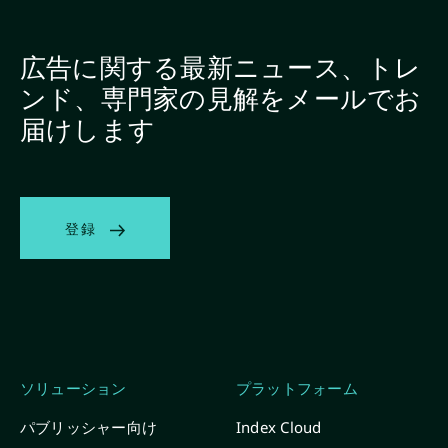
広告に関する最新ニュース、トレ
ンド、専門家の見解をメールでお
届けします
登録
ソリューション
プラットフォーム
パブリッシャー向け
Index Cloud