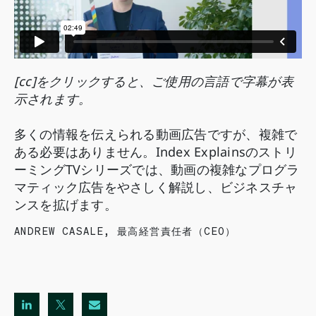
[cc]をクリックすると、ご使用の言語で字幕が表
示されます。
多くの情報を伝えられる動画広告ですが、複雑で
ある必要はありません。Index Explainsのストリ
ーミングTVシリーズでは、動画の複雑なプログラ
マティック広告をやさしく解説し、ビジネスチャ
ンスを拡げます。
ANDREW CASALE
,
最高経営責任者（CEO）