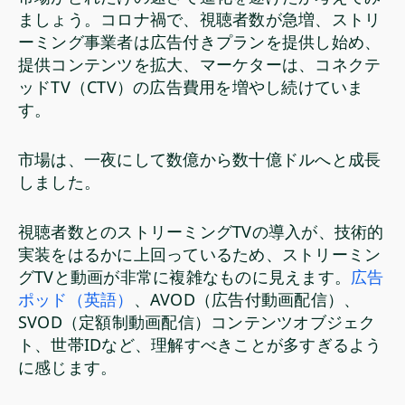
ましょう。コロナ禍で、視聴者数が急増、ストリ
ーミング事業者は広告付きプランを提供し始め、
提供コンテンツを拡大、マーケターは、コネクテ
ッドTV（CTV）の広告費用を増やし続けていま
す。
市場は、一夜にして数億から数十億ドルへと成長
しました。
視聴者数とのストリーミングTVの導入が、技術的
実装をはるかに上回っているため、ストリーミン
グTVと動画が非常に複雑なものに見えます。
広告
ポッド（英語）
、AVOD（広告付動画配信）、
SVOD（定額制動画配信）コンテンツオブジェク
ト、世帯IDなど、理解すべきことが多すぎるよう
に感じます。