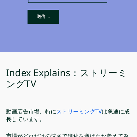
Index Explains：ストリーミ
ングTV
動画広告市場、特に
ストリーミングTV
は急速に成
長しています。
市場がどれだけの速さで進化を遂げたか考えてみ