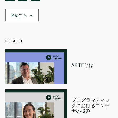
登録する
RELATED
ARTFとは
プログラマティッ
クにおけるコンテ
ナの役割