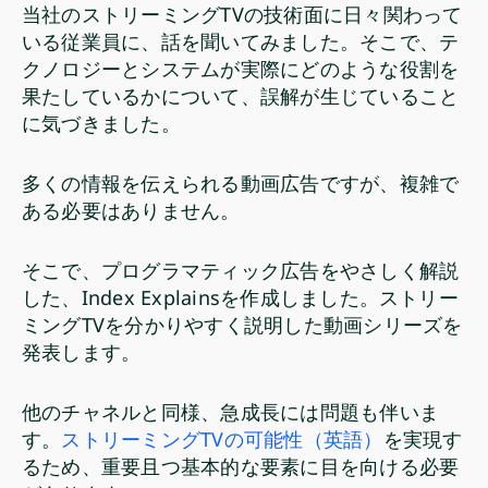
当社のストリーミングTVの技術面に日々関わって
いる従業員に、話を聞いてみました。そこで、テ
クノロジーとシステムが実際にどのような役割を
果たしているかについて、誤解が生じていること
に気づきました。
多くの情報を伝えられる動画広告ですが、複雑で
ある必要はありません。
そこで、プログラマティック広告をやさしく解説
した、Index Explainsを作成しました。ストリー
ミングTVを分かりやすく説明した動画シリーズを
発表します。
他のチャネルと同様、急成長には問題も伴いま
す。
ストリーミングTVの可能性（英語）
を実現す
るため、重要且つ基本的な要素に目を向ける必要