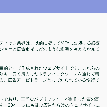
ティック業界は、以前に増してMFAに対処する必要
ッシャーと広告市場にどのような影響を与えるか見て
を目的として作成されたウェブサイトです。これらの
りも、安く購入したトラフィックソースを通じて積
る、広告アービトラージとして知られている慣行で
トであり、正当なパブリッシャーが制作した質の高
ん。20ページにも及ぶ広告だらけのウェブサイトに