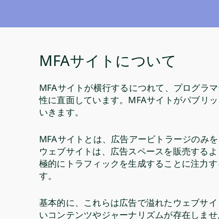
MFAサイトについて
MFAサイトが横行するにつれて、プログラマ
性に直面しています。MFAサイトがパブリ
いきます。
MFAサイトとは、広告アービトラージのみ
ウェブサイトは、広告スペースを販売するよ
極的にトラフィックを生成することに注力す
す。
基本的に、これらは広告で溢れたウェブサイ
いコンテンツやジャーナリズムが存在しませ