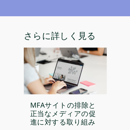
さらに詳しく見る
MFAサイトの排除と
正当なメディアの促
進に対する取り組み