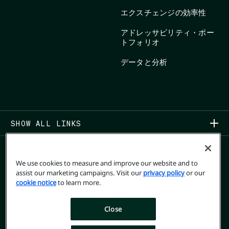
エクスチェンジの効率性
アドレッサビリティ・ポー
トフォリオ
データと分析
SHOW ALL LINKS
We use cookies to measure and improve our website and to
assist our marketing campaigns. Visit our
privacy policy
or our
cookie notice
to learn more.
COPYRIGHT 2026
Close
プライバシーポリシー
USER PRIVACY RIGHTS FORM