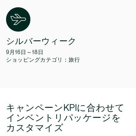
シルバーウィーク
9月16日～18日
ショッピングカテゴリ：旅行
キャンペーンKPIに合わせて
インベントリパッケージを
カスタマイズ