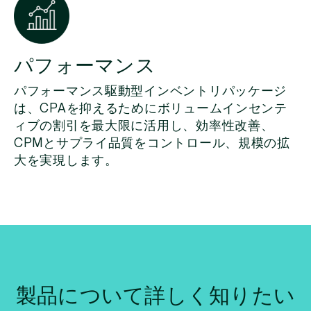
パフォーマンス
パフォーマンス駆動型インベントリパッケージ
は、CPAを抑えるためにボリュームインセンテ
ィブの割引を最大限に活用し、効率性改善、
CPMとサプライ品質をコントロール、規模の拡
大を実現します。
製品について詳しく知りたい