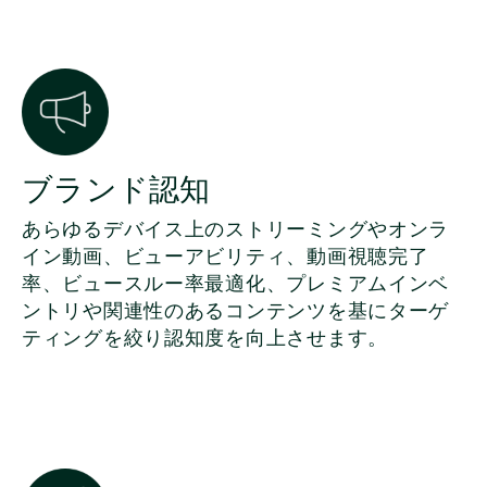
ブランド認知
あらゆるデバイス上のストリーミングやオンラ
イン動画、ビューアビリティ、動画視聴完了
率、ビュースルー率最適化、プレミアムインベ
ントリや関連性のあるコンテンツを基にターゲ
ティングを絞り認知度を向上させます。