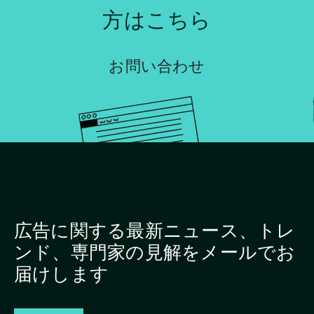
方はこちら
お問い合わせ
広告に関する最新ニュース、トレ
ンド、専門家の見解をメールでお
届けします