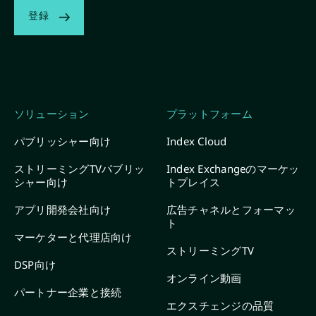
登録
ソリューション
プラットフォーム
パブリッシャー向け
Index Cloud
ストリーミングTVパブリッ
Index Exchangeのマーケッ
シャー向け
トプレイス
アプリ開発会社向け
広告チャネルとフォーマッ
ト
マーケターと代理店向け
ストリーミングTV
DSP向け
オンライン動画
パートナー企業と接続
エクスチェンジの品質