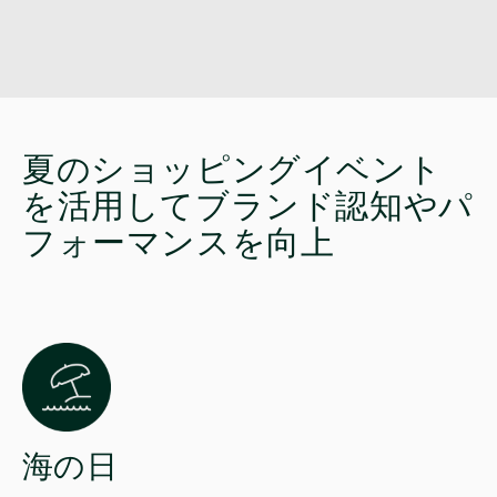
夏のショッピングイベント
を活用してブランド認知やパ
フォーマンスを向上
海の日