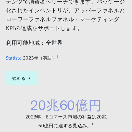
テンツで消費者へリーチできます。パッケージ
化されたインベントリが、アッパーファネルと
ローワーファネルファネル・マーケティング
KPIの達成をサポートします。​
利用可能地域：全世界
1
Statista
2023年（英語）
始める
20兆60億円
2023年、Eコマース市場の利益は20兆
60億円に達する見込み。¹