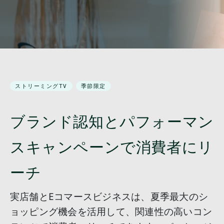
ストリーミングTV
季節限定
ブランド認知とパフォーマン
スキャンペーンで消費者にリ
ーチ
実店舗とEコマースビジネスは、夏季最大のシ
ョッピング機会を活用して、関連性の高いコン