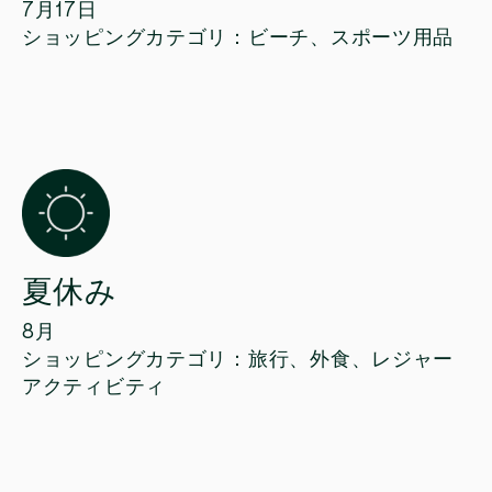
7月17日
ショッピングカテゴリ：ビーチ、スポーツ用品
夏休み
8月
ショッピングカテゴリ：旅行、外食、レジャー
アクティビティ