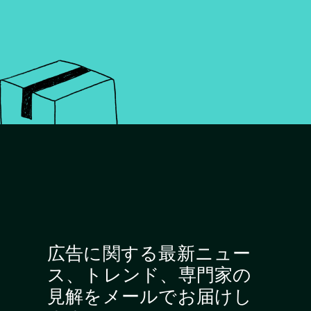
広告に関する最新ニュー
ス、トレンド、専門家の
見解をメールでお届けし