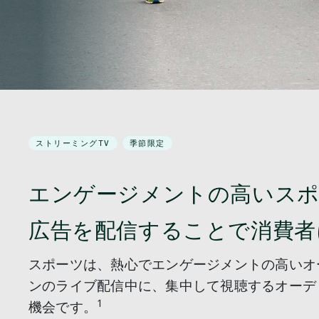
ストリーミングTV
季節限定
エンゲージメントの高いスポ
広告を配信することで消費者
スポーツは、熱心でエンゲージメントの高いオ
ンのライブ配信中に、集中して視聴するオーデ
1
機会です。