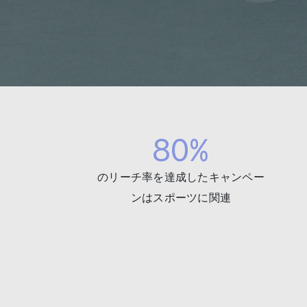
80%
のリーチ率を達成したキャンペー
ンはスポーツに関連