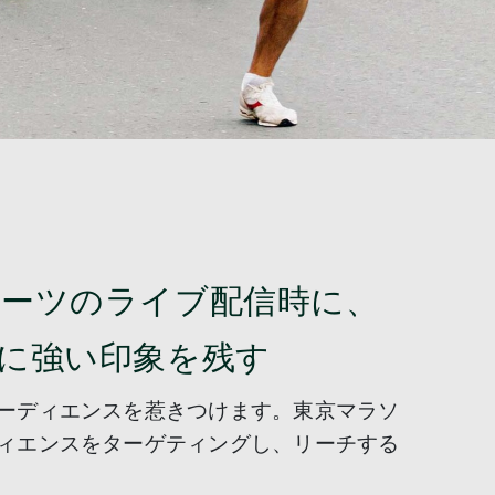
ーツのライブ配信時に、
に強い印象を残す
ーディエンスを惹きつけます。東京マラソ
ィエンスをターゲティングし、リーチする