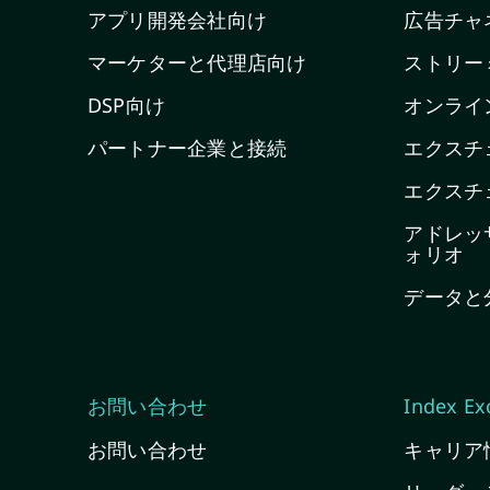
アプリ開発会社向け
広告チャ
マーケターと代理店向け
ストリー
DSP向け
オンライ
パートナー企業と接続
エクスチ
エクスチ
アドレッ
ォリオ
データと
お問い合わせ
Index 
お問い合わせ
キャリア