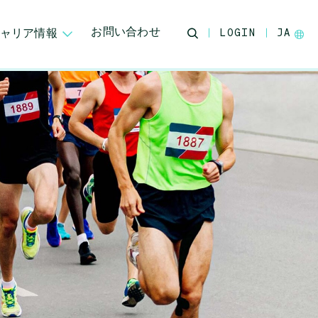
お問い合わせ
ャリア情報
LOGIN
JA