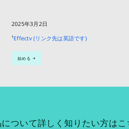
2025年3月2日
¹
Effectv (リンク先は英語です)
始める
品について詳しく知りたい方はこ