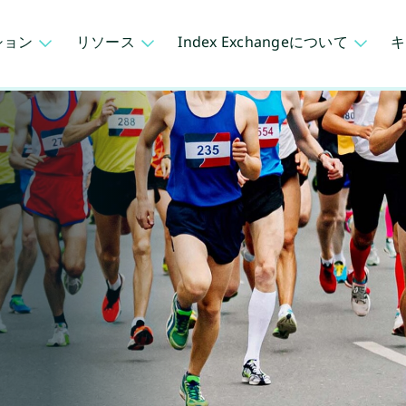
ション
リソース
Index Exchangeについて
キ