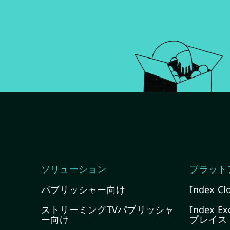
ソリューション
プラット
パブリッシャー向け
Index Cl
ストリーミングTVパブリッシャ
Index 
ー向け
プレイス