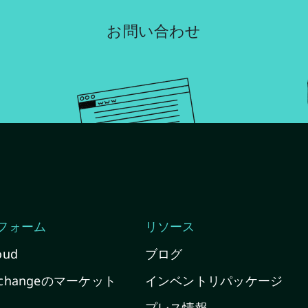
お問い合わせ
フォーム
リソース
oud
ブログ
Exchangeのマーケット
インベントリパッケージ
プレス情報