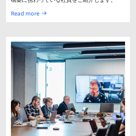
Read more