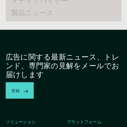
メディアバイヤー
製品ニュース
広告に関する最新ニュース、トレ
ンド、専門家の見解をメールでお
届けします
登録
ソリューション
プラットフォーム