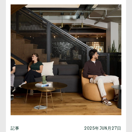
記事
2025年JUN月27日