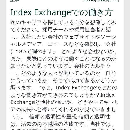
Index Exchangeでの働き方
次のキャリアを探している自分を想像してみ
てください。採用チームや採用担当者と話
し、入社したい会社のウェブサイトやソーシ
ャルメディア、ニュースなどを確認し、会社
について調べます。 どのような会社なのか、
また、実際にどのように働くことになるのか
知りたいと思っています。会社のカルチャ
ー、どのような人々が働いているのか、自分
に合っているか、そこで成功できるかどうか
調べます。 では、Index Exchangeではどの
ような働き方ができるのでしょうか？Index
Exchangeと他社の違いや、どうやってキャリ
アの成長へと導いてくれるのか見ていきまし
ょう。 信頼と透明性を重視 信頼と透明性
は、活気のある職場の基礎です。当社では、