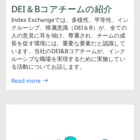
DEI＆Bコアチームの紹介
Index Exchangeでは、多様性、平等性、イン
クルーシブ、帰属意識（DEI＆B）が、全ての
人の意見に耳を傾け、尊重され、チームの成
長を促す環境には、重要な要素だと認識して
います。当社のDEI&Bコアチームが、インク
ルーシブな職場を実現するために実施してい
る活動についてお話します。
Read more