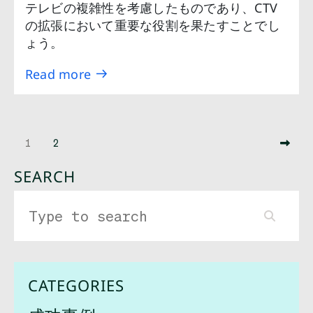
テレビの複雑性を考慮したものであり、CTV
の拡張において重要な役割を果たすことでし
ょう。
Read more
1
2
SEARCH
CATEGORIES