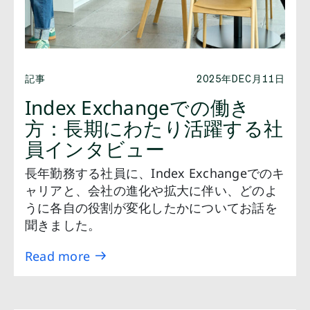
記事
2025年DEC月11日
Index Exchangeでの働き
方：長期にわたり活躍する社
員インタビュー
長年勤務する社員に、Index Exchangeでのキ
ャリアと、会社の進化や拡大に伴い、どのよ
うに各自の役割が変化したかについてお話を
聞きました。
Read more