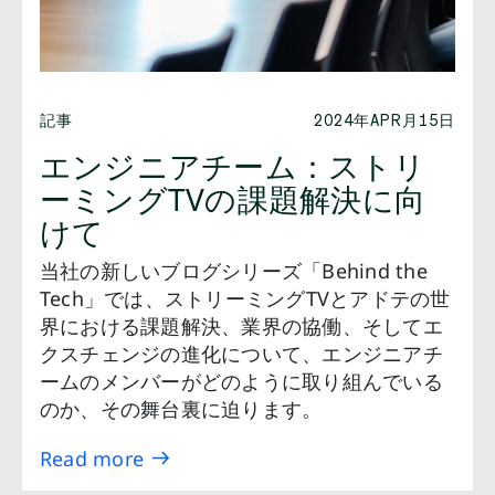
記事
2024年APR月15日
エンジニアチーム：ストリ
ーミングTVの課題解決に向
けて
当社の新しいブログシリーズ「Behind the
Tech」では、ストリーミングTVとアドテの世
界における課題解決、業界の協働、そしてエ
クスチェンジの進化について、エンジニアチ
ームのメンバーがどのように取り組んでいる
のか、その舞台裏に迫ります。
Read more