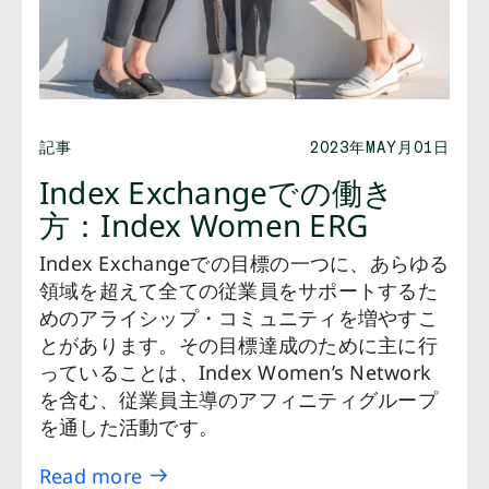
記事
2023年MAY月01日
Index Exchangeでの働き
方：Index Women ERG
Index Exchangeでの目標の一つに、あらゆる
領域を超えて全ての従業員をサポートするた
めのアライシップ・コミュニティを増やすこ
とがあります。その目標達成のために主に行
っていることは、Index Women’s Network
を含む、従業員主導のアフィニティグループ
を通した活動です。
Read more