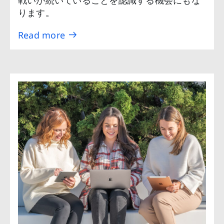
戦いが続いていることを認識する機会にもな
ります。
Read more