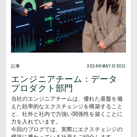
記事
2024年MAY月30日
エンジニアチーム：データ
プロダクト部門
当社のエンジニアチームは、優れた基盤を備
えた効率的なエクスチェンジを構築すること
と、社外と社内で力強い関係性を築くことに
力を入れています。
今回のブログでは、実際にエクスチェンジの
構築に携わっている社員をご紹介します。