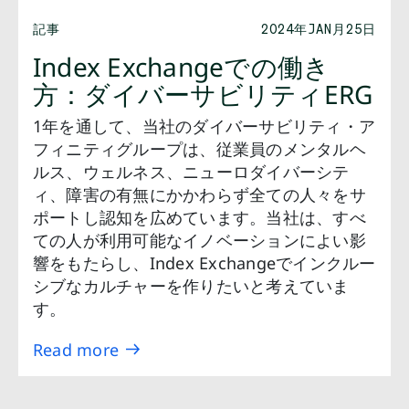
記事
2024年JAN月25日
Index Exchangeでの働き
方：ダイバーサビリティERG
1年を通して、当社のダイバーサビリティ・ア
フィニティグループは、従業員のメンタルヘ
ルス、ウェルネス、ニューロダイバーシテ
ィ、障害の有無にかかわらず全ての人々をサ
ポートし認知を広めています。当社は、すべ
ての人が利用可能なイノベーションによい影
響をもたらし、Index Exchangeでインクルー
シブなカルチャーを作りたいと考えていま
す。
Read more