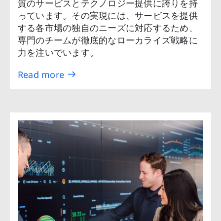
質のサービスとテクノロジー提供に誇りを持
っています。その実現には、サービスを提供
する各市場の独自のニーズに対応するため、
専門のチームが徹底的なローカライズ戦略に
力を注いでいます。
Read more