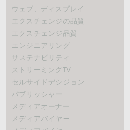
ウェブ、ディスプレイ
エクスチェンジの品質
エクスチェンジ品質
エンジニアリング
サステナビリティ
ストリーミングTV
セルサイドデシジョン
パブリッシャー
メディアオーナー
メディアバイヤー