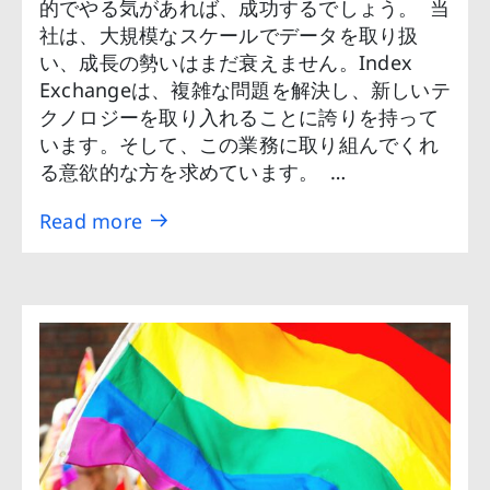
的でやる気があれば、成功するでしょう。 当
社は、大規模なスケールでデータを取り扱
い、成長の勢いはまだ衰えません。Index
Exchangeは、複雑な問題を解決し、新しいテ
クノロジーを取り入れることに誇りを持って
います。そして、この業務に取り組んでくれ
る意欲的な方を求めています。 …
Read more