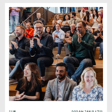
記事
2024年JAN月17日