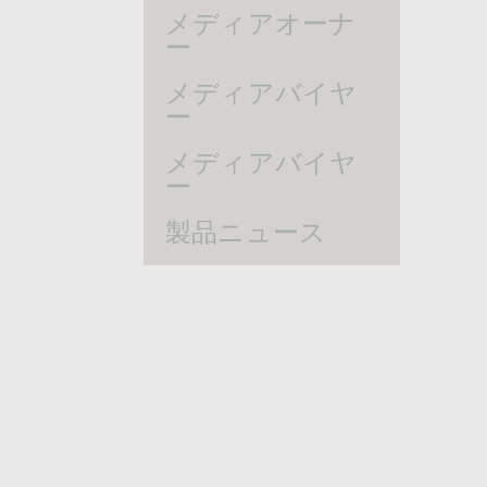
メディアオーナ
ー
メディアバイヤ
ー
メディアバイヤ
ー
製品ニュース