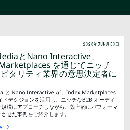
2026年JUN月30日
ediaとNano Interactive、
x Marketplaces を通じてニッチ
ピタリティ業界の意思決定者に
チ
a と Nano Interactive が、Index Marketplaces
イドデシジョンを活用し、ニッチなB2B オーディ
大規模にアプローチしながら、効率的にパフォーマ
上させた事例をご紹介します。
e