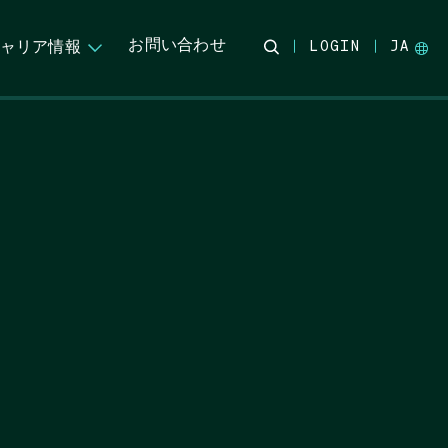
お問い合わせ
ャリア情報
LOGIN
JA