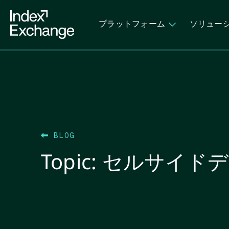
Index Exchange Home page
プラットフォーム
ソリュー
BLOG
Topic:
セルサイドデ