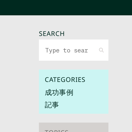
SEARCH
CATEGORIES
成功事例
記事