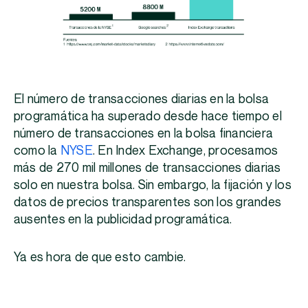
El número de transacciones diarias en la bolsa
programática ha superado desde hace tiempo el
número de transacciones en la bolsa financiera
como la
NYSE
. En Index Exchange, procesamos
más de 270 mil millones de transacciones diarias
solo en nuestra bolsa. Sin embargo, la fijación y los
datos de precios transparentes son los grandes
ausentes en la publicidad programática.
Ya es hora de que esto cambie.