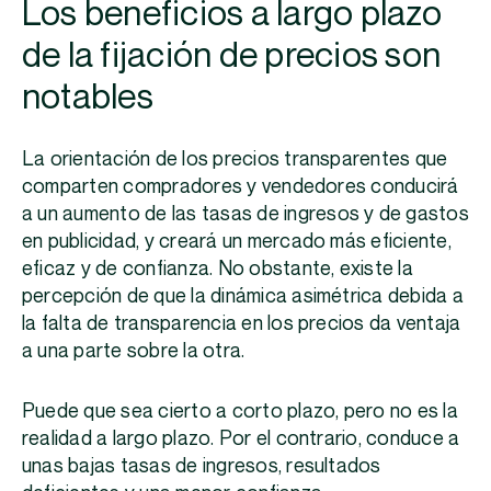
Los beneficios a largo plazo
de la fijación de precios son
notables
La orientación de los precios transparentes que
comparten compradores y vendedores conducirá
a un aumento de las tasas de ingresos y de gastos
en publicidad, y creará un mercado más eficiente,
eficaz y de confianza. No obstante, existe la
percepción de que la dinámica asimétrica debida a
la falta de transparencia en los precios da ventaja
a una parte sobre la otra.
Puede que sea cierto a corto plazo, pero no es la
realidad a largo plazo. Por el contrario, conduce a
unas bajas tasas de ingresos, resultados