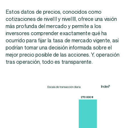
Estos datos de precios, conocidos como
cotizaciones de nivel II y nivel III, ofrece una visión
más profunda del mercado y permite a los
inversores comprender exactamente qué ha
ocurrido para fijar la tasa de mercado vigente, así
podrían tomar una decisión informada sobre el
mejor precio posible de las acciones. Y, operación
tras operación, todo es transparente.