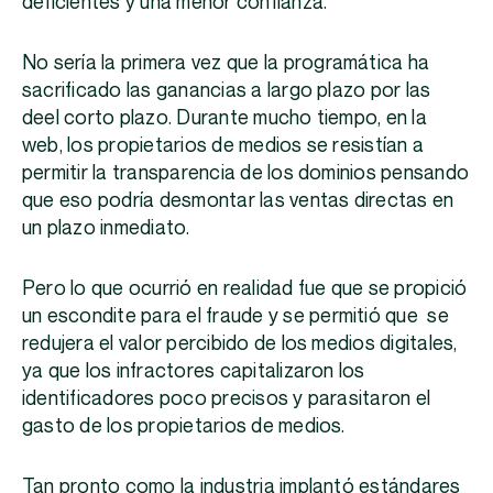
deficientes y una menor confianza.
No sería la primera vez que la programática ha
sacrificado las ganancias a largo plazo por las
deel corto plazo. Durante mucho tiempo, en la
web, los propietarios de medios se resistían a
permitir la transparencia de los dominios pensando
que eso podría desmontar las ventas directas en
un plazo inmediato.
Pero lo que ocurrió en realidad fue que se propició
un escondite para el fraude y se permitió que se
redujera el valor percibido de los medios digitales,
ya que los infractores capitalizaron los
identificadores poco precisos y parasitaron el
gasto de los propietarios de medios.
Tan pronto como la industria implantó estándares