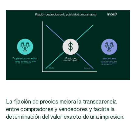
La fijación de precios mejora la transparencia
entre compradores y vendedores y facilita la
determinación del valor exacto de una impresión.