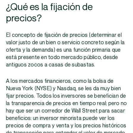
¿Qué es la fijación de
precios?
El concepto de fijación de precios (determinar el
valor justo de un bien o servicio concreto según la
oferta y la demanda) es una función primaria que
está presente en todo mercado público, desde
antiguos zocos a casas de subastas.
A los mercados financieros, como la bolsa de
Nueva York (NYSE) y Nasdaq, se les da muy bien
fijar precios. Todos los inversores se benefician de
la transparencia de precios en tiempo real; pero no
hay que ser un corredor de Wall Street para sacar
beneficios: un inversor minorista puede ver los
precios de compra y venta y los precios históricos