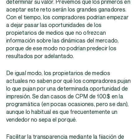
determinar su valor. Prevemos que los primeros en
aceptar este reto serán los grandes ganadores.
Con el tiempo, los compradores podrían empezar
a dejar pasar las oportunidades de los
propietarios de medios que no ofrezcan
información sobre las dinámicas del mercado,
porque de ese modo no podrían predecir los
resultados por adelantado.
De igual modo, los propietarios de medios
actuales no saben por qué los compradores pujan
lo que pujan por una determinada oportunidad de
impresión. Se dan casos de CPM de 100 $ en la
programática (en pocas ocasiones, pero se dan),
aunque lo habitual es que frecuentemente un
vendedor no sepa el porqué.
Facilitar la transparencia mediante la fijación de