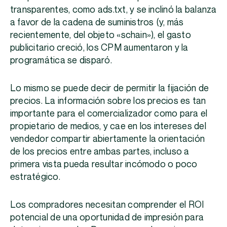
transparentes, como ads.txt, y se inclinó la balanza
a favor de la cadena de suministros (y, más
recientemente, del objeto «schain»), el gasto
publicitario creció, los CPM aumentaron y la
programática se disparó.
Lo mismo se puede decir de permitir la fijación de
precios. La información sobre los precios es tan
importante para el comercializador como para el
propietario de medios, y cae en los intereses del
vendedor compartir abiertamente la orientación
de los precios entre ambas partes, incluso a
primera vista pueda resultar incómodo o poco
estratégico.
Los compradores necesitan comprender el ROI
potencial de una oportunidad de impresión para