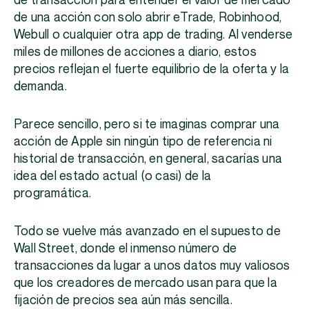
de transacción para entender el valor de mercado
de una acción con solo abrir eTrade, Robinhood,
Webull o cualquier otra app de trading. Al venderse
miles de millones de acciones a diario, estos
precios reflejan el fuerte equilibrio de la oferta y la
demanda.
Parece sencillo, pero si te imaginas comprar una
acción de Apple sin ningún tipo de referencia ni
historial de transacción, en general, sacarías una
idea del estado actual (o casi) de la
programática.
Todo se vuelve más avanzado en el supuesto de
Wall Street, donde el inmenso número de
transacciones da lugar a unos datos muy valiosos
que los creadores de mercado usan para que la
fijación de precios sea aún más sencilla.