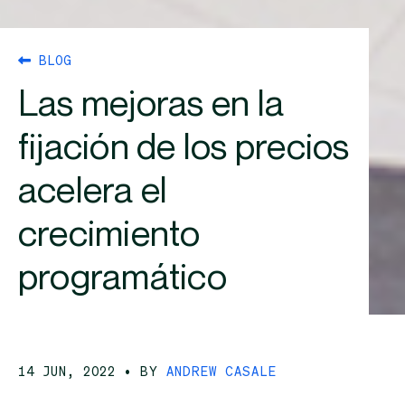
BLOG
Las mejoras en la
fijación de los precios
acelera el
crecimiento
programático
14 JUN, 2022
• BY
ANDREW CASALE