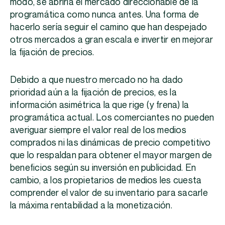
modo, se abriría el mercado direccionable de la
programática como nunca antes. Una forma de
hacerlo sería seguir el camino que han despejado
otros mercados a gran escala e invertir en mejorar
la fijación de precios.
Debido a que nuestro mercado no ha dado
prioridad aún a la fijación de precios, es la
información asimétrica la que rige (y frena) la
programática actual. Los comerciantes no pueden
averiguar siempre el valor real de los medios
comprados ni las dinámicas de precio competitivo
que lo respaldan para obtener el mayor margen de
beneficios según su inversión en publicidad. En
cambio, a los propietarios de medios les cuesta
comprender el valor de su inventario para sacarle
la máxima rentabilidad a la monetización.