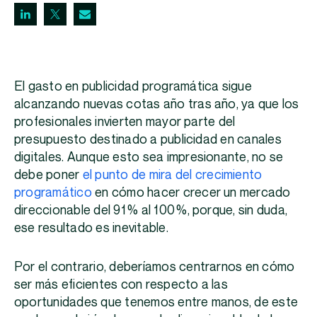
El gasto en publicidad programática sigue
alcanzando nuevas cotas año tras año, ya que los
profesionales invierten mayor parte del
presupuesto destinado a publicidad en canales
digitales. Aunque esto sea impresionante, no se
debe poner
el punto de mira del crecimiento
programático
en cómo hacer crecer un mercado
direccionable del 91 % al 100 %, porque, sin duda,
ese resultado es inevitable.
Por el contrario, deberíamos centrarnos en cómo
ser más eficientes con respecto a las
oportunidades que tenemos entre manos, de este