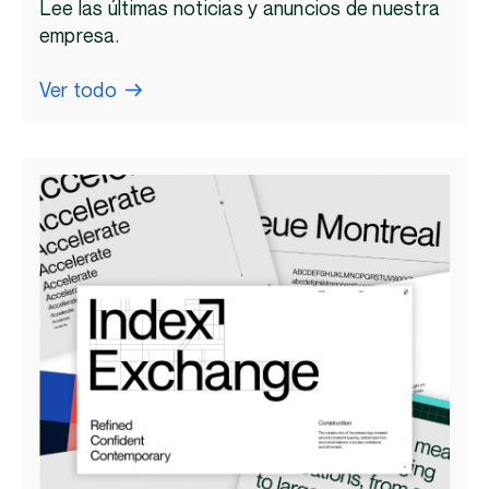
Lee las últimas noticias y anuncios de nuestra
empresa.
Ver todo