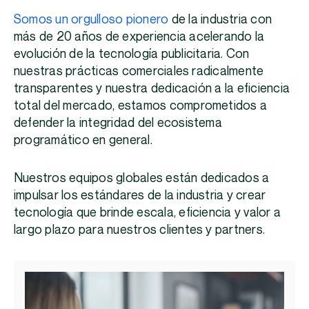
Somos un orgulloso pionero
de la industria con
más de 20 años de experiencia acelerando la
evolución de la tecnología publicitaria. Con
nuestras prácticas comerciales radicalmente
transparentes y nuestra dedicación a la eficiencia
total del mercado, estamos comprometidos a
defender la integridad del ecosistema
programático en general.
Nuestros equipos globales están dedicados a
impulsar los estándares de la industria y crear
tecnología que brinde escala, eficiencia y valor a
largo plazo para nuestros clientes y partners.