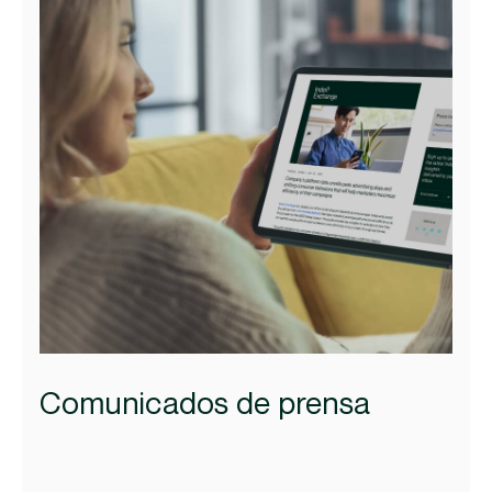
Comunicados de prensa