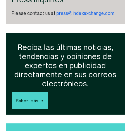
Please contact us at
press@indexexchange.com
.
Reciba las últimas noticias,
tendencias y opiniones de
expertos en publicidad
directamente en sus correos
electrónicos.
Saber más →