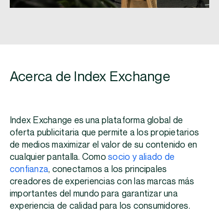
Acerca de Index Exchange
Index Exchange es una plataforma global de
oferta publicitaria que permite a los propietarios
de medios maximizar el valor de su contenido en
cualquier pantalla. Como
socio y aliado de
confianza
, conectamos a los principales
creadores de experiencias con las marcas más
importantes del mundo para garantizar una
experiencia de calidad para los consumidores.