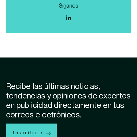
Síganos
Recibe las últimas noticias,
tendencias y opiniones de expertos
en publicidad directamente en tus
correos electrónicos.
Inscríbete