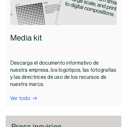
Media kit
Descarga el documento informativo de
nuestra empresa, los logotipos, las fotografías
y las directrices de uso de los recursos de
nuestra marca.
Ver todo
Press inquiries