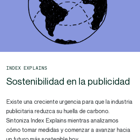
INDEX EXPLAINS
Sostenibilidad en la publicidad
Existe una creciente urgencia para que la industria
publicitaria reduzca su huella de carbono.
Sintoniza Index Explains mientras analizamos
cómo tomar medidas y comenzar a avanzar hacia
un futuro más sostenible hoy.