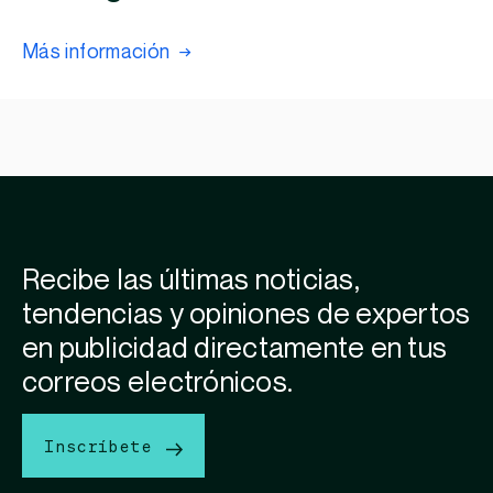
Más información
Recibe las últimas noticias,
tendencias y opiniones de expertos
en publicidad directamente en tus
correos electrónicos.
Inscríbete