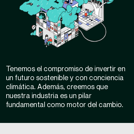
Tenemos el compromiso de invertir en
un futuro sostenible y con conciencia
climática. Además, creemos que
nuestra industria es un pilar
fundamental como motor del cambio.