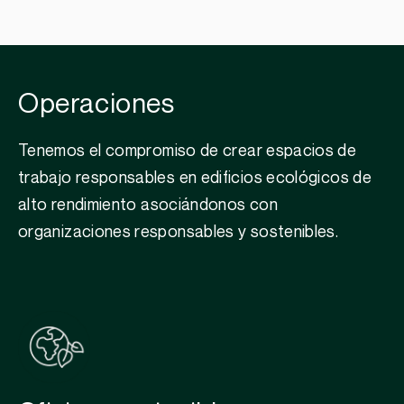
Operaciones
Tenemos el compromiso de crear espacios de
trabajo responsables en edificios ecológicos de
alto rendimiento asociándonos con
organizaciones responsables y sostenibles.