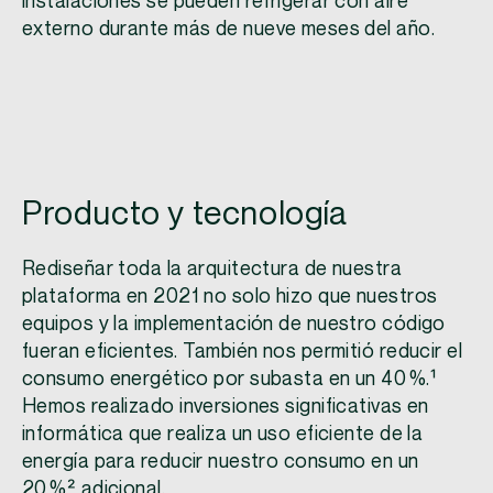
instalaciones se pueden refrigerar con aire
externo durante más de nueve meses del año.
Producto y tecnología
Rediseñar toda la arquitectura de nuestra
plataforma en 2021 no solo hizo que nuestros
equipos y la implementación de nuestro código
fueran eficientes. También nos permitió reducir el
consumo energético por subasta en un 40 %.
¹
Hemos realizado inversiones significativas en
informática que realiza un uso eficiente de la
energía para reducir nuestro consumo en un
20 %
²
adicional.