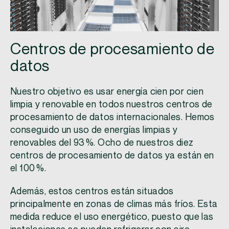
Centros de procesamiento de
datos
Nuestro objetivo es usar energía cien por cien
limpia y renovable en todos nuestros centros de
procesamiento de datos internacionales. Hemos
conseguido un uso de energías limpias y
renovables del 93 %. Ocho de nuestros diez
centros de procesamiento de datos ya están en
el 100 %.
Además, estos centros están situados
principalmente en zonas de climas más fríos. Esta
medida reduce el uso energético, puesto que las