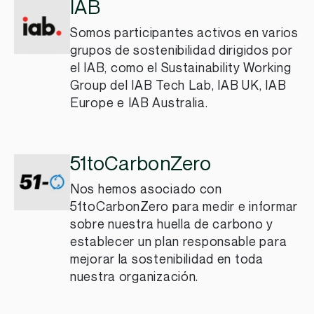
IAB
Somos participantes activos en varios
grupos de sostenibilidad dirigidos por
el IAB, como el Sustainability Working
Group del IAB Tech Lab, IAB UK, IAB
Europe e IAB Australia.
51toCarbonZero
Nos hemos asociado con
51toCarbonZero para medir e informar
sobre nuestra huella de carbono y
establecer un plan responsable para
mejorar la
sostenibilidad en toda
nuestra organización.