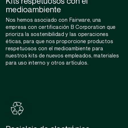
Kits respetuosos con el
medioambiente
Nos hemos asociado con
Fairware
, una
empresa con certificación B
Corporation
que
prioriza la sostenibilidad y las operaciones
éticas, para que nos proporcione productos
respetuosos con el medioambiente para
nuestros kits de nuevos empleados, materiales
para uso interno y otros artículos.