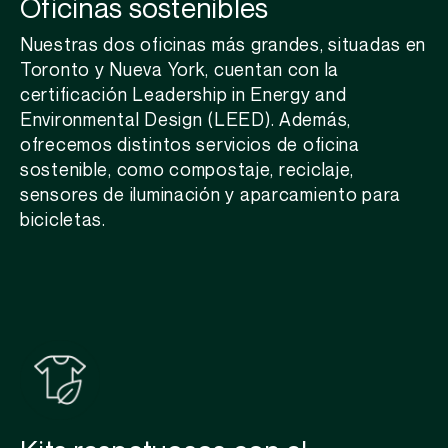
Oficinas sostenibles
Nuestras dos oficinas más grandes, situadas en
Toronto y Nueva York, cuentan con la
certificación
Leadership
in Energy and
Environmental
Design
(LEED). Además,
ofrecemos distintos servicios de oficina
sostenible, como compostaje, reciclaje,
sensores de iluminación y aparcamiento para
bicicletas.