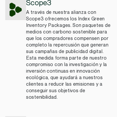
Scope3
A través de nuestra alianza con
Scope3 ofrecemos los Index Green
Inventory Packages. Son paquetes de
medios con carbono sostenible para
que los compradores compensen por
completo la repercusión que generan
sus campañas de publicidad digital.
Esta medida forma parte de nuestro
compromiso con la investigación y la
inversión continuas en innovación
ecológica, que ayudará a nuestros
clientes a reducir las emisiones y a
conseguir sus objetivos de
sostenibilidad.