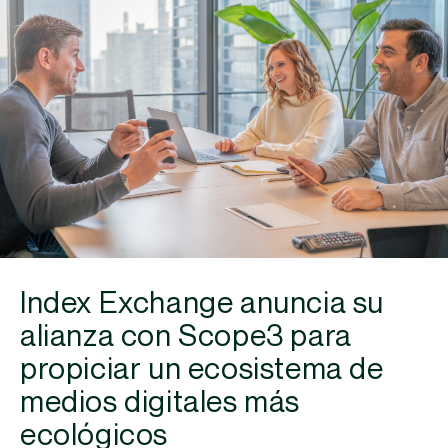
Index Exchange anuncia su
alianza con Scope3 para
propiciar un ecosistema de
medios digitales más
ecológicos