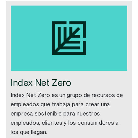
Index Net Zero
Index
Net Zero es un grupo de recursos de
empleados que trabaja para crear una
empresa sostenible para nuestros
empleados, clientes y los consumidores a
los que llegan.