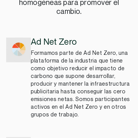
homogéneas para promover el
cambio.
Ad Net Zero
Formamos parte de Ad Net Zero, una
plataforma de la industria que tiene
como objetivo reducir el impacto de
carbono que supone desarrollar,
producir y mantener la infraestructura
publicitaria hasta conseguir las cero
emisiones netas. Somos participantes
activos en el Ad Net Zero y en otros
grupos de trabajo.