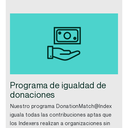
Programa de igualdad de
donaciones
Nuestro programa
DonationMatch@Index
iguala todas las contribuciones aptas que
los
Indexers
realizan a organizaciones sin