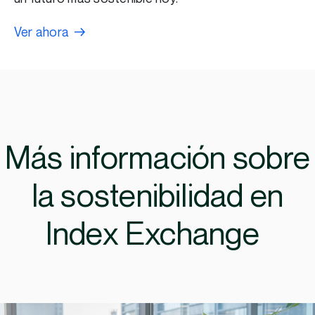
Ver ahora
Más información sobre
la sostenibilidad en
Index Exchange