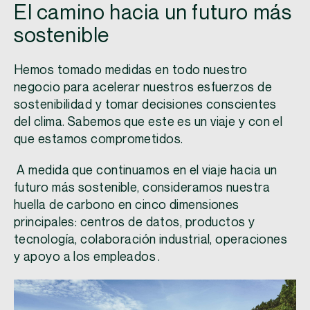
El camino hacia un futuro más
sostenible
Hemos tomado medidas en todo nuestro
negocio para acelerar nuestros esfuerzos de
sostenibilidad y tomar decisiones conscientes
del clima. Sabemos que este es un viaje y con el
que estamos comprometidos.
A medida que continuamos en el viaje hacia un
futuro más sostenible, consideramos nuestra
huella de carbono en cinco dimensiones
principales: centros de datos, productos y
tecnología, colaboración industrial, operaciones
y apoyo a los empleados .