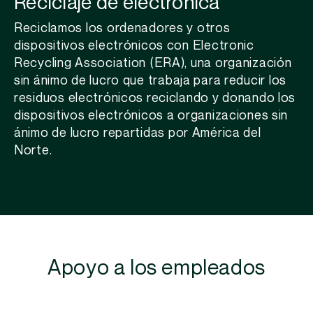
Reciclaje de electrónica
Reciclamos los ordenadores y otros
dispositivos electrónicos con Electronic
Recycling
Association
(ERA), una organización
sin ánimo de lucro que trabaja para reducir los
residuos
electrónicos reciclando y donando los
dispositivos electrónicos a organizaciones sin
ánimo de lucro repartidas por América del
Norte.
Apoyo a los empleados