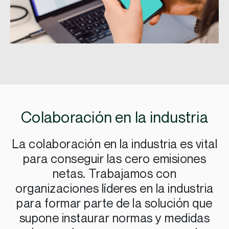
Colaboración en la industria
La colaboración en la industria es vital
para conseguir las cero emisiones
netas. Trabajamos con
organizaciones líderes en la industria
para formar parte de la solución que
supone instaurar normas y medidas