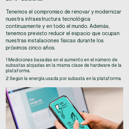
Tenemos el compromiso de renovar y modernizar
nuestra infraestructura tecnológica
continuamente y en todo el mundo. Además,
tenemos previsto reducir el espacio que ocupan
nuestras instalaciones físicas durante los
próximos cinco años.
1 Mediciones basadas en el aumento en el número de
subastas alojadas en la misma clase de hardware de la
plataforma.
2 Según la energía usada por subasta en la plataforma.