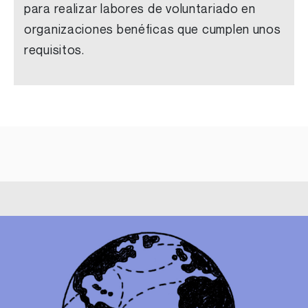
para realizar labores de voluntariado en
organizaciones benéficas que cumplen unos
requisitos.