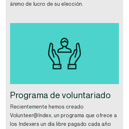
ánimo de lucro de su elección.
Programa de voluntariado
Recientemente hemos creado
Volunteer@Index
, un programa que ofrece a
los
Indexers
un día libre pagado cada año