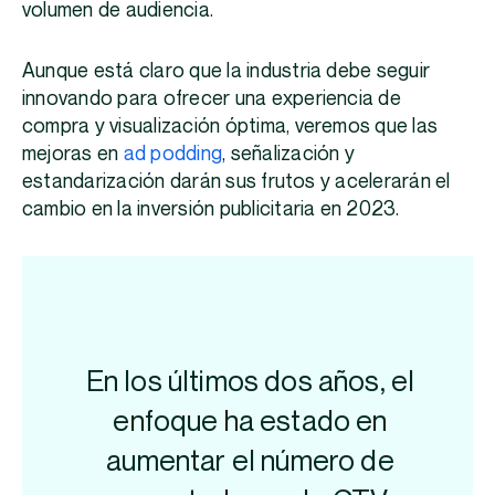
volumen de audiencia.
Aunque está claro que la industria debe seguir
innovando para ofrecer una experiencia de
compra y visualización óptima, veremos que las
mejoras en
ad podding
, señalización y
estandarización darán sus frutos y acelerarán el
cambio en la inversión publicitaria en 2023.
En los últimos dos años, el
enfoque ha estado en
aumentar el número de