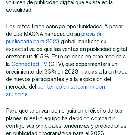
volumen de publicidad digital que existe en la
actualidad.
Los retos traen consigo oportunidades. A pesar
de que MAGNA ha reducido su
previsión
publicitaria para 2023
global, mantiene su
expectativa de que las ventas en publicidad digital
crezcan un 10,5 %. Esto se debe en gran medida a
la
Connected TV
(CTV), que experimentará un
crecimiento del 33 % en 2023 gracias a la entrada
de nuevos participantes y a la explosión del
mercado del
contenido en streaming con
anuncios
.
Para que te sirvan como guía en el diseño de tus
planes, nuestro equipo ha decidido compartir
contigo sus principales tendencias y predicciones
en publicidad programática para el 2023.