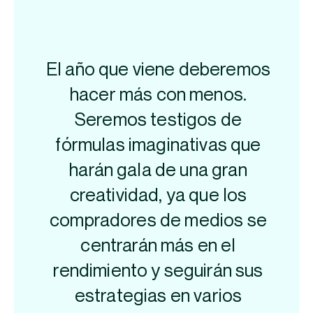
El año que viene deberemos
hacer más con menos.
Seremos testigos de
fórmulas imaginativas que
harán gala de una gran
creatividad, ya que los
compradores de medios se
centrarán más en el
rendimiento y seguirán sus
estrategias en varios