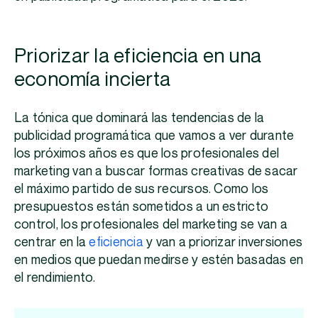
Priorizar la eficiencia en una
economía incierta
La tónica que dominará las tendencias de la
publicidad programática que vamos a ver durante
los próximos años es que los profesionales del
marketing van a buscar formas creativas de sacar
el máximo partido de sus recursos. Como los
presupuestos están sometidos a un estricto
control, los profesionales del marketing se van a
centrar en la
eficiencia
y van a priorizar inversiones
en medios que puedan medirse y estén basadas en
el rendimiento.