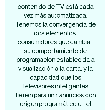
contenido de TV está cada
vez más automatizada.
Tenemos la convergencia de
dos elementos:
consumidores que cambian
su comportamiento de
programación establecida a
visualización a la carta, y la
capacidad que los
televisores inteligentes
tienen para unir anuncios con
origen programático en el