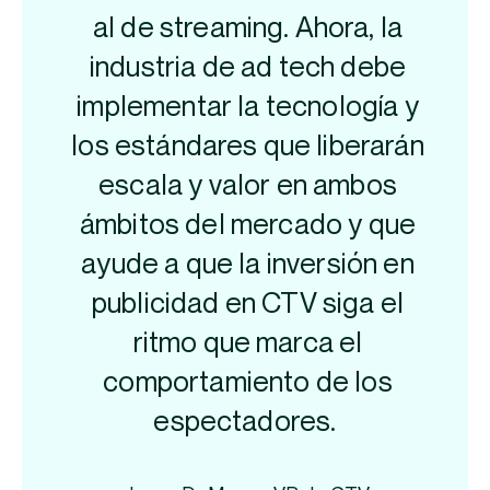
al de streaming. Ahora, la
industria de ad tech debe
implementar la tecnología y
los estándares que liberarán
escala y valor en ambos
ámbitos del mercado y que
ayude a que la inversión en
publicidad en CTV siga el
ritmo que marca el
comportamiento de los
espectadores.