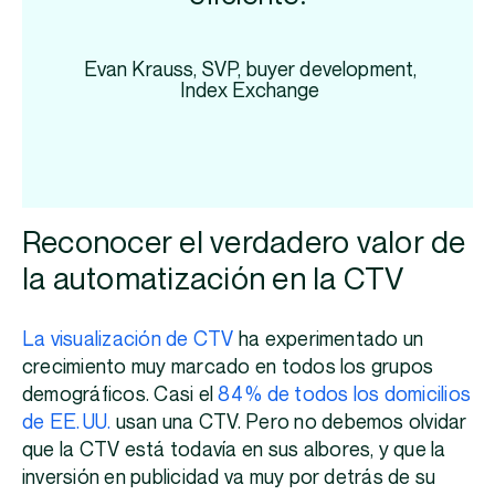
Evan Krauss, SVP, buyer development,
Index Exchange
Reconocer el verdadero valor de
la automatización en la CTV
La visualización de CTV
ha experimentado un
crecimiento muy marcado en todos los grupos
demográficos. Casi el
84 % de todos los domicilios
de EE. UU.
usan una CTV. Pero no debemos olvidar
que la CTV está todavía en sus albores, y que la
inversión en publicidad va muy por detrás de su