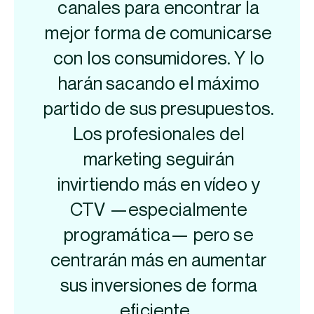
canales para encontrar la
mejor forma de comunicarse
con los consumidores. Y lo
harán sacando el máximo
partido de sus presupuestos.
Los profesionales del
marketing seguirán
invirtiendo más en vídeo y
CTV —especialmente
programática— pero se
centrarán más en aumentar
sus inversiones de forma
eficiente.