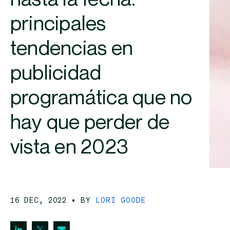
principales
tendencias en
publicidad
programática que no
hay que perder de
vista en 2023
16 DEC, 2022
• BY
LORI GOODE