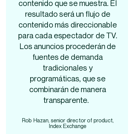
contenido que se muestra. El
resultado será un flujo de
contenido más direccionable
para cada espectador de TV.
Los anuncios procederán de
fuentes de demanda
tradicionales y
programáticas, que se
combinarán de manera
transparente.
Rob Hazan, senior director of product,
Index Exchange