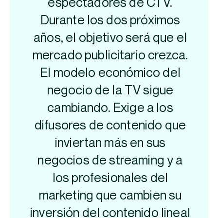
espectadores de CTV.
Durante los dos próximos
años, el objetivo será que el
mercado publicitario crezca.
El modelo económico del
negocio de la TV sigue
cambiando. Exige a los
difusores de contenido que
inviertan más en sus
negocios de streaming y a
los profesionales del
marketing que cambien su
inversión del contenido lineal