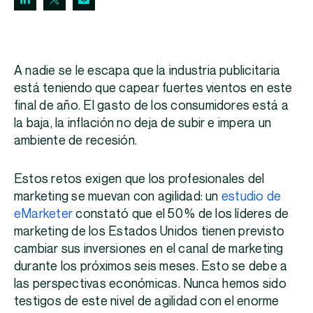
A nadie se le escapa que la industria publicitaria
está teniendo que capear fuertes vientos en este
final de año. El gasto de los consumidores está a
la baja, la inflación no deja de subir e impera un
ambiente de recesión.
Estos retos exigen que los profesionales del
marketing se muevan con agilidad: un
estudio de
eMarketer
constató que el 50 % de los líderes de
marketing de los Estados Unidos tienen previsto
cambiar sus inversiones en el canal de marketing
durante los próximos seis meses. Esto se debe a
las perspectivas económicas. Nunca hemos sido
testigos de este nivel de agilidad con el enorme