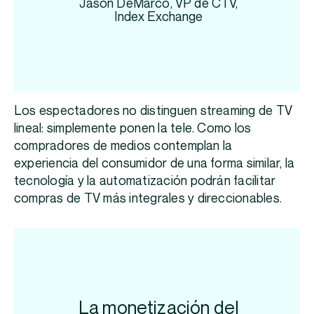
Jason DeMarco, VP de CTV,
Index Exchange
Los espectadores no distinguen streaming de TV
lineal: simplemente ponen la tele. Como los
compradores de medios contemplan la
experiencia del consumidor de una forma similar, la
tecnología y la automatización podrán facilitar
compras de TV más integrales y direccionables.
La monetización del