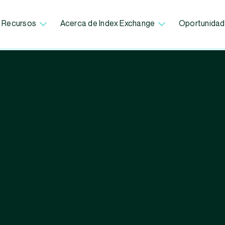
Recursos
Acerca de Index Exchange
Oportunidad