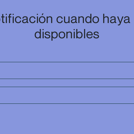
tificación cuando haya
disponibles