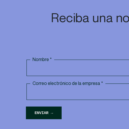
Reciba una no