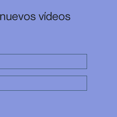
 nuevos vídeos