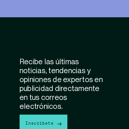
Recibe las últimas
noticias, tendencias y
opiniones de expertos en
publicidad directamente
en tus correos
electrónicos.
Inscríbete