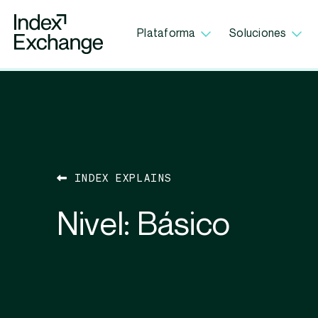
Index Exchange Home page
Plataforma
Soluciones
INDEX EXPLAINS
Nivel:
Básico