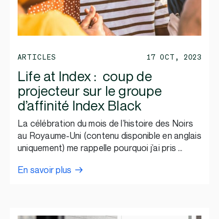
ARTICLES
17 OCT, 2023
Life at Index : coup de
projecteur sur le groupe
d’affinité Index Black
La célébration du mois de l’histoire des Noirs
au Royaume-Uni (contenu disponible en anglais
uniquement) me rappelle pourquoi j’ai pris …
En savoir plus