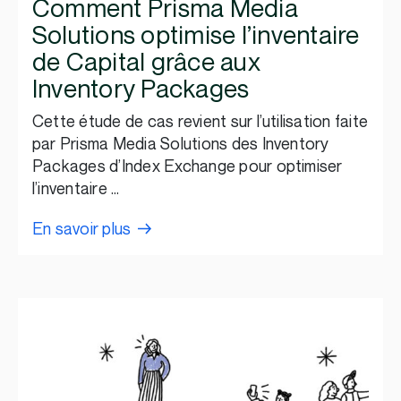
Comment Prisma Media
Solutions optimise l’inventaire
de Capital grâce aux
Inventory Packages
Cette étude de cas revient sur l’utilisation faite
par Prisma Media Solutions des Inventory
Packages d’Index Exchange pour optimiser
l’inventaire …
En savoir plus