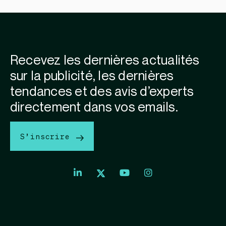
Recevez les dernières actualités
sur la publicité, les dernières
tendances et des avis d’experts
directement dans vos emails.
S’inscrire