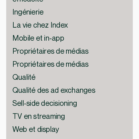
Ingénierie
La vie chez Index
Mobile et in-app
Propriétaires de médias
Propriétaires de médias
Qualité
Qualité des ad exchanges
Sell-side decisioning
TV en streaming
Web et display