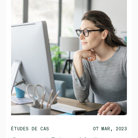
ÉTUDES DE CAS
07 MAR, 2023