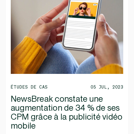
ÉTUDES DE CAS
05 JUL, 2023
NewsBreak constate une
augmentation de 34 % de ses
CPM grâce à la publicité vidéo
mobile