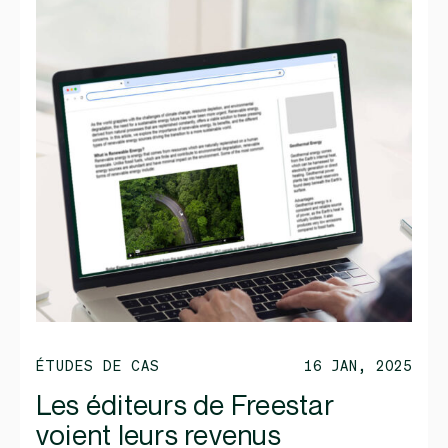
ÉTUDES DE CAS
16 JAN, 2025
Les éditeurs de Freestar
voient leurs revenus