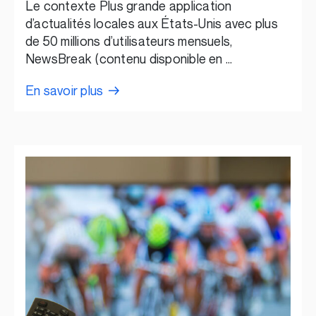
Le contexte Plus grande application
d’actualités locales aux États-Unis avec plus
de 50 millions d’utilisateurs mensuels,
NewsBreak (contenu disponible en …
En savoir plus