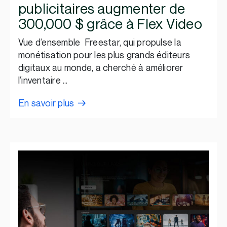
publicitaires augmenter de
300,000 $ grâce à Flex Video
Vue d’ensemble Freestar, qui propulse la
monétisation pour les plus grands éditeurs
digitaux au monde, a cherché à améliorer
l’inventaire …
En savoir plus