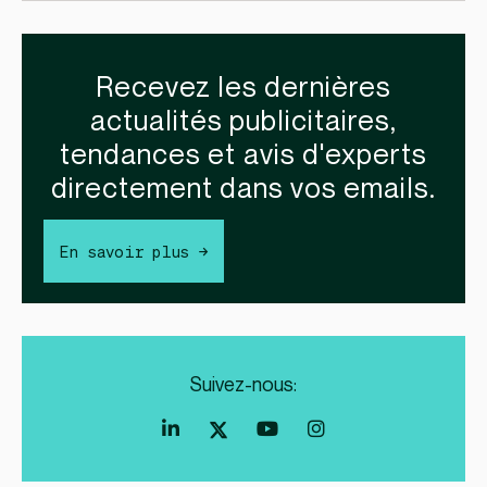
Recevez les dernières
actualités publicitaires,
tendances et avis d'experts
directement dans vos emails.
En savoir plus →
Suivez-nous: