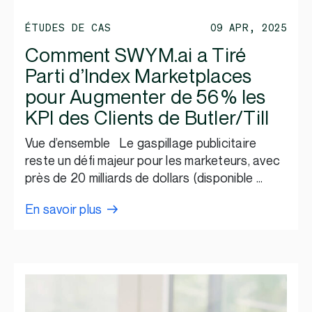
ÉTUDES DE CAS
09 APR, 2025
Comment SWYM.ai a Tiré
Parti d’Index Marketplaces
pour Augmenter de 56 % les
KPI des Clients de Butler/Till
Vue d’ensemble Le gaspillage publicitaire
reste un défi majeur pour les marketeurs, avec
près de 20 milliards de dollars (disponible …
En savoir plus