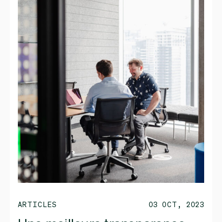
ARTICLES
03 OCT, 2023