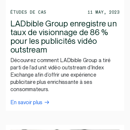
ÉTUDES DE CAS
11 MAY, 2023
LADbible Group enregistre un
taux de visionnage de 86 %
pour les publicités vidéo
outstream
Découvrez comment LADbible Group a tiré
parti de l’ad unit vidéo outstream d’Index
Exchange afin d’offrir une expérience
publicitaire plus enrichissante à ses
consommateurs.
En savoir plus