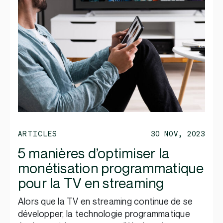
ARTICLES
30 NOV, 2023
5 manières d’optimiser la
monétisation programmatique
pour la TV en streaming
Alors que la TV en streaming continue de se
développer, la technologie programmatique