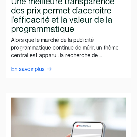
Une meilleure transparence
des prix permet d’accroître
l’efficacité et la valeur de la
programmatique
Alors que le marché de la publicité
programmatique continue de mûrir, un thème
central est apparu : la recherche de …
En savoir plus