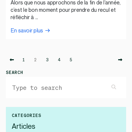
Alors que nous approchons de la fin de l’année,
c’est le bon moment pour prendre du recul et
réfléchir à …
En savoir plus
1
2
3
4
5
SEARCH
CATEGORIES
Articles