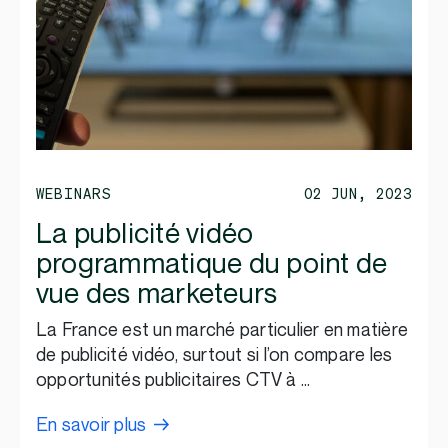
WEBINARS
02 JUN, 2023
La publicité vidéo
programmatique du point de
vue des marketeurs
La France est un marché particulier en matière
de publicité vidéo, surtout si l’on compare les
opportunités publicitaires CTV à …
En savoir plus