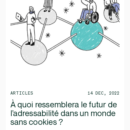
ARTICLES
14 DEC, 2022
À quoi ressemblera le futur de
l’adressabilité dans un monde
sans cookies ?