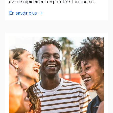
évolue rapidement en parallèle. La mise en …
En savoir plus