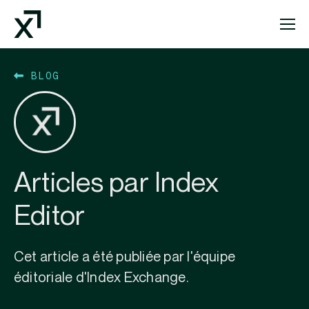
Index Exchange Home page
BLOG
Articles par Index
Editor
Cet article a été publiée par l'équipe
éditoriale d'Index Exchange.