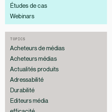
Études de cas
Webinars
TOPICS
Acheteurs de médias
Acheteurs médias
Actualités produits
Adressabilité
Durabilité
Editeurs média
efficacité