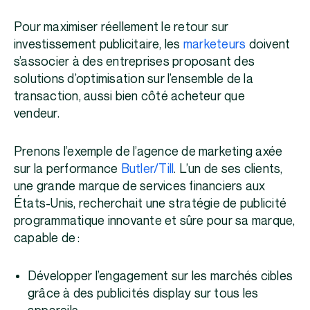
Pour maximiser réellement le retour sur
investissement publicitaire, les
marketeurs
doivent
s’associer à des entreprises proposant des
solutions d’optimisation sur l’ensemble de la
transaction, aussi bien côté acheteur que
vendeur.
Prenons l’exemple de l’agence de marketing axée
sur la performance
Butler/Till
. L’un de ses clients,
une grande marque de services financiers aux
États-Unis, recherchait une stratégie de publicité
programmatique innovante et sûre pour sa marque,
capable de :
Développer l’engagement sur les marchés cibles
grâce à des publicités display sur tous les