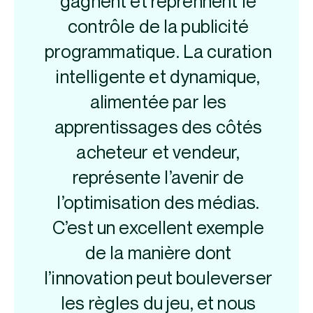
gagnent et reprennent le
contrôle de la publicité
programmatique. La curation
intelligente et dynamique,
alimentée par les
apprentissages des côtés
acheteur et vendeur,
représente l’avenir de
l’optimisation des médias.
C’est un excellent exemple
de la manière dont
l’innovation peut bouleverser
les règles du jeu, et nous