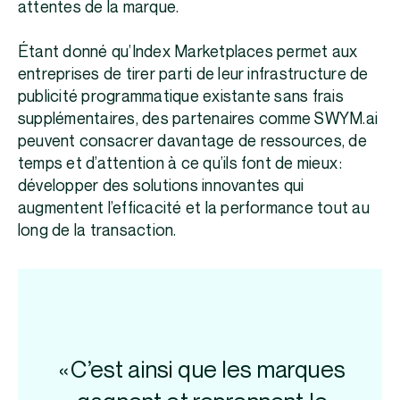
attentes de la marque.
Étant donné qu’Index Marketplaces permet aux
entreprises de tirer parti de leur infrastructure de
publicité programmatique existante sans frais
supplémentaires, des partenaires comme SWYM.ai
peuvent consacrer davantage de ressources, de
temps et d’attention à ce qu’ils font de mieux :
développer des solutions innovantes qui
augmentent l’efficacité et la performance tout au
long de la transaction.
« C’est ainsi que les marques