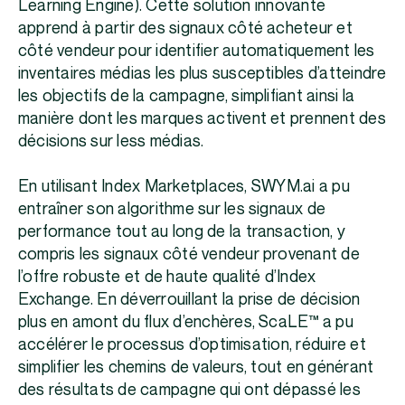
Learning Engine). Cette solution innovante
apprend à partir des signaux côté acheteur et
côté vendeur pour identifier automatiquement les
inventaires médias les plus susceptibles d’atteindre
les objectifs de la campagne, simplifiant ainsi la
manière dont les marques activent et prennent des
décisions sur less médias.
En utilisant Index Marketplaces, SWYM.ai a pu
entraîner son algorithme sur les signaux de
performance tout au long de la transaction, y
compris les signaux côté vendeur provenant de
l’offre robuste et de haute qualité d’Index
Exchange. En déverrouillant la prise de décision
plus en amont du flux d’enchères, ScaLE™ a pu
accélérer le processus d’optimisation, réduire et
simplifier les chemins de valeurs, tout en générant
des résultats de campagne qui ont dépassé les