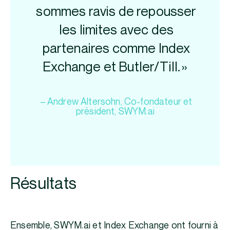
sommes ravis de repousser
les limites avec des
partenaires comme Index
Exchange et Butler/Till. »
– Andrew Altersohn, Co-fondateur et
président, SWYM.ai
Résultats
Ensemble, SWYM.ai et Index Exchange ont fourni à