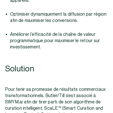
appareils.
Optimiser dynamiquement la diffusion par région
afin de maximiser les conversions.
Améliorer l’efficacité de la chaîne de valeur
programmatique pour maximiser le retour sur
investissement.
Solution
Pour tenir sa promesse de résultats commerciaux
transformationnels, Butler/Till s’est associé à
SWYM.ai afin de tirer parti de son algorithme de
curation intelligent, ScaLE™ (Smart Curation and