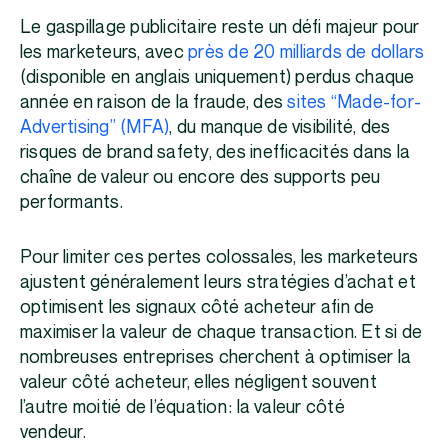
Le gaspillage publicitaire reste un défi majeur pour
les marketeurs, avec
près de 20 milliards de dollars
(disponible en anglais uniquement) perdus chaque
année en raison de la fraude, des
sites “Made-for-
Advertising” (MFA)
, du manque de visibilité, des
risques de brand safety, des inefficacités dans la
chaîne de valeur ou encore des supports peu
performants.
Pour limiter ces pertes colossales, les marketeurs
ajustent généralement leurs stratégies d’achat et
optimisent les signaux côté acheteur afin de
maximiser la valeur de chaque transaction. Et si de
nombreuses entreprises cherchent à optimiser la
valeur côté acheteur, elles négligent souvent
l’autre moitié de l’équation : la valeur côté
vendeur.