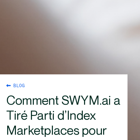
BLOG
Comment SWYM.ai a
Tiré Parti d’Index
Marketplaces pour