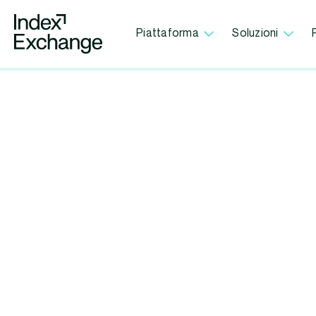
Index Exchange Home page
Piattaforma
Soluzioni