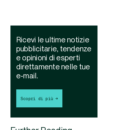
Ricevi le ultime notizie
pubblicitarie, tendenze
e opinioni di esperti
direttamente nelle tue
e-mail.
Scopri di più →