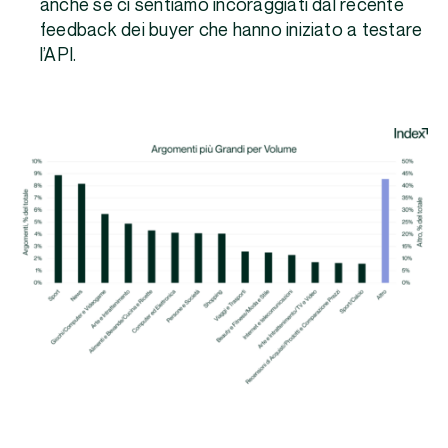
anche se ci sentiamo incoraggiati dal recente
feedback dei buyer che hanno iniziato a testare
l’API.