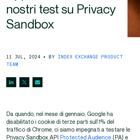
nostri test su Privacy
Sandbox
11 JUL, 2024
• BY
INDEX EXCHANGE PRODUCT
TEAM
Da quando, nel mese di gennaio, Google ha
disabilitato i cookie di terze parti sull’1% del
traffico di Chrome, ci siamo impegnati a testare le
Privacy Sandbox API
Protected Audience
(PA) e