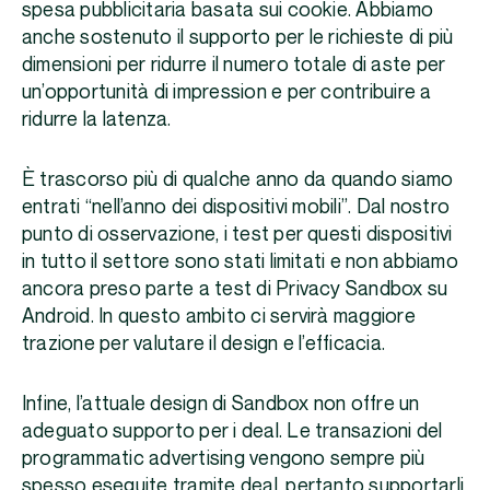
spesa pubblicitaria basata sui cookie. Abbiamo
anche sostenuto il supporto per le richieste di più
dimensioni per ridurre il numero totale di aste per
un’opportunità di impression e per contribuire a
ridurre la latenza.
È trascorso più di qualche anno da quando siamo
entrati “nell’anno dei dispositivi mobili”. Dal nostro
punto di osservazione, i test per questi dispositivi
in tutto il settore sono stati limitati e non abbiamo
ancora preso parte a test di Privacy Sandbox su
Android. In questo ambito ci servirà maggiore
trazione per valutare il design e l’efficacia.
Infine, l’attuale design di Sandbox non offre un
adeguato supporto per i deal. Le transazioni del
programmatic advertising vengono sempre più
spesso eseguite tramite deal, pertanto supportarli