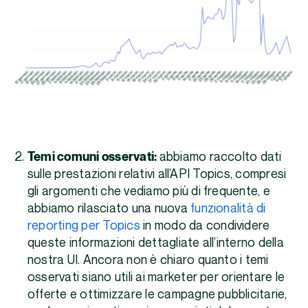
Temi comuni osservati:
abbiamo raccolto dati
sulle prestazioni relativi all’API Topics, compresi
gli argomenti che vediamo più di frequente, e
abbiamo rilasciato una nuova
funzionalità di
reporting per Topics
in modo da condividere
queste informazioni dettagliate all’interno della
nostra UI. Ancora non è chiaro quanto i temi
osservati siano utili ai marketer per orientare le
offerte e ottimizzare le campagne pubblicitarie,