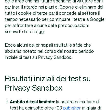
delle aree che nel futuro speriamo di valutare con i
partner. Il ritardo nei piani di Google di eliminare del
tutto i cookie di terze parti concede al settore il
tempo necessario per continuare i test e a Google
per affrontare alcune delle preoccupazioni
sollevate fino a oggi.
Ecco alcuni dei principali risultati e sfide che
abbiamo notato nel corso del nostro periodo
iniziale di test su Privacy Sandbox.
Risultati iniziali dei test su
Privacy Sandbox
Ambito di test limitato:
la nostra prima fase di
test ha coinvolto oltre 100
publisher
, migliaia di