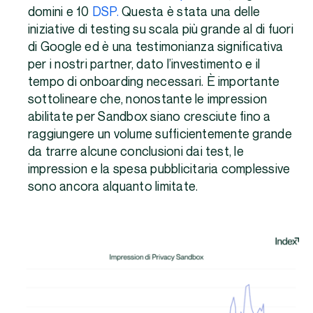
domini e 10
DSP.
Questa è stata una delle
iniziative di testing su scala più grande al di fuori
di Google ed è una testimonianza significativa
per i nostri partner, dato l’investimento e il
tempo di onboarding necessari. È importante
sottolineare che, nonostante le impression
abilitate per Sandbox siano cresciute fino a
raggiungere un volume sufficientemente grande
da trarre alcune conclusioni dai test, le
impression e la spesa pubblicitaria complessive
sono ancora alquanto limitate.