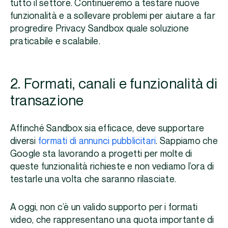
tutto il settore. Continueremo a testare nuove
funzionalità e a sollevare problemi per aiutare a far
progredire Privacy Sandbox quale soluzione
praticabile e scalabile.
2. Formati, canali e funzionalità di
transazione
Affinché Sandbox sia efficace, deve supportare
diversi
formati di annunci pubblicitari
. Sappiamo che
Google sta lavorando a progetti per molte di
queste funzionalità richieste e non vediamo l’ora di
testarle una volta che saranno rilasciate.
A oggi, non c’è un valido supporto per i formati
video, che rappresentano una quota importante di