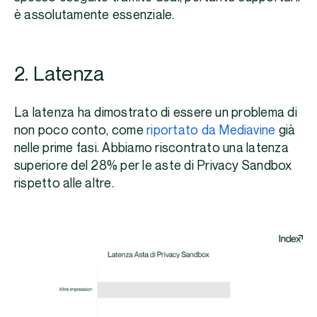
è assolutamente essenziale.
2. Latenza
La latenza ha dimostrato di essere un problema di
non poco conto, come
riportato da Mediavine
già
nelle prime fasi. Abbiamo riscontrato una latenza
superiore del 28% per le aste di Privacy Sandbox
rispetto alle altre.