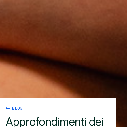
BLOG
Approfondimenti dei