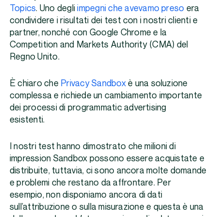
Topics
. Uno degli
impegni che avevamo preso
era
condividere i risultati dei test con i nostri clienti e
partner, nonché con Google Chrome e la
Competition and Markets Authority (CMA) del
Regno Unito.
È chiaro che
Privacy Sandbox
è una soluzione
complessa e richiede un cambiamento importante
dei processi di programmatic advertising
esistenti.
I nostri test hanno dimostrato che milioni di
impression Sandbox possono essere acquistate e
distribuite, tuttavia, ci sono ancora molte domande
e problemi che restano da affrontare. Per
esempio, non disponiamo ancora di dati
sull’attribuzione o sulla misurazione e questa è una