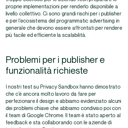
proprie implementazioni per renderlo disponibile a
livello collettivo. Ci sono grandi rischi per i publisher
e per l’ecosistema del programmatic advertising in
generale che devono essere affrontati per rendere
più facile ed efficiente la scalabilità.
Problemi per i publisher e
funzionalità richieste
I nostri test su Privacy Sandbox hanno dimostrato
che c’è ancora molto lavoro da fare per
perfezionare il design e abbiamo evidenziato alcuni
dei problemi chiave che abbiamo condiviso poi con
il team di Google Chrome. Il team è stato aperto al
feedback e sta collaborando con le aziende di