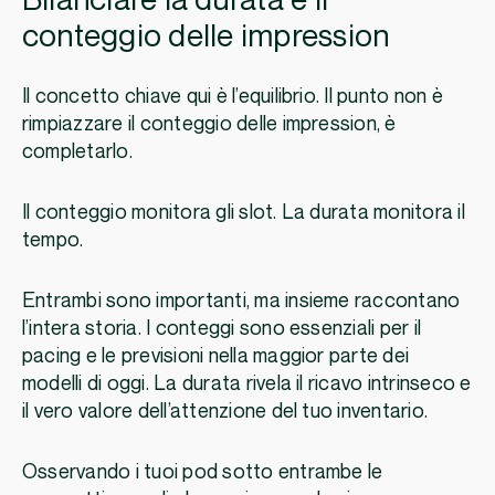
Bilanciare la durata e il
conteggio delle impression
Il concetto chiave qui è l’equilibrio. Il punto non è
rimpiazzare il conteggio delle impression, è
completarlo.
Il conteggio monitora gli slot. La durata monitora il
tempo.
Entrambi sono importanti, ma insieme raccontano
l’intera storia. I conteggi sono essenziali per il
pacing e le previsioni nella maggior parte dei
modelli di oggi. La durata rivela il ricavo intrinseco e
il vero valore dell’attenzione del tuo inventario.
Osservando i tuoi pod sotto entrambe le