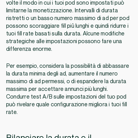
volte il modo in cui i tuoi pod sono impostati può
limitarne la monetizzazione. Intervalli di durata
ristretti o un basso numero massimo di ad per pod
possono scoraggiare fill piû lunghi e quindi ridurre i
tuoi fill rate basati sulla durata. Alcune modifiche
strategiche alle impostazioni possono fare una
differenza enorme.
Per esempio, considera la possibilità di abbassare
la durata minima degli ad, aumentare il numero
massimo di ad permessi, o di espandere la durata
massima per accettare annunci più lunghi.
Condurre test A/B sulle impostazioni del tuo pod
può rivelare quale configurazione migliora i tuoi fill
rate.