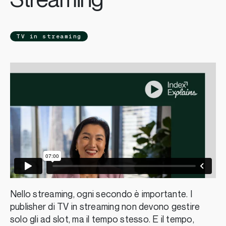
Streaming
TV in streaming
Nello streaming, ogni secondo è importante. I
publisher di TV in streaming non devono gestire
solo gli ad slot, ma il tempo stesso. E il tempo,