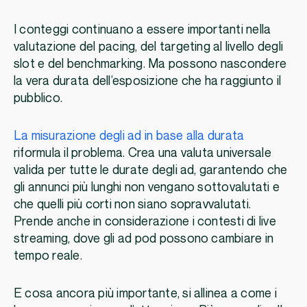
I conteggi continuano a essere importanti nella
valutazione del pacing, del targeting al livello degli
slot e del benchmarking. Ma possono nascondere
la vera durata dell’esposizione che ha raggiunto il
pubblico.
La misurazione degli ad in base alla durata
riformula il problema. Crea una valuta universale
valida per tutte le durate degli ad, garantendo che
gli annunci più lunghi non vengano sottovalutati e
che quelli più corti non siano sopravvalutati.
Prende anche in considerazione i contesti di live
streaming, dove gli ad pod possono cambiare in
tempo reale.
E cosa ancora più importante, si allinea a come i