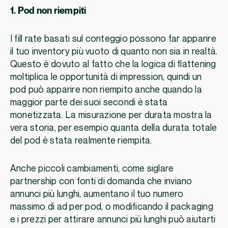
1. Pod non riempiti
I fill rate basati sul conteggio possono far apparire
il tuo inventory più vuoto di quanto non sia in realtà.
Questo è dovuto al fatto che la logica di flattening
moltiplica le opportunità di impression, quindi un
pod può apparire non riempito anche quando la
maggior parte dei suoi secondi è stata
monetizzata. La misurazione per durata mostra la
vera storia, per esempio quanta della durata totale
del pod è stata realmente riempita.
Anche piccoli cambiamenti, come siglare
partnership con fonti di domanda che inviano
annunci più lunghi, aumentano il tuo numero
massimo di ad per pod, o modificando il packaging
e i prezzi per attirare annunci più lunghi può aiutarti