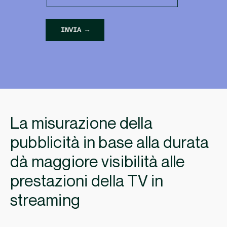
La misurazione della
pubblicità in base alla durata
dà maggiore visibilità alle
prestazioni della TV in
streaming