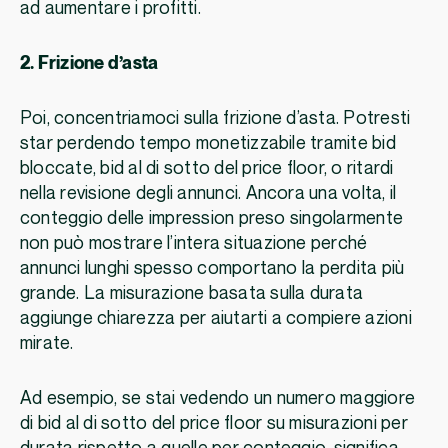
ad aumentare i profitti.
2. Frizione d’asta
Poi, concentriamoci sulla frizione d’asta. Potresti
star perdendo tempo monetizzabile tramite bid
bloccate, bid al di sotto del price floor, o ritardi
nella revisione degli annunci. Ancora una volta, il
conteggio delle impression preso singolarmente
non può mostrare l’intera situazione perché
annunci lunghi spesso comportano la perdita più
grande. La misurazione basata sulla durata
aggiunge chiarezza per aiutarti a compiere azioni
mirate.
Ad esempio, se stai vedendo un numero maggiore
di bid al di sotto del price floor su misurazioni per