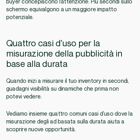
buyer concepiscono l’attenzione: Più secondi sullo
schermo equivalgono a un maggiore impatto
potenziale.
Quattro casi d’uso per la
misurazione della pubblicità in
base alla durata
Quando inizi a misurare il tuo inventory in secondi,
guadagni visibilità su dinamiche che prima non
potevi vedere.
Vediamo insieme quattro comuni casi d’uso dove la
misurazione degli ad basata sulla durata aiuta a
scoprire nuove opportunità.