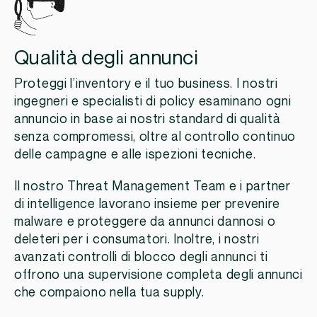
Qualità degli annunci
Proteggi l’inventory e il tuo business. I nostri
ingegneri e specialisti di policy esaminano ogni
annuncio in base ai nostri standard di qualità
senza compromessi, oltre al controllo continuo
delle campagne e alle ispezioni tecniche.
Il nostro Threat Management Team e i partner
di intelligence lavorano insieme per prevenire
malware e proteggere da annunci dannosi o
deleteri per i consumatori. Inoltre, i nostri
avanzati controlli di blocco degli annunci ti
offrono una supervisione completa degli annunci
che compaiono nella tua supply.