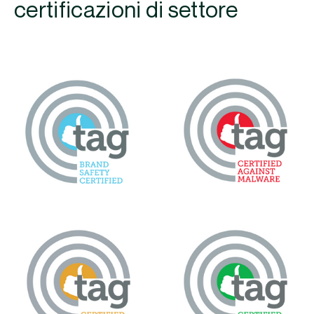
certificazioni di settore