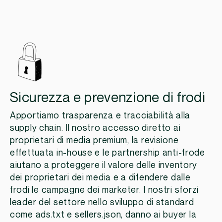
Sicurezza e prevenzione di frodi
Apportiamo trasparenza e tracciabilità alla
supply chain. Il nostro accesso diretto ai
proprietari di media premium, la revisione
effettuata in-house e le partnership anti-frode
aiutano a proteggere il valore delle inventory
dei proprietari dei media e a difendere dalle
frodi le campagne dei marketer. I nostri sforzi
leader del settore nello sviluppo di standard
come ads.txt e sellers.json, danno ai buyer la