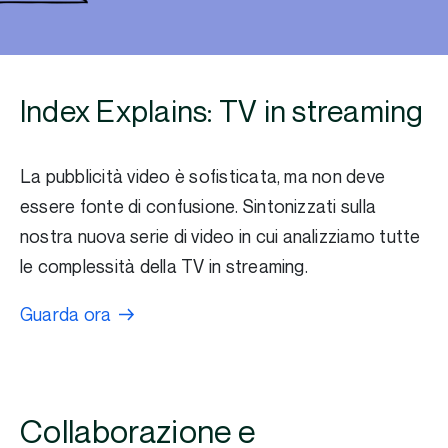
Index Explains: TV in streaming
La pubblicità video è sofisticata, ma non deve
essere fonte di confusione. Sintonizzati sulla
nostra nuova serie di video in cui analizziamo tutte
le complessità della TV in streaming.
Guarda ora
Collaborazione e