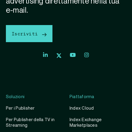
advertising direttamente nella tua
e-mail.
Iscriviti
Soluzioni
Piattaforma
Per i Publisher
Index Cloud
Per Publisher della TV in
Index Exchange
Streaming
Marketplaces