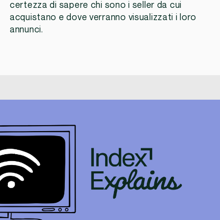
certezza di sapere chi sono i seller da cui
acquistano e dove verranno visualizzati i loro
annunci.