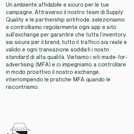
Un ambiente affidabile e sicuro per le tue
campagne. Attraverso il nostro team di Supply
Quality e le partnership antifrode, selezioniamo
e controlliamo regolarmente ogni app e sito
sull’exchange per garantire che tutta l’inventory
sia sicura per il brand, tutto il traffico sia reale e
valido e ogni transazione soddisfi i nostri
standard di alta qualità. Vietiamo i siti made-for-
advertising (MFA) e ci impegniamo a controllare
in modo proattivo il nostro exchange,
interrompendo le pratiche MFA quando le
riscontriamo.