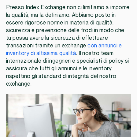
Presso Index Exchange non ci limitiamo a imporre
la qualità, ma la definiamo. Abbiamo posto in
essere rigorose norme in materia di qualità,
sicurezza e prevenzione delle frodi in modo che
tu possa avere la sicurezza di effettuare
transazioni tramite un exchange
con annunci e
inventory di altissima qualità
. Il nostro team
internazionale di ingegneri e specialisti di policy si
assicura che tutti gli annunci e le inventory
rispettino gli standard di integrità del nostro
exchange.