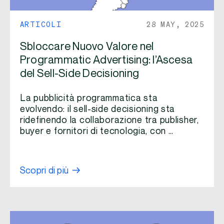
ARTICOLI
28 MAY, 2025
Sbloccare Nuovo Valore nel
Programmatic Advertising: l’Ascesa
del Sell-Side Decisioning
La pubblicità programmatica sta
evolvendo: il sell-side decisioning sta
ridefinendo la collaborazione tra publisher,
buyer e fornitori di tecnologia, con …
Scopri di più