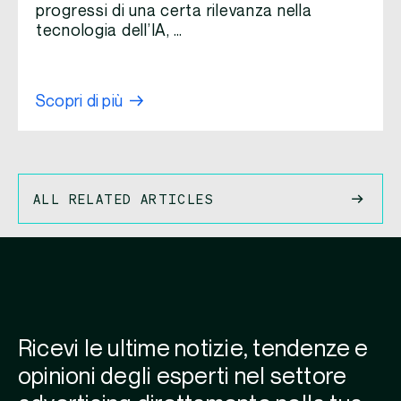
progressi di una certa rilevanza nella
tecnologia dell’IA, …
Scopri di più
ALL RELATED ARTICLES
Ricevi le ultime notizie, tendenze e
opinioni degli esperti nel settore