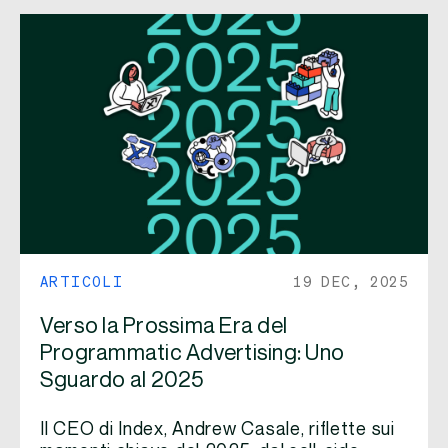
ARTICOLI
19 DEC, 2025
Verso la Prossima Era del
Programmatic Advertising: Uno
Sguardo al 2025
Il CEO di Index, Andrew Casale, riflette sui