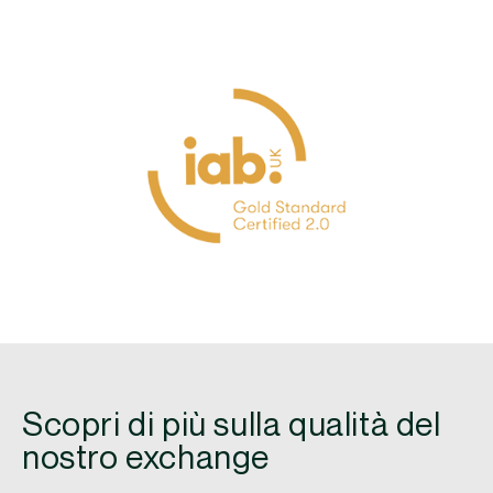
Scopri di più sulla qualità del
nostro exchange