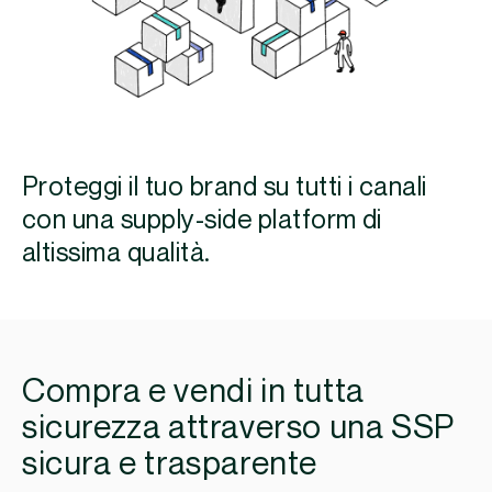
Proteggi il tuo brand su tutti i canali
con una supply-side platform di
altissima qualità.
Compra e vendi in tutta
sicurezza attraverso una SSP
sicura e trasparente