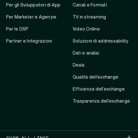
Per gli Sviluppatori di App
Canali e Formati
Per Marketer e Agenzie
TV in streaming
Per le DSP
Video Online
Partner e Integrazioni
Soluzioni di addressability
Dati e analisi
Deals
Qualità dell’exchange
Efficienza dell’exchange
Trasparenza dell’exchange