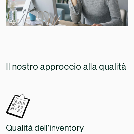
Il nostro approccio alla qualità
Qualità dell’inventory