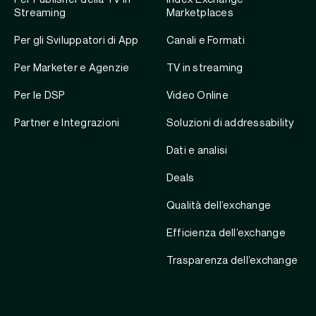
Streaming
Marketplaces
Per gli Sviluppatori di App
Canali e Formati
Per Marketer e Agenzie
TV in streaming
Per le DSP
Video Online
Partner e Integrazioni
Soluzioni di addressability
Dati e analisi
Deals
Qualità dell’exchange
Efficienza dell’exchange
Trasparenza dell’exchange