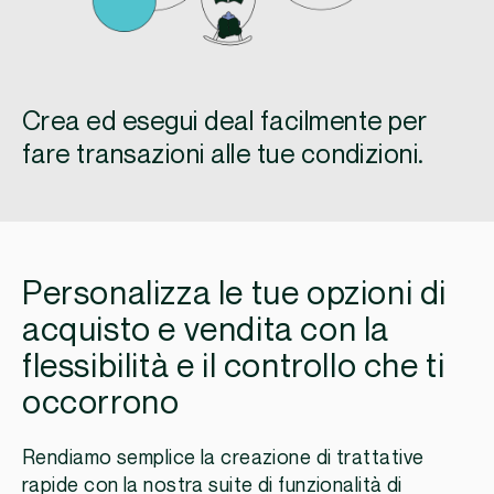
Crea ed esegui deal facilmente per
fare transazioni alle tue condizioni.
Personalizza le tue opzioni di
acquisto e vendita con la
flessibilità e il controllo che ti
occorrono
Rendiamo semplice la creazione di trattative
rapide con la nostra suite di funzionalità di