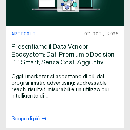
ARTICOLI
07 OCT, 2025
Presentiamo il Data Vendor
Ecosystem: Dati Premium e Decisioni
Più Smart, Senza Costi Aggiuntivi
Oggi i marketer si aspettano di più dal
programmatic advertising: addressable
reach, risultati misurabili e un utilizzo più
intelligente di …
Scopri di più