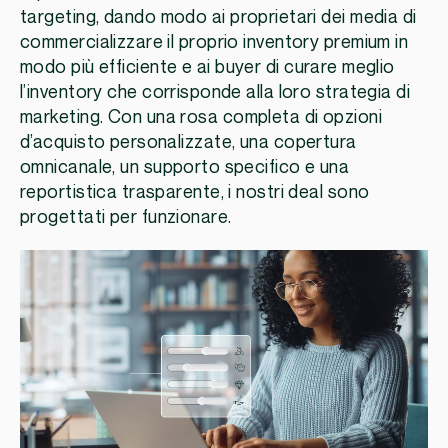
targeting, dando modo ai proprietari dei media di
commercializzare il proprio inventory premium in
modo più efficiente e ai buyer di curare meglio
l’inventory che corrisponde alla loro strategia di
marketing. Con una rosa completa di opzioni
d’acquisto personalizzate, una copertura
omnicanale, un supporto specifico e una
reportistica trasparente, i nostri deal sono
progettati per funzionare.