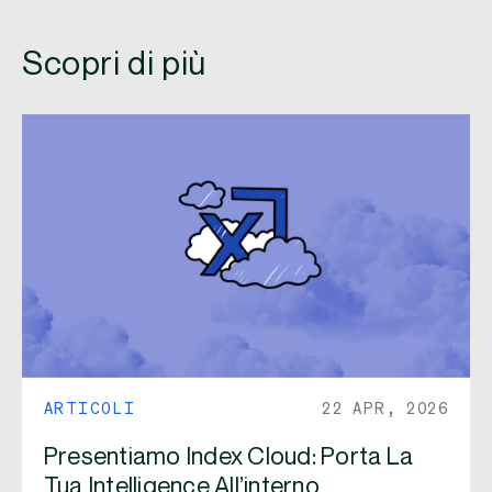
Scopri di più
ARTICOLI
22 APR, 2026
Presentiamo Index Cloud: Porta La
Tua Intelligence All’interno