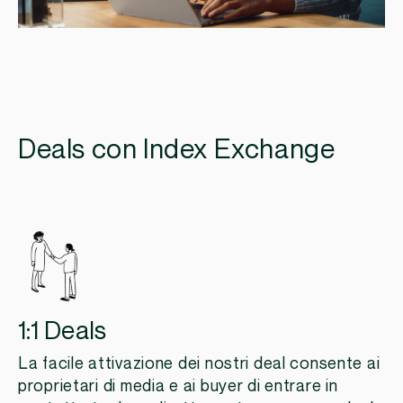
Deals con Index Exchange
1:1 Deals
La facile attivazione dei nostri deal consente ai
proprietari di media e ai buyer di entrare in