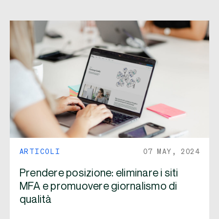
ARTICOLI
07 MAY, 2024
Prendere posizione: eliminare i siti
MFA e promuovere giornalismo di
qualità