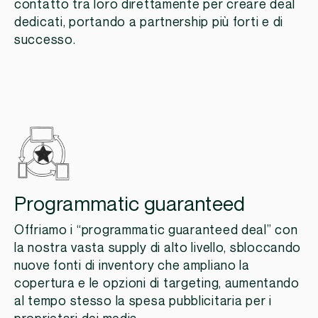
contatto tra loro direttamente per creare deal
dedicati, portando a partnership più forti e di
successo.
Programmatic guaranteed
Offriamo i “programmatic guaranteed deal” con
la nostra vasta supply di alto livello, sbloccando
nuove fonti di inventory che ampliano la
copertura e le opzioni di targeting, aumentando
al tempo stesso la spesa pubblicitaria per i