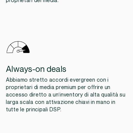
proprietari dei media.
Always-on deals
Abbiamo stretto accordi evergreen con i
proprietari di media premium per offrire un
accesso diretto a un
‘
inventory
di alta qualità su
larga scala con attivazione chiavi in mano
in
tutte le principali DSP.