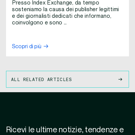
Presso Index Exchange, da tempo
sosteniamo la causa dei publisher legittimi
e dei giornalisti dedicati che informano,
coinvolgono e sono …
Scopri di più
ALL RELATED ARTICLES
Ricevi le ultime notizie, tendenze e