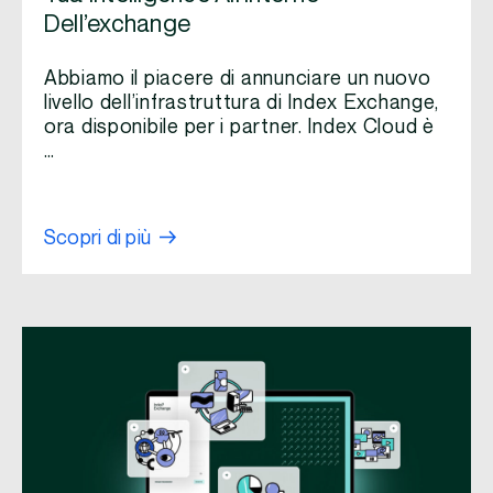
Dell’exchange
Abbiamo il piacere di annunciare un nuovo
livello dell’infrastruttura di Index Exchange,
ora disponibile per i partner. Index Cloud è
…
Scopri di più