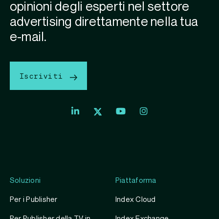
opinioni degli esperti nel settore
advertising direttamente nella tua
e-mail.
Iscriviti
Soluzioni
Piattaforma
Per i Publisher
Index Cloud
Per Publisher della TV in
Index Exchange