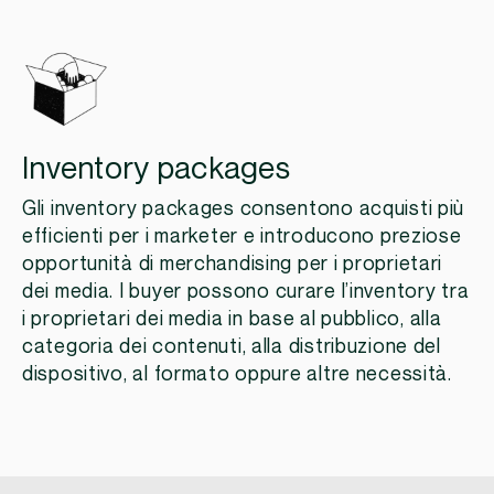
Inventory packages
Gli inventory packages consentono acquisti più
efficienti per i marketer e introducono preziose
opportunità di merchandising per i proprietari
dei media. I buyer possono curare l’inventory tra
i proprietari dei media in base al pubblico, alla
categoria dei contenuti, alla distribuzione del
dispositivo, al formato oppure altre necessità.