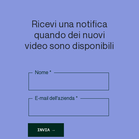
Ricevi una notifica
quando dei nuovi
video sono disponibili