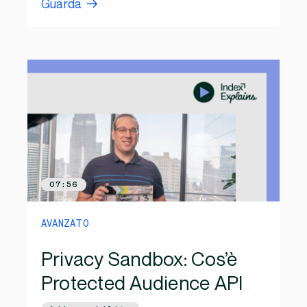
Guarda
07:56
AVANZATO
Privacy Sandbox: Cos’è
Protected Audience API