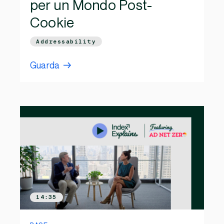
per un Mondo Post-
Cookie
Addressability
Guarda
14:35