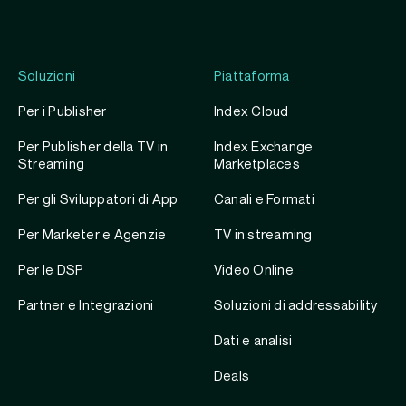
Soluzioni
Piattaforma
Per i Publisher
Index Cloud
Per Publisher della TV in
Index Exchange
Streaming
Marketplaces
Per gli Sviluppatori di App
Canali e Formati
Per Marketer e Agenzie
TV in streaming
Per le DSP
Video Online
Partner e Integrazioni
Soluzioni di addressability
Dati e analisi
Deals