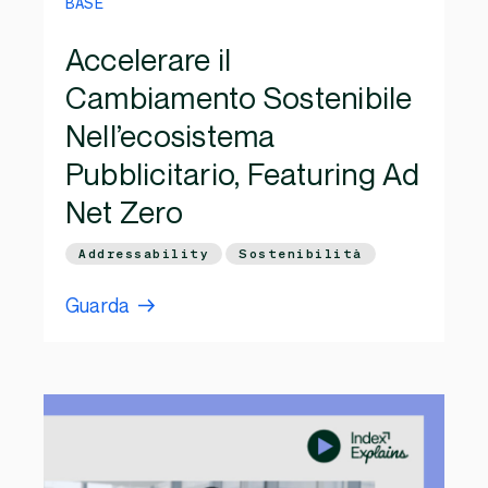
BASE
Accelerare il
Cambiamento Sostenibile
Nell’ecosistema
Pubblicitario, Featuring Ad
Net Zero
Addressability
Sostenibilità
Guarda