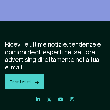
Ricevi le ultime notizie, tendenze e
opinioni degli esperti nel settore
advertising direttamente nella tua
e-mail.
Iscriviti