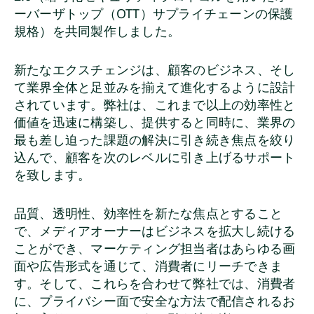
ーバーザトップ（OTT）サプライチェーンの保護
規格）を共同製作しました。
新たなエクスチェンジは、顧客のビジネス、そし
て業界全体と足並みを揃えて進化するように設計
されています。弊社は、これまで以上の効率性と
価値を迅速に構築し、提供すると同時に、業界の
最も差し迫った課題の解決に引き続き焦点を絞り
込んで、顧客を次のレベルに引き上げるサポート
を致します。
品質、透明性、効率性を新たな焦点とすること
で、メディアオーナーはビジネスを拡大し続ける
ことができ、マーケティング担当者はあらゆる画
面や広告形式を通じて、消費者にリーチできま
す。そして、これらを合わせて弊社では、消費者
に、プライバシー面で安全な方法で配信されるお