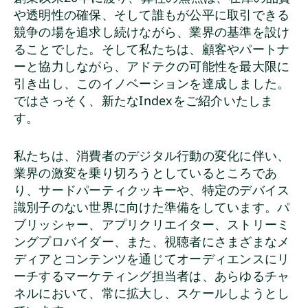
や透明性の確保、そして誰もが公平に取引できる
競争の場を追求し続けながら、業界の基準を設け
ることでした。そして私たちは、顧客やパートナ
ーと協力しながら、アドテクの可能性を最大限に
引き出し、このイノベーションを達成しました。
ではさっそく、新たなIndexをご紹介いたしま
す。
私たちは、消費者のデジタル行動の変化に伴い、
業界の激変を乗り切ろうとしているところであ
り、サードパーティクッキーや、特定のデバイス
識別子のない世界に向けた準備をしています。パ
ブリッシャー、アプリクリエイター、ストリーミ
ングプロバイダー、また、視聴者にさまざまなメ
ディアとコンテンツを通じてオーディエンスにリ
ーチするマーケティング担当者は、あらゆるチャ
ネルにおいて、常に拡大し、スケールしようとし