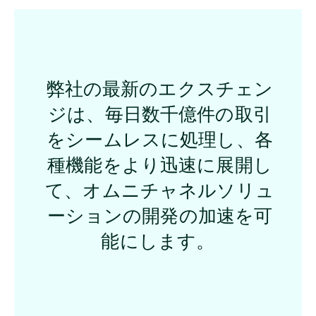
弊社の最新のエクスチェン
ジは、毎日数千億件の取引
をシームレスに処理し、各
種機能をより迅速に展開し
て、オムニチャネルソリュ
ーションの開発の加速を可
能にします。