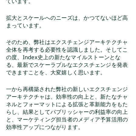
ています。
拡大とスケールへのニーズは、かつてないほど高
まっています。
そのため、弊社はエクスチェンジアーキテクチャ
全体を再考する必要性を認識しました。そしてこ
の度、Index史上の新たなマイルストーンとな
る、最新でスケーラブルなエクスチェンジを発表
できますことを、大変嬉しく思います。
一から再構築された弊社の新しいエクスチェンジ
アーキテクチャは、効率性の向上と、新たなチャ
ネルとフォーマットによる拡張と革新能力をもた
らし、結果としてパブリッシャーの利益率の向上
と、マーケティング担当者のメディア予算活用の
効率性アップにつながります。