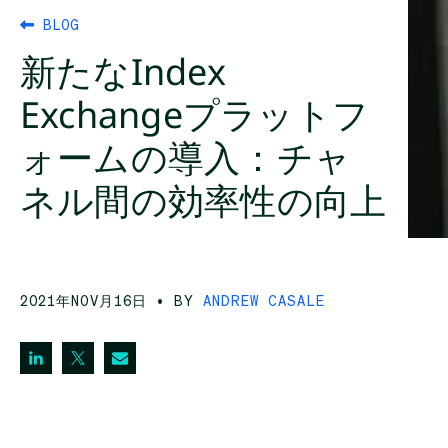
BLOG
新たなIndex
Exchangeプラットフ
ォームの導入：チャ
ネル間の効率性の向上
2021年NOV月16日
• BY
ANDREW CASALE