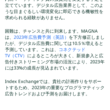
立てています。デジタル広告業界として、このよ
うな目まぐるしい環境変化に即応できる機敏性を
求められる経験がありません。
困難は、チャンスと共に到来します。MAGNA
は、
2023年広告費予測（英語）
を下方修正しまし
たが、デジタル広告費に関しては10.5％増えると
予測しています。これは、
コネクテッド
TV（CTV）
によるところが大きく、新規参入と広
告付きストリーミング市場の活況により、2023年
には33%の成長が見込まれています。
Index Exchangeでは、貴社の計画作りをサポー
トするため、2023年の重要なプログラマティック
広告トレンドおよび予測をお届けします。