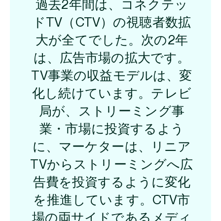
過去2年間は、コネクテッ
ドTV（CTV）の視聴者数拡
大が全てでした。次の2年
は、広告市場の拡大です。
TV事業の収益モデルは、変
化し続けています。テレビ
局が、ストリーミング事
業・市場に投資するよう
に、マーケターは、リニア
TVからストリーミングへ広
告費を投資するように変化
を推進しています。CTV市
場の両サイドであるメディ