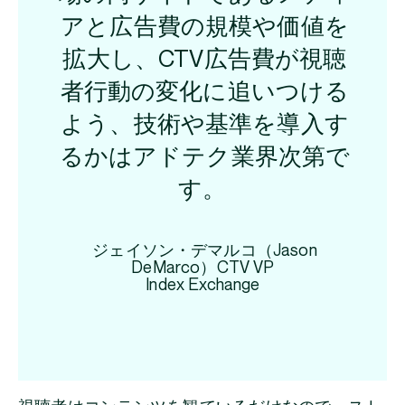
アと広告費の規模や価値を
拡大し、CTV広告費が視聴
者行動の変化に追いつける
よう、技術や基準を導入す
るかはアドテク業界次第で
す。
ジェイソン・デマルコ（Jason
DeMarco）CTV VP
Index Exchange