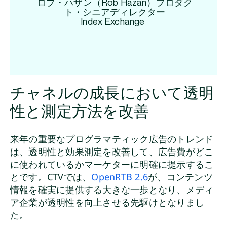
ロブ・ハザン（Rob Hazan）プロダク
ト・シニアディレクター
Index Exchange
チャネルの成長において透明
性と測定方法を改善
来年の重要なプログラマティック広告のトレンド
は、透明性と効果測定を改善して、広告費がどこ
に使われているかマーケターに明確に提示するこ
とです。CTVでは、
OpenRTB 2.6
が、コンテンツ
情報を確実に提供する大きな一歩となり、メディ
ア企業が透明性を向上させる先駆けとなりまし
た。