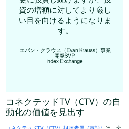
更に投資し続けますが、投
資の増額に対してより厳し
い目を向けるようになりま
す。
エバン・クラウス（Evan Krauss）事業
開発SVP
Index Exchange
コネクテッドTV（CTV）の自
動化の価値を見出す
コネクテッドTV（CTV）視聴者層（英語）
は、全