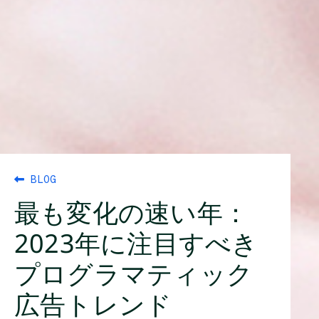
BLOG
最も変化の速い年：
2023年に注目すべき
プログラマティック
広告トレンド