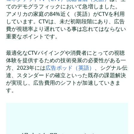
てのデモグラフィックにおいて急増しました。
アメリカの家庭の84%近く（英語）がCTVを利用
しています。CTVは、未だ初期段階にあり、広告
費が視聴率より遅れている事は忘れてはならない
重要なポイントです。
最適化なCTVバイイングや消費者にとっての視聴
体験を提供するための技術発展の必要性がある一
方、2023年には
広告ポッド（英語）
、シグナル伝
達、スタンダードの確立といった既存の課題解決
が実現し、広告費用のシフトが加速していきま
す。