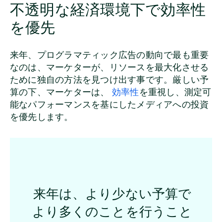
不透明な経済環境下で効率性
を優先
来年、プログラマティック広告の動向で最も重要
なのは、マーケターが、リソースを最大化させる
ために独自の方法を見つけ出す事です。厳しい予
算の下、マーケターは、
効率性
を重視し、測定可
能なパフォーマンスを基にしたメディアへの投資
を優先します。
来年は、より少ない予算で
より多くのことを行うこと