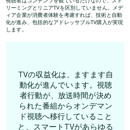
視聴者はコンテンツを観ているだけなので、スト
リーミングとリニアTVを区別していません。メデ
ィア企業が消費者体験を考慮すれば、技術と自動
化が進み、包括的なアドレッサブルTV購入が実現
します。
TVの収益化は、ますます自
動化が進んでいます。視聴
者行動が、放送時間が決め
られた番組からオンデマン
ド視聴へ移行していること
と、スマートTVがあらゆる