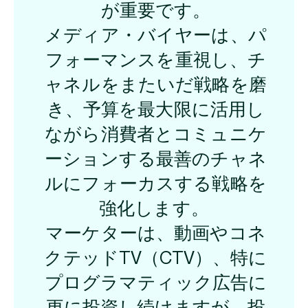
が重要です。
メディア・バイヤーは、パ
フォーマンスを重視し、チ
ャネルをまたいだ戦略を磨
き、予算を最大限に活用し
ながら消費者とコミュニケ
ーションする最善のチャネ
ルにフォーカスする戦略を
強化します。
マーケターは、動画やコネ
クテッドTV（CTV）、特に
プログラマティック広告に