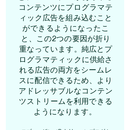
コンテンツにプログラマテ
ィック広告を組み込むこと
ができるようになったこ
と、この2つの要因が折り
重なっています。純広とプ
ログラマティックに供給さ
れる広告の両方をシームレ
スに配信できるため、より
アドレッサブルなコンテン
ツストリームを利用できる
ようになります。