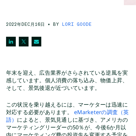
2022年DEC月16日
• BY
LORI GOODE
年末を迎え、広告業界がさらされている逆風を実
感しています。個人消費の落ち込み、物価上昇、
そして、景気後退が近づいています。
この状況を乗り越えるには、マーケターは迅速に
対応する必要があります。
eMarketerの調査（英
語）
によると、景気見通しに基づき、アメリカの
マーケティングリーダーの50％が、今後6か月以
内にマーケティング費の投資先を変更する予定を