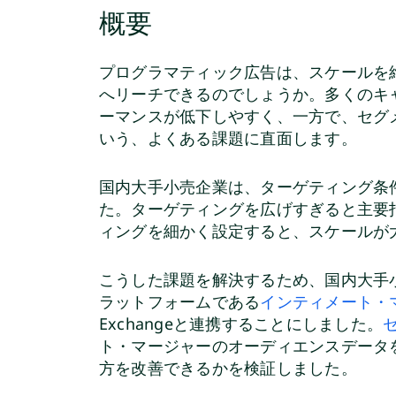
概要
プログラマティック広告は、スケールを
へリーチできるのでしょうか。多くのキ
ーマンスが低下しやすく、一方で、セグ
いう、よくある課題に直面します。
国内大手小売企業は、ターゲティング条
た。ターゲティングを広げすぎると主要
ィングを細かく設定すると、スケールが
こうした課題を解決するため、国内大手
ラットフォームである
インティメート・マージ
Exchangeと連携することにしました。
ト・マージャーのオーディエンスデータ
方を改善できるかを検証しました。