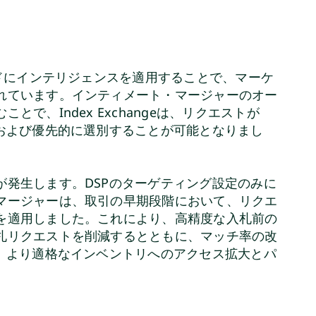
ドにインテリジェンスを適用することで、マーケ
れています。インティメート・マージャーのオー
で、Index Exchangeは、リクエストが
グおよび優先的に選別することが可能となりまし
が発生します。DSPのターゲティング設定のみに
マージャーは、取引の早期段階において、リクエ
を適用しました。これにより、高精度な入札前の
札リクエストを削減するとともに、マッチ率の改
は、より適格なインベントリへのアクセス拡大とパ