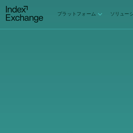
Index Exchange Home page
プラットフォーム
ソリュー