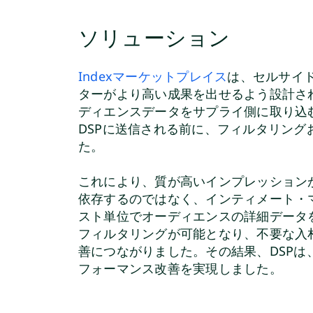
ソリューション
Indexマーケットプレイス
は、セルサイ
ターがより高い成果を出せるよう設計さ
ディエンスデータをサプライ側に取り込むこと
DSPに送信される前に、フィルタリン
た。
これにより、質が高いインプレッション
依存するのではなく、インティメート・
スト単位でオーディエンスの詳細データ
フィルタリングが可能となり、不要な入
善につながりました。その結果、DSP
フォーマンス改善を実現しました。