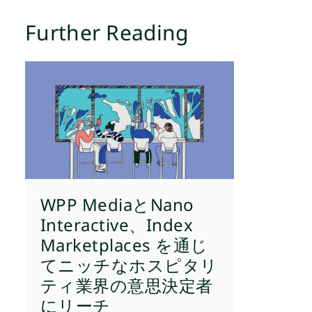
Further Reading
WPP MediaとNano
Interactive、Index
Marketplaces を通じ
てニッチなホスピタリ
ティ業界の意思決定者
にリーチ