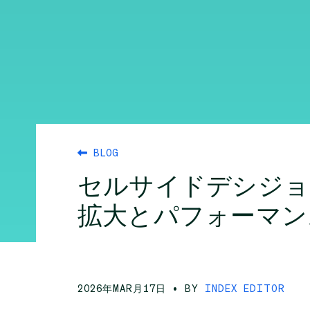
BLOG
セルサイドデシジョ
拡大とパフォーマ
2026年MAR月17日
• BY
INDEX EDITOR