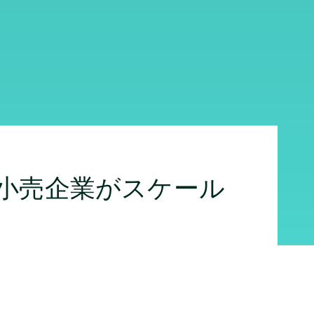
小売企業がスケール