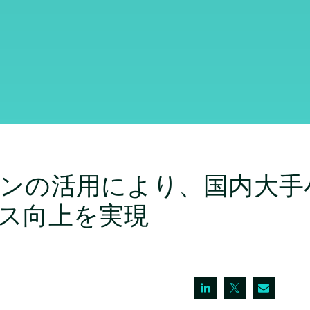
ンの活用により、国内大手
ンス向上を実現