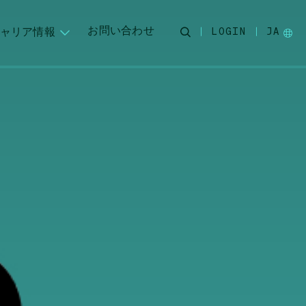
お問い合わせ
ャリア情報
LOGIN
JA