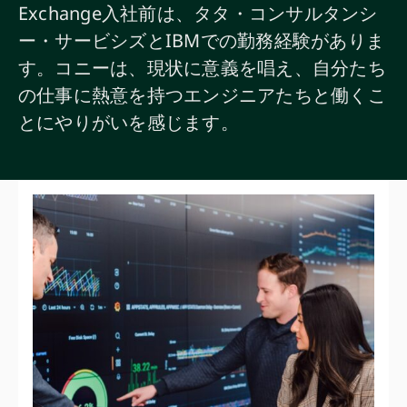
Exchange入社前は、タタ・コンサルタンシ
ー・サービシズとIBMでの勤務経験がありま
す。コニーは、現状に意義を唱え、自分たち
の仕事に熱意を持つエンジニアたちと働くこ
とにやりがいを感じます。