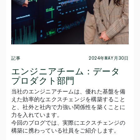
記事
2024年MAY月30日
エンジニアチーム：データ
プロダクト部門
当社のエンジニアチームは、優れた基盤を備
えた効率的なエクスチェンジを構築すること
と、社外と社内で力強い関係性を築くことに
力を入れています。
今回のブログでは、実際にエクスチェンジの
構築に携わっている社員をご紹介します。