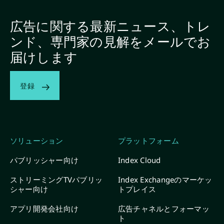
広告に関する最新ニュース、トレ
ンド、専門家の見解をメールでお
届けします
登録
ソリューション
プラットフォーム
パブリッシャー向け
Index Cloud
ストリーミングTVパブリッ
Index Exchangeのマーケッ
シャー向け
トプレイス
アプリ開発会社向け
広告チャネルとフォーマッ
ト