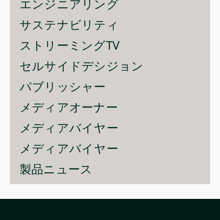
エンジニアリング
サステナビリティ
ストリーミングTV
セルサイドデシジョン
パブリッシャー
メディアオーナー
メディアバイヤー
メディアバイヤー
製品ニュース