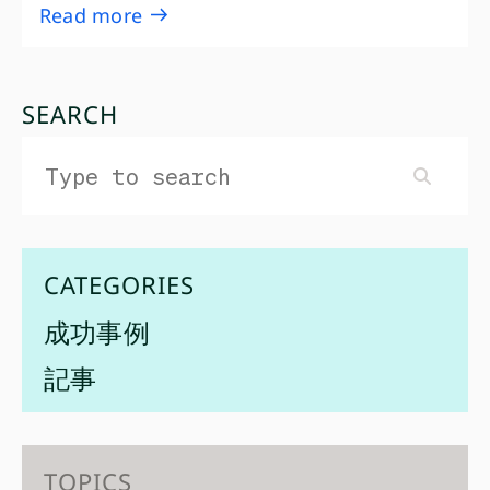
Read more
SEARCH
CATEGORIES
成功事例
記事
TOPICS