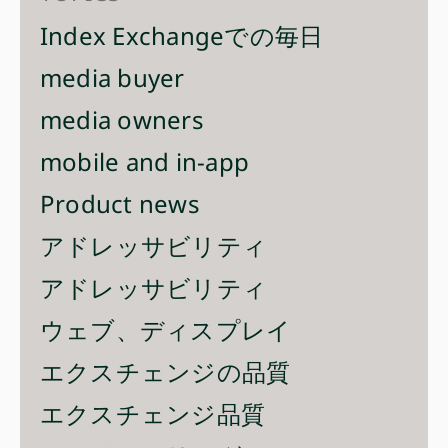
Index Exchangeでの毎日
media buyer
media owners
mobile and in-app
Product news
アドレッサビリティ
アドレッサビリティ
ウェブ、ディスプレイ
エクスチェンジの品質
エクスチェンジ品質