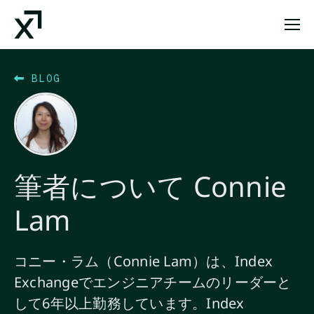
Index Exchange Home page
BLOG
筆者について Connie
Lam
コニー・ラム（Connie Lam）は、Index
Exchangeでエンジニアチームのリーダーと
して6年以上勤務しています。Index