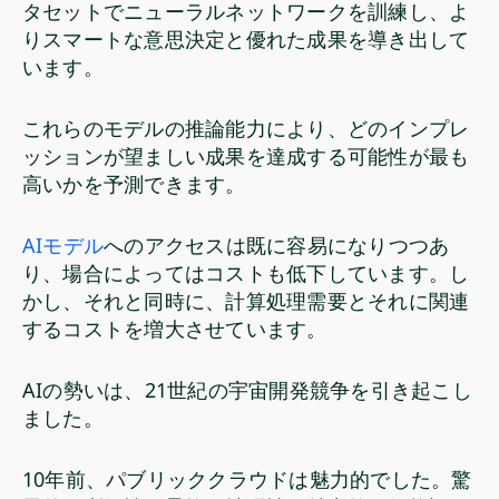
タセットでニューラルネットワークを訓練し、よ
りスマートな意思決定と優れた成果を導き出して
います。
これらのモデルの推論能力により、どのインプレ
ッションが望ましい成果を達成する可能性が最も
高いかを予測できます。
AIモデル
へのアクセスは既に容易になりつつあ
り、場合によってはコストも低下しています。し
かし、それと同時に、計算処理需要とそれに関連
するコストを増大させています。
AIの勢いは、21世紀の宇宙開発競争を引き起こし
ました。
10年前、パブリッククラウドは魅力的でした。驚