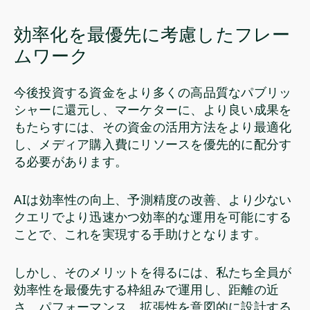
効率化を最優先に考慮したフレー
ムワーク
今後投資する資金をより多くの高品質なパブリッ
シャーに還元し、マーケターに、より良い成果を
もたらすには、その資金の活用方法をより最適化
し、メディア購入費にリソースを優先的に配分す
る必要があります。
AIは効率性の向上、予測精度の改善、より少ない
クエリでより迅速かつ効率的な運用を可能にする
ことで、これを実現する手助けとなります。
しかし、そのメリットを得るには、私たち全員が
効率性を最優先する枠組みで運用し、距離の近
さ、パフォーマンス、拡張性を意図的に設計する