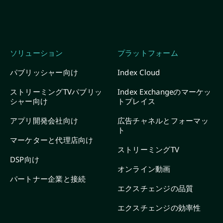
ソリューション
プラットフォーム
パブリッシャー向け
Index Cloud
ストリーミングTVパブリッ
Index Exchangeのマーケッ
シャー向け
トプレイス
アプリ開発会社向け
広告チャネルとフォーマッ
ト
マーケターと代理店向け
ストリーミングTV
DSP向け
オンライン動画
パートナー企業と接続
エクスチェンジの品質
エクスチェンジの効率性