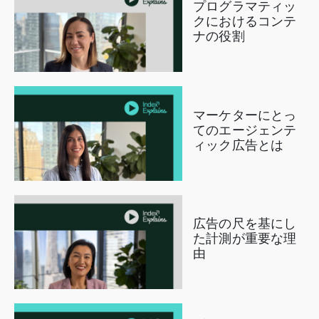
プログラマティッ
クにおけるコンテ
ナの役割
マーケターにとっ
てのエージェンテ
ィック広告とは
広告の尺を基にし
た計測が重要な理
由