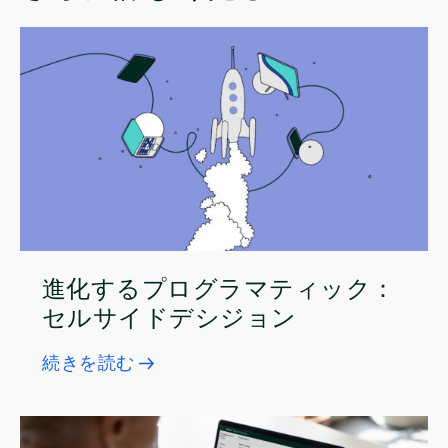
進化するプログラマティック：
セルサイドデシジョン
続きを読む