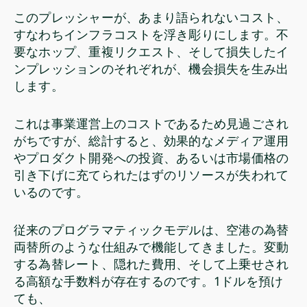
このプレッシャーが、あまり語られないコスト、
すなわちインフラコストを浮き彫りにします。不
要なホップ、重複リクエスト、そして損失したイ
ンプレッションのそれぞれが、機会損失を生み出
します。
これは事業運営上のコストであるため見過ごされ
がちですが、総計すると、効果的なメディア運用
やプロダクト開発への投資、あるいは市場価格の
引き下げに充てられたはずのリソースが失われて
いるのです。
従来のプログラマティックモデルは、空港の為替
両替所のような仕組みで機能してきました。変動
する為替レート、隠れた費用、そして上乗せされ
る高額な手数料が存在するのです。1ドルを預け
ても、