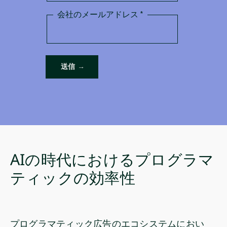
AIの時代におけるプログラマ
ティックの効率性
プログラマティック広告のエコシステムにおい