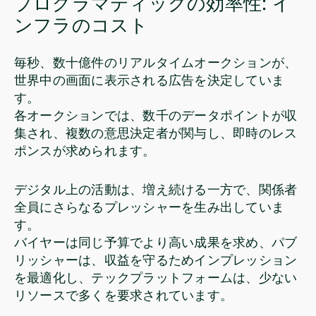
プログラマティックの効率性: イ
ンフラのコスト
毎秒、数十億件のリアルタイムオークションが、
世界中の画面に表示される広告を決定していま
す。
各オークションでは、数千のデータポイントが収
集され、複数の意思決定者が関与し、即時のレス
ポンスが求められます。
デジタル上の活動は、増え続ける一方で、関係者
全員にさらなるプレッシャーを生み出していま
す。
バイヤーは同じ予算でより高い成果を求め、パブ
リッシャーは、収益を守るためインプレッション
を最適化し、テックプラットフォームは、少ない
リソースで多くを要求されています。