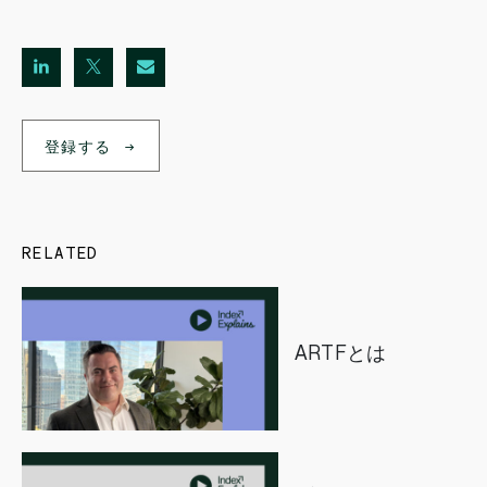
登録する
RELATED
ARTFとは