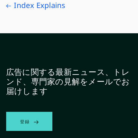
Index Explains
広告に関する最新ニュース、トレ
ンド、専門家の見解をメールでお
届けします
登録