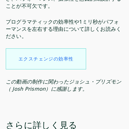
ことが不可欠です。
プログラマティックの効率性や1ミリ秒がパフォ
ーマンスを左右する理由について詳しくお読みく
ださい。
エクスチェンジの効率性
この動画の制作に関わったジョシュ・プリズモン
（ Josh Prismon）に感謝します。
さらに詳しく見る