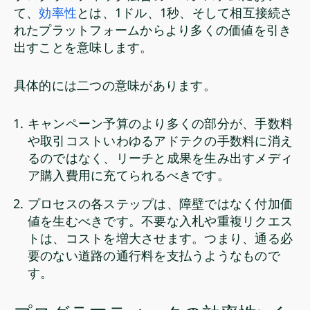
て、
効率性
とは、1ドル、1秒、そして相互接続さ
れたプラットフォームからより多くの価値を引き
出すことを意味します。
具体的には二つの意味があります。
キャンペーン予算のより多くの部分が、手数料
や取引コストいわゆるアドテクの手数料に消え
るのではなく、リーチと成果を生み出すメディ
ア購入費用に充てられるべきです。
プロセスの各ステップは、障壁ではなく付加価
値を生むべきです。不要な入札や重複リクエス
トは、コストを増大させます。つまり、通る必
要のない道路の通行料を支払うようなもので
す。