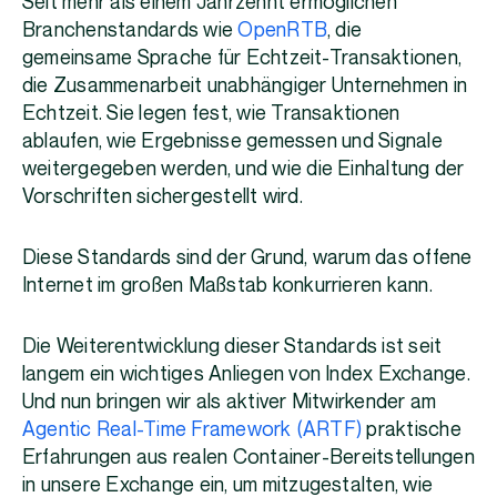
Seit mehr als einem Jahrzehnt ermöglichen
Branchenstandards wie
OpenRTB
, die
gemeinsame Sprache für Echtzeit-Transaktionen,
die Zusammenarbeit unabhängiger Unternehmen in
Echtzeit. Sie legen fest, wie Transaktionen
ablaufen, wie Ergebnisse gemessen und Signale
weitergegeben werden, und wie die Einhaltung der
Vorschriften sichergestellt wird.
Diese Standards sind der Grund, warum das offene
Internet im großen Maßstab konkurrieren kann.
Die Weiterentwicklung dieser Standards ist seit
langem ein wichtiges Anliegen von Index Exchange.
Und nun bringen wir als aktiver Mitwirkender am
Agentic Real-Time Framework (ARTF)
praktische
Erfahrungen aus realen Container-Bereitstellungen
in unsere Exchange ein, um mitzugestalten, wie