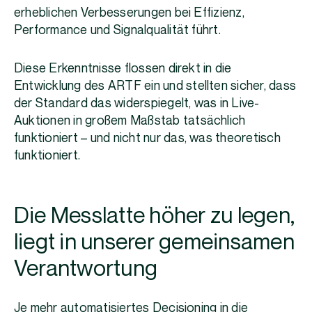
erheblichen Verbesserungen bei Effizienz,
Performance und Signalqualität führt.
Diese Erkenntnisse flossen direkt in die
Entwicklung des ARTF ein und stellten sicher, dass
der Standard das widerspiegelt, was in Live-
Auktionen in großem Maßstab tatsächlich
funktioniert – und nicht nur das, was theoretisch
funktioniert.
Die Messlatte höher zu legen,
liegt in unserer gemeinsamen
Verantwortung
Je mehr automatisiertes Decisioning in die