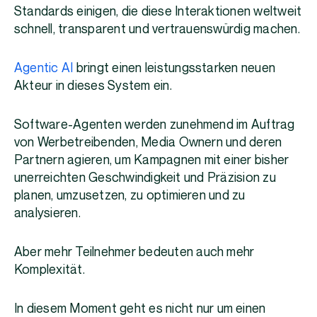
Standards einigen, die diese Interaktionen weltweit
schnell, transparent und vertrauenswürdig machen.
Agentic AI
bringt einen leistungsstarken neuen
Akteur in dieses System ein.
Software-Agenten werden zunehmend im Auftrag
von Werbetreibenden, Media Ownern und deren
Partnern agieren, um Kampagnen mit einer bisher
unerreichten Geschwindigkeit und Präzision zu
planen, umzusetzen, zu optimieren und zu
analysieren.
Aber mehr Teilnehmer bedeuten auch mehr
Komplexität.
In diesem Moment geht es nicht nur um einen