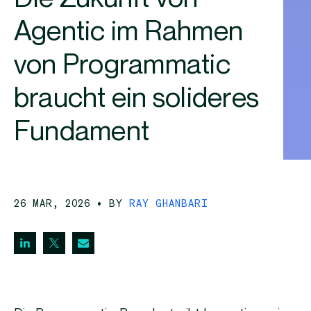
Agentic im Rahmen
von Programmatic
braucht ein solideres
Fundament
26 MAR, 2026
• BY
RAY GHANBARI