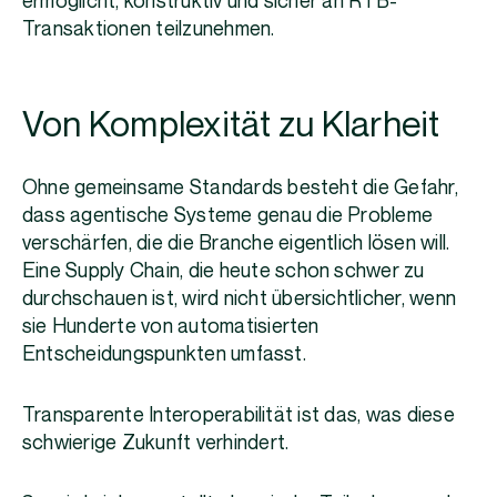
ermöglicht, konstruktiv und sicher an RTB-
Transaktionen teilzunehmen.
Von Komplexität zu Klarheit
Ohne gemeinsame Standards besteht die Gefahr,
dass agentische Systeme genau die Probleme
verschärfen, die die Branche eigentlich lösen will.
Eine Supply Chain, die heute schon schwer zu
durchschauen ist, wird nicht übersichtlicher, wenn
sie Hunderte von automatisierten
Entscheidungspunkten umfasst.
Transparente Interoperabilität ist das, was diese
schwierige Zukunft verhindert.