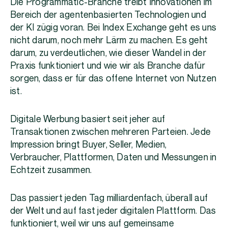
Die Programmatic-Branche treibt Innovationen im
Bereich der agentenbasierten Technologien und
der KI zügig voran. Bei Index Exchange geht es uns
nicht darum, noch mehr Lärm zu machen. Es geht
darum, zu verdeutlichen, wie dieser Wandel in der
Praxis funktioniert und wie wir als Branche dafür
sorgen, dass er für das offene Internet von Nutzen
ist.
Digitale Werbung basiert seit jeher auf
Transaktionen zwischen mehreren Parteien. Jede
Impression bringt Buyer, Seller, Medien,
Verbraucher, Plattformen, Daten und Messungen in
Echtzeit zusammen.
Das passiert jeden Tag milliardenfach, überall auf
der Welt und auf fast jeder digitalen Plattform. Das
funktioniert, weil wir uns auf gemeinsame