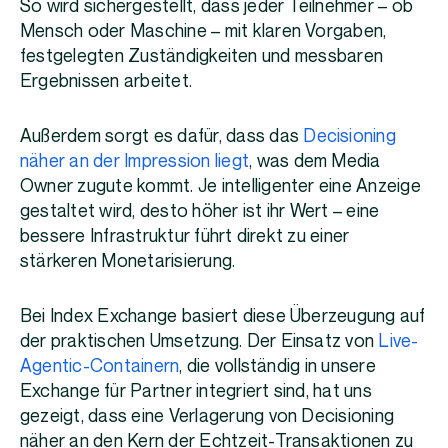
So wird sichergestellt, dass jeder Teilnehmer – ob
Mensch oder Maschine – mit klaren Vorgaben,
festgelegten Zuständigkeiten und messbaren
Ergebnissen arbeitet.
Außerdem sorgt es dafür, dass das
Decisioning
näher an der Impression liegt
, was dem Media
Owner zugute kommt. Je intelligenter eine Anzeige
gestaltet wird, desto höher ist ihr Wert – eine
bessere Infrastruktur führt direkt zu einer
stärkeren Monetarisierung.
Bei Index Exchange basiert diese Überzeugung auf
der praktischen Umsetzung. Der Einsatz von
Live-
Agentic-Containern
, die vollständig in unsere
Exchange für Partner integriert sind, hat uns
gezeigt, dass eine Verlagerung von Decisioning
näher an den Kern der Echtzeit-Transaktionen zu