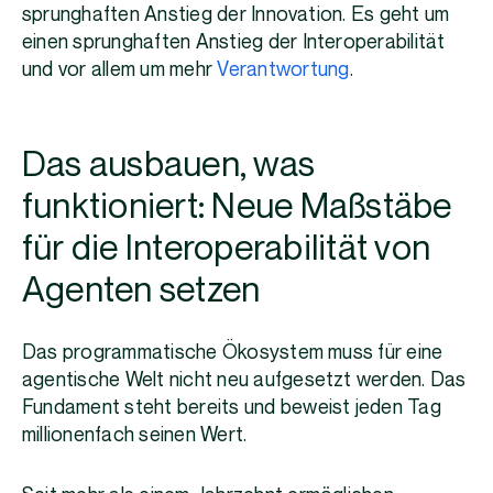
sprunghaften Anstieg der Innovation. Es geht um
einen sprunghaften Anstieg der Interoperabilität
und vor allem um mehr
Verantwortung
.
Das ausbauen, was
funktioniert: Neue Maßstäbe
für die Interoperabilität von
Agenten setzen
Das programmatische Ökosystem muss für eine
agentische Welt nicht neu aufgesetzt werden. Das
Fundament steht bereits und beweist jeden Tag
millionenfach seinen Wert.