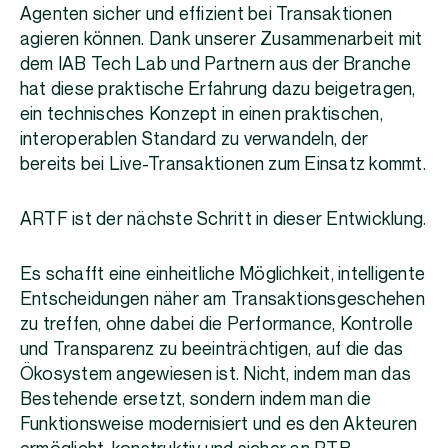
Agenten sicher und effizient bei Transaktionen
agieren können. Dank unserer Zusammenarbeit mit
dem IAB Tech Lab und Partnern aus der Branche
hat diese praktische Erfahrung dazu beigetragen,
ein technisches Konzept in einen praktischen,
interoperablen Standard zu verwandeln, der
bereits bei Live-Transaktionen zum Einsatz kommt.
ARTF ist der nächste Schritt in dieser Entwicklung.
Es schafft eine einheitliche Möglichkeit, intelligente
Entscheidungen näher am Transaktionsgeschehen
zu treffen, ohne dabei die Performance, Kontrolle
und Transparenz zu beeinträchtigen, auf die das
Ökosystem angewiesen ist. Nicht, indem man das
Bestehende ersetzt, sondern indem man die
Funktionsweise modernisiert und es den Akteuren