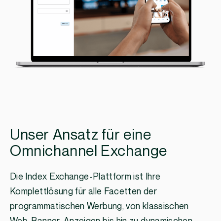
Unser Ansatz für eine
Omnichannel Exchange
Die Index Exchange-Plattform ist Ihre
Komplettlösung für alle Facetten der
programmatischen Werbung, von klassischen