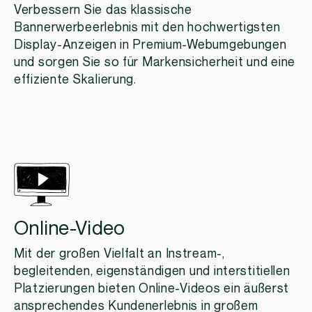
Verbessern Sie das klassische
Bannerwerbeerlebnis mit den hochwertigsten
Display-Anzeigen in Premium-Webumgebungen
und sorgen Sie so für Markensicherheit und eine
effiziente Skalierung.
Online-Video
Mit der großen Vielfalt an Instream-,
begleitenden, eigenständigen und interstitiellen
Platzierungen bieten Online-Videos ein äußerst
ansprechendes Kundenerlebnis in großem