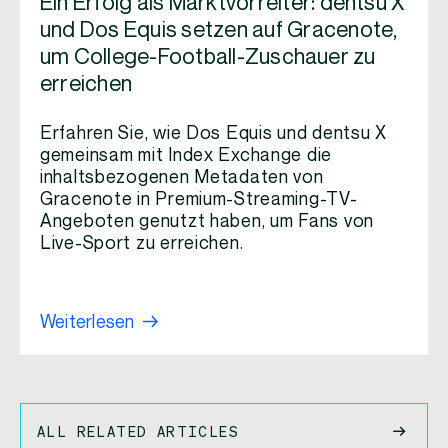
Ein Erfolg als Marktvorreiter: dentsu X
und Dos Equis setzen auf Gracenote,
um College-Football-Zuschauer zu
erreichen
Erfahren Sie, wie Dos Equis und dentsu X
gemeinsam mit Index Exchange die
inhaltsbezogenen Metadaten von
Gracenote in Premium-Streaming-TV-
Angeboten genutzt haben, um Fans von
Live-Sport zu erreichen.
Weiterlesen
ALL RELATED ARTICLES