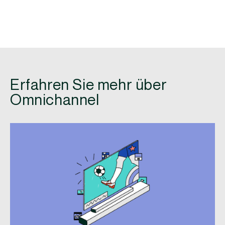
Erfahren Sie mehr über
Omnichannel