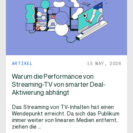
ARTIKEL
15 MAY, 2026
Warum die Performance von
Streaming-TV von smarter Deal-
Aktivierung abhängt
Das Streaming von TV-Inhalten hat einen
Wendepunkt erreicht. Da sich das Publikum
immer weiter von linearen Medien entfernt,
ziehen die …