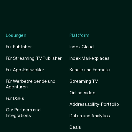
Lösungen
Plattform
Für Publisher
Index Cloud
Für Streaming-TV Publisher
Index Marketplaces
Für App-Entwickler
Kanäle und Formate
Für Werbetreibende und
Streaming TV
Agenturen
Online Video
Für DSPs
Addressability-Portfolio
Our Partners and
Integrations
Daten und Analytics
Deals