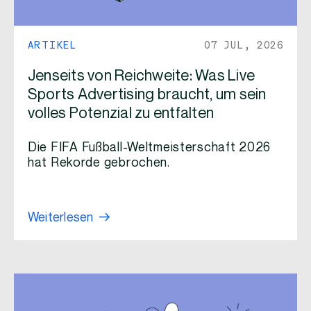
ARTIKEL
07 JUL, 2026
Jenseits von Reichweite: Was Live
Sports Advertising braucht, um sein
volles Potenzial zu entfalten
Die FIFA Fußball-Weltmeisterschaft 2026
hat Rekorde gebrochen.
Weiterlesen