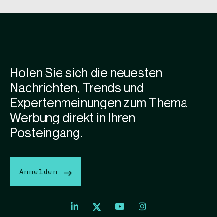
Holen Sie sich die neuesten
Nachrichten, Trends und
Expertenmeinungen zum Thema
Werbung direkt in Ihren
Posteingang.
Anmelden