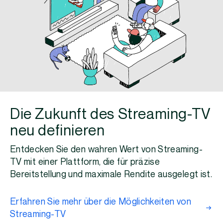
Die Zukunft des Streaming-TV
neu definieren
Entdecken Sie den wahren Wert von Streaming-
TV mit einer Plattform, die für präzise
Bereitstellung und maximale Rendite ausgelegt ist.
Erfahren Sie mehr über die Möglichkeiten von
Streaming-TV