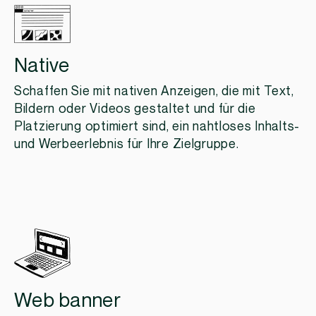
Native
Schaffen Sie mit nativen Anzeigen, die mit Text,
Bildern oder Videos gestaltet und für die
Platzierung optimiert sind, ein nahtloses Inhalts-
und Werbeerlebnis für Ihre Zielgruppe.
Web banner