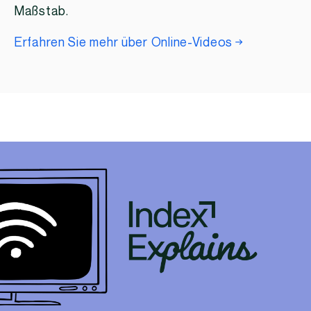
Maßstab.
Erfahren Sie mehr über Online-Videos