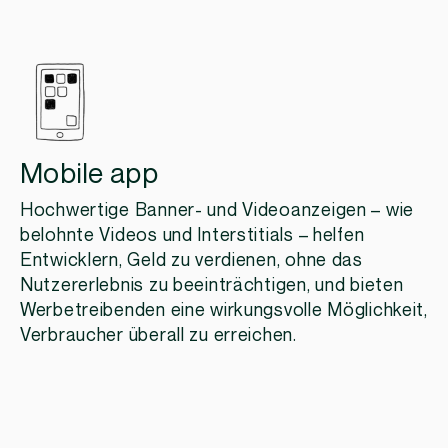
Mobile app
Hochwertige Banner- und Videoanzeigen – wie
belohnte Videos und Interstitials – helfen
Entwicklern, Geld zu verdienen, ohne das
Nutzererlebnis zu beeinträchtigen, und bieten
Werbetreibenden eine wirkungsvolle Möglichkeit,
Verbraucher überall zu erreichen.