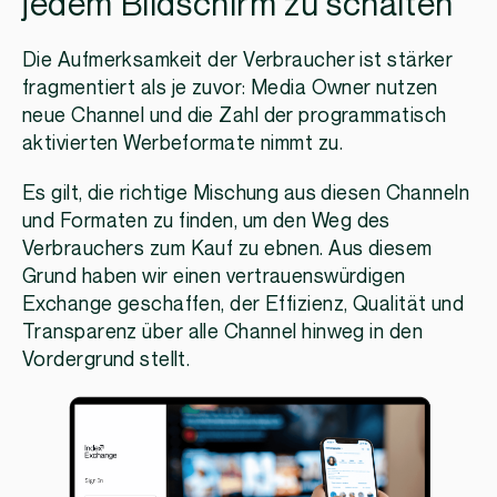
jedem Bildschirm zu schalten
Die Aufmerksamkeit der Verbraucher ist stärker
fragmentiert als je zuvor: Media Owner nutzen
neue Channel und die Zahl der programmatisch
aktivierten Werbeformate nimmt zu.
Es gilt, die richtige Mischung aus diesen Channeln
und Formaten zu finden, um den Weg des
Verbrauchers zum Kauf zu ebnen. Aus diesem
Grund haben wir einen vertrauenswürdigen
Exchange geschaffen, der Effizienz, Qualität und
Transparenz über alle Channel hinweg in den
Vordergrund stellt.