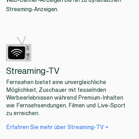
Web-Banner-Anzeigen bis hin zu dynamischen
Streaming-Anzeigen.
Streaming-TV
Fernsehen bietet eine unvergleichliche
Möglichkeit, Zuschauer mit fesselnden
Werbeerlebnissen während Premium-Inhalten
wie Fernsehsendungen, Filmen und Live-Sport
zu erreichen.
Erfahren Sie mehr über Streaming-TV