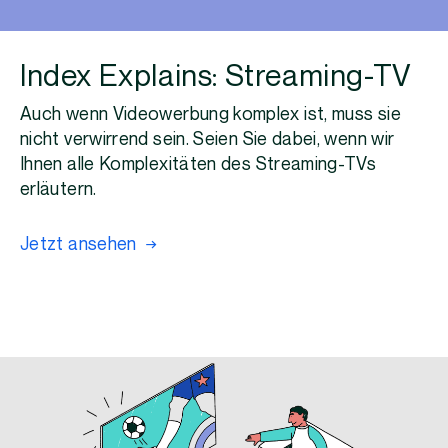
Index Explains: Streaming-TV
Auch wenn Videowerbung komplex ist, muss sie
nicht verwirrend sein. Seien Sie dabei, wenn wir
Ihnen alle Komplexitäten des Streaming-TVs
erläutern.
Jetzt ansehen