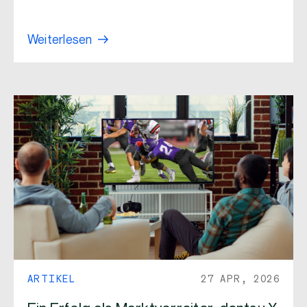
Weiterlesen
ARTIKEL
27 APR, 2026