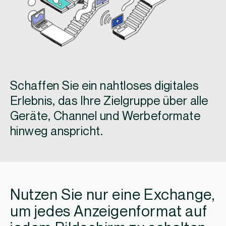
Schaffen Sie ein nahtloses digitales
Erlebnis, das Ihre Zielgruppe über alle
Geräte, Channel und Werbeformate
hinweg anspricht.
Nutzen Sie nur eine Exchange,
um jedes Anzeigenformat auf