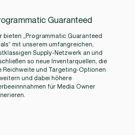
rogrammatic Guaranteed
r bieten „Programmatic Guaranteed
als“ mit unserem umfangreichen,
stklassigen Supply-Netzwerk an und
schließen so neue Inventarquellen, die
e Reichweite und Targeting-Optionen
weitern und dabei höhere
rbeeinnnahmen für Media Owner
nerieren.