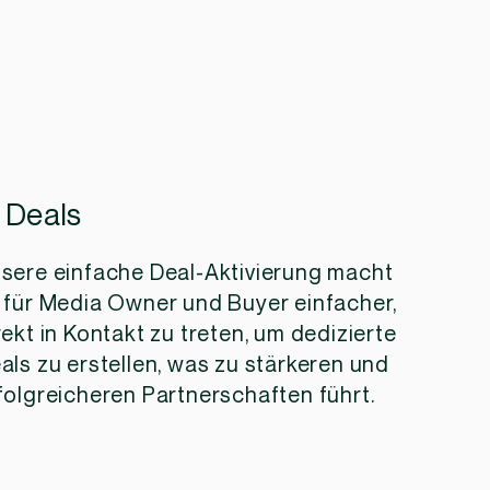
1 Deals
sere einfache Deal-Aktivierung macht
 für Media Owner und Buyer einfacher,
rekt in Kontakt zu treten, um dedizierte
als zu erstellen, was zu stärkeren und
folgreicheren Partnerschaften führt.