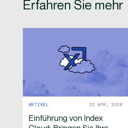
Erfahren Sie mehr
ARTIKEL
22 APR, 2026
Einführung von Index