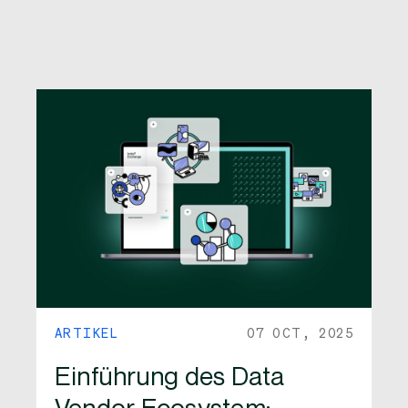
ARTIKEL
07 OCT, 2025
Einführung des Data