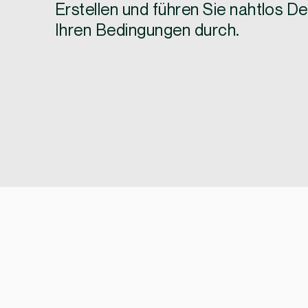
Erstellen und führen Sie nahtlos De
Ihren Bedingungen durch.