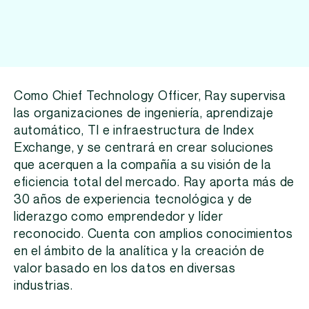
Como Chief Technology Officer, Ray supervisa
las organizaciones de ingeniería, aprendizaje
automático, TI e infraestructura de Index
Exchange, y se centrará en crear soluciones
que acerquen a la compañía a su visión de la
eficiencia total del mercado. Ray aporta más de
30 años de experiencia tecnológica y de
liderazgo como emprendedor y líder
reconocido. Cuenta con amplios conocimientos
en el ámbito de la analítica y la creación de
valor basado en los datos en diversas
industrias.