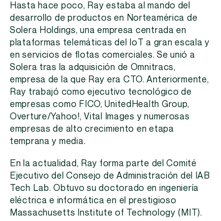
Hasta hace poco, Ray estaba al mando del
desarrollo de productos en Norteamérica de
Solera Holdings, una empresa centrada en
plataformas telemáticas del IoT a gran escala y
en servicios de flotas comerciales. Se unió a
Solera tras la adquisición de Omnitracs,
empresa de la que Ray era CTO. Anteriormente,
Ray trabajó como ejecutivo tecnológico de
empresas como FICO, UnitedHealth Group,
Overture/Yahoo!, Vital Images y numerosas
empresas de alto crecimiento en etapa
temprana y media.
En la actualidad, Ray forma parte del Comité
Ejecutivo del Consejo de Administración del IAB
Tech Lab. Obtuvo su doctorado en ingeniería
eléctrica e informática en el prestigioso
Massachusetts Institute of Technology (MIT).