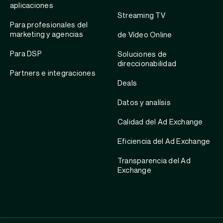
aplicaciones
Streaming TV
Para profesionales del
marketing y agencias
de Vídeo Online
Para DSP
Soluciones de
direccionabilidad
Partners e integraciones
Deals
Datos y analísis
Calidad del Ad Exchange
Eficiencia del Ad Exchange
Transparencia del Ad
Exchange