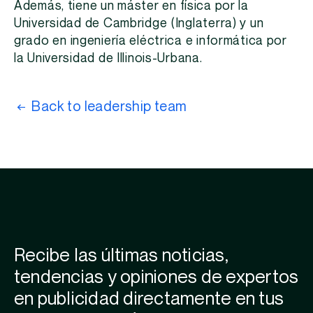
Además, tiene un máster en física por la
Universidad de Cambridge (Inglaterra) y un
grado en ingeniería eléctrica e informática por
la Universidad de Illinois-Urbana.
Back to leadership team
Recibe las últimas noticias,
tendencias y opiniones de expertos
en publicidad directamente en tus