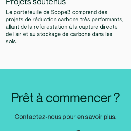
Projets soutenus
Le portefeuille de Scope3 comprend des
projets de réduction carbone très performants,
allant de la reforestation à la capture directe
de l’air et au stockage de carbone dans les
sols.
Prêt à commencer ?
Contactez-nous pour en savoir plus.