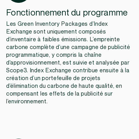
Fonctionnement du programme
Les Green Inventory Packages d’Index
Exchange sont uniquement composés
d’inventaire à faibles émissions. L’empreinte
carbone complète d’une campagne de publicité
programmatique, y compris la chaîne
d’approvisionnement, est suivie et analysée par
Scope3. Index Exchange contribue ensuite à la
création d’un portefeuille de projets
d’élimination du carbone de haute qualité, en
compensant les effets de la publicité sur
l’environnement.