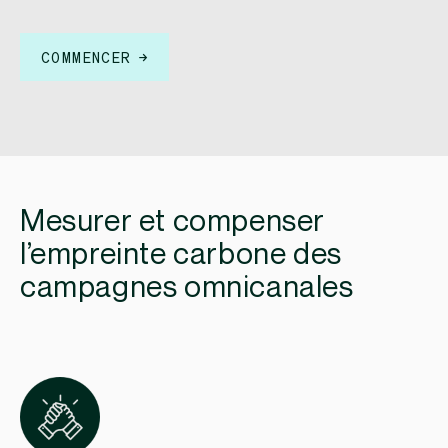
COMMENCER
Mesurer et compenser
l’empreinte carbone des
campagnes omnicanales