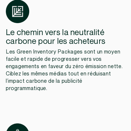
Le chemin vers la neutralité
carbone pour les acheteurs
Les Green Inventory Packages sont un moyen
facile et rapide de progresser vers vos
engagements en faveur du zéro émission nette.
Ciblez les mêmes médias tout en réduisant
l’impact carbone de la publicité
programmatique.