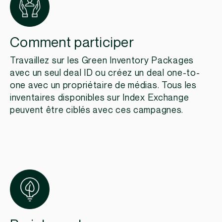
Comment participer
Travaillez sur les Green Inventory Packages
avec un seul deal ID ou créez un deal one-to-
one avec un propriétaire de médias. Tous les
inventaires disponibles sur Index Exchange
peuvent être ciblés avec ces campagnes.