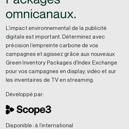
omnicanaux.
L’impact environnemental de la publicité
digitale est important. Déterminez avec
précision l’empreinte carbone de vos
campagnes et agissez grâce aux nouveaux
Green Inventory Packages d’Index Exchange
pour vos campagnes en display, vidéo et sur
les inventaires de TV en streaming.
Développé par:
Disponible : à l’international