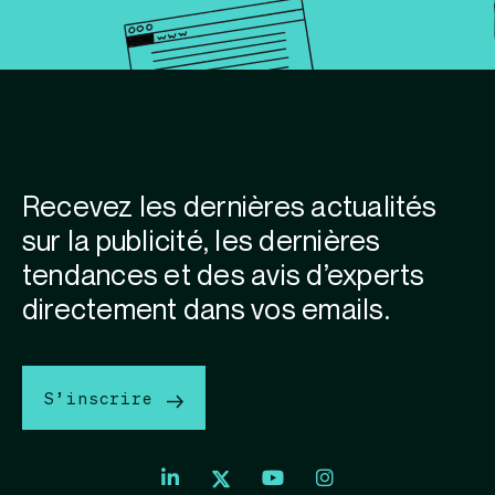
Recevez les dernières actualités
sur la publicité, les dernières
tendances et des avis d’experts
directement dans vos emails.
S’inscrire