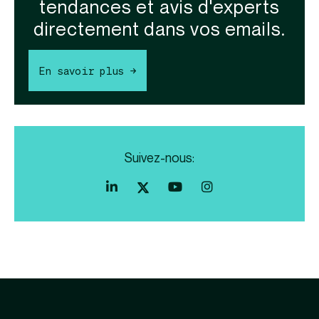
tendances et avis d'experts
directement dans vos emails.
En savoir plus →
Suivez-nous: