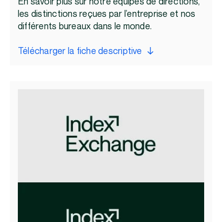
En savoir plus sur notre équipes de directions,
les distinctions reçues par l’entreprise et nos
différents bureaux dans le monde.
Télécharger la fiche descriptive