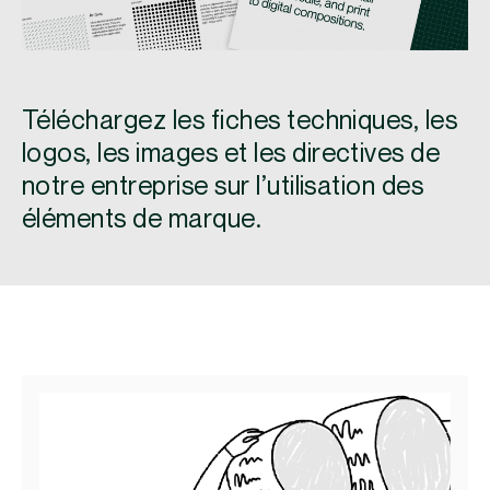
Téléchargez les fiches techniques, les
logos, les images et les directives de
notre entreprise sur l’utilisation des
éléments de marque.