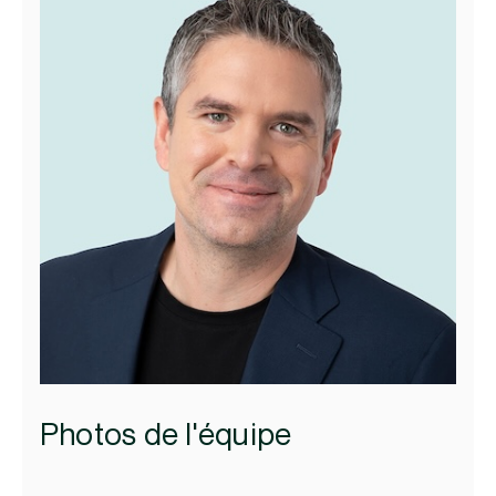
Photos de l'équipe