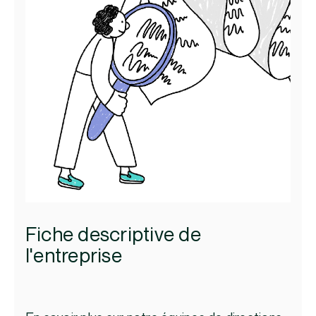
Fiche descriptive de
l'entreprise