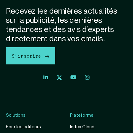
Recevez les dernières actualités
sur la publicité, les dernières
tendances et des avis d’experts
directement dans vos emails.
S’inscrire
Solutions
Plateforme
Pour les éditeurs
Index Cloud