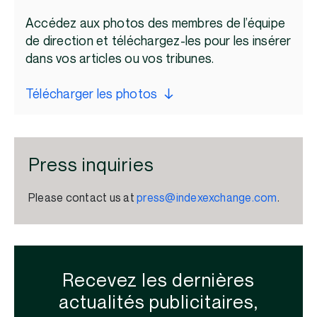
Accédez aux photos des membres de l’équipe
de direction et téléchargez-les pour les insérer
dans vos articles ou vos tribunes.
Télécharger les photos
Press inquiries
Please contact us at
press@indexexchange.com
.
Recevez les dernières
actualités publicitaires,