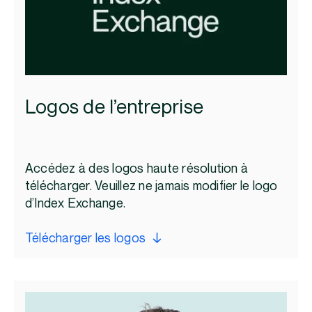
Logos de l’entreprise
Accédez à des logos haute résolution à
télécharger. Veuillez ne jamais modifier le logo
d’Index Exchange.
Télécharger les logos