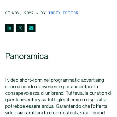
07 NOV, 2022
• BY
INDEX EDITOR
Panoramica
I video short-form nel programmatic advertising
sono un modo conveniente per aumentare la
consapevolezza di un brand. Tuttavia, la curation di
questa inventory su tutti gli schermi e i dispositivi
potrebbe essere ardua. Garantendo che l’offerta
video sia strutturata e contestualizzata, i brand