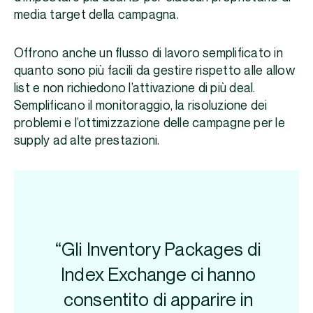
media target della campagna.
Offrono anche un flusso di lavoro semplificato in
quanto sono più facili da gestire rispetto alle allow
list e non richiedono l’attivazione di più deal.
Semplificano il monitoraggio, la risoluzione dei
problemi e l’ottimizzazione delle campagne per le
supply ad alte prestazioni.
“Gli Inventory Packages di
Index Exchange ci hanno
consentito di apparire in