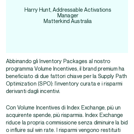
Harry Hunt, Addressable Activations
Manager
Matterkind Australia
Abbinando gli Inventory Packages al nostro
programma Volume Incentives, il brand premium ha
beneficiato di due fattori chiave per la Supply Path
Optimization (SPO): l’inventory curata e i risparmi
derivanti dagli incentivi.
Con Volume Incentives di Index Exchange, più un
acquirente spende, più risparmia. Index Exchange
riduce la propria commissione senza diminuire la bid
o influire sul win rate. I risparmi vengono restituiti