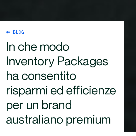
BLOG
In che modo
Inventory Packages
ha consentito
risparmi ed efficienze
per un brand
australiano premium