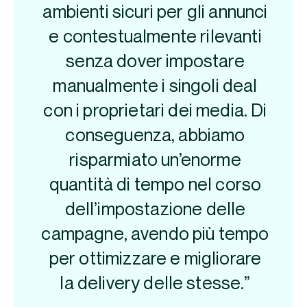
ambienti sicuri per gli annunci
e contestualmente rilevanti
senza dover impostare
manualmente i singoli deal
con i proprietari dei media. Di
conseguenza, abbiamo
risparmiato un’enorme
quantità di tempo nel corso
dell’impostazione delle
campagne, avendo più tempo
per ottimizzare e migliorare
la delivery delle stesse.”