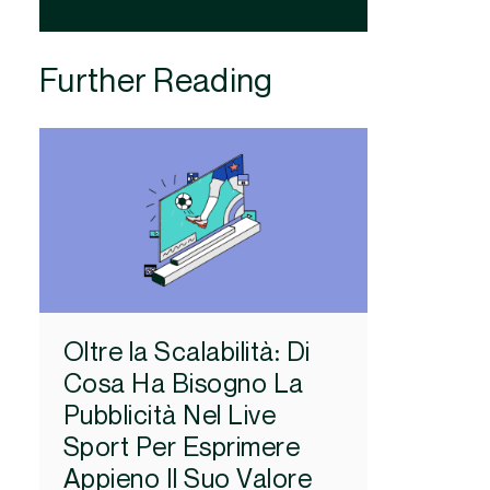
Further Reading
Oltre la Scalabilità: Di
Cosa Ha Bisogno La
Pubblicità Nel Live
Sport Per Esprimere
Appieno Il Suo Valore