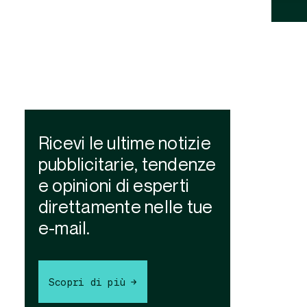
Ricevi le ultime notizie
pubblicitarie, tendenze
e opinioni di esperti
direttamente nelle tue
e-mail.
Scopri di più →