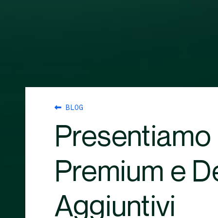
BLOG
Presentiamo 
Premium e De
Aggiuntivi