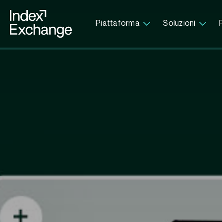
Index Exchange Home page
Piattaforma
Soluzioni