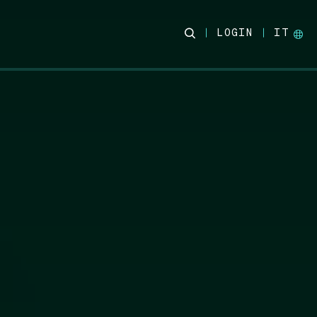
LOGIN
IT