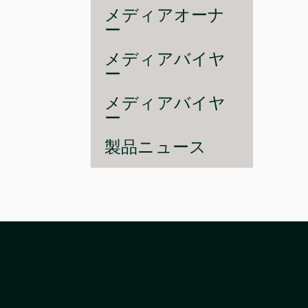
メディアオーナ
ー
メディアバイヤ
ー
メディアバイヤ
ー
製品ニュース