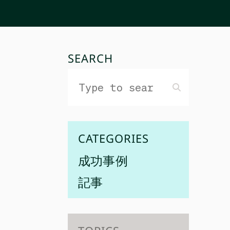
SEARCH
CATEGORIES
成功事例
記事