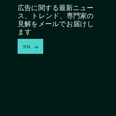
広告に関する最新ニュー
ス、トレンド、専門家の
見解をメールでお届けし
ます
登録