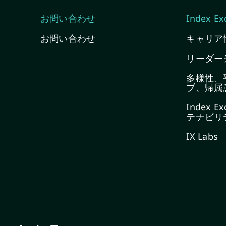
お問い合わせ
Index 
お問い合わせ
キャリア
リーダー
多様性、
ブ、帰属
Index 
テナビリ
IX Labs