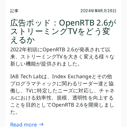
記事
2024年MAR月26日
広告ポッド：OpenRTB 2.6が
ストリーミングTVをどう変
えるか
2022年初頭にOpenRTB 2.6が発表されて以
来、ストリーミングTVを大きく変える様々な
新しい機能が提供されました。
IAB Tech Labは、Index Exchangeとその他
プログラマティックに関わるリーダー達と協
働し、TVに特定したニーズに対応し、チャネ
ルにおける効率性、規模、透明性を向上する
ことを目的としてOpenRTB 2.6を開発しまし
た。
Read more