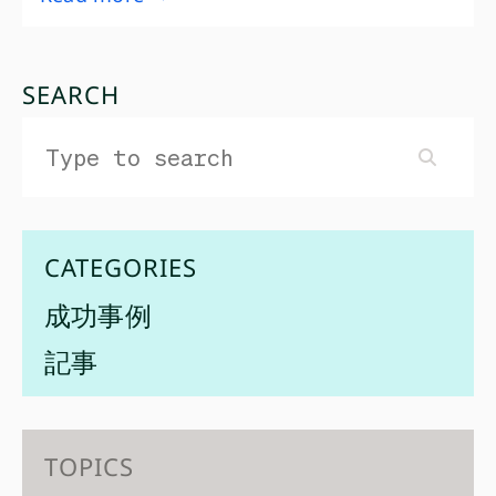
SEARCH
CATEGORIES
成功事例
記事
TOPICS