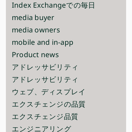
Index Exchangeでの毎日
media buyer
media owners
mobile and in-app
Product news
アドレッサビリティ
アドレッサビリティ
ウェブ、ディスプレイ
エクスチェンジの品質
エクスチェンジ品質
エンジニアリング