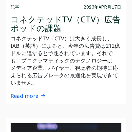
記事
2023年APR月17日
コネクテッドTV（CTV）広告
ポッドの課題
コネクテッドTV（CTV）は大きく成長し、
IAB（英語）によると、今年の広告費は212億
ドルに達すると予想されています。それで
も、プログラマティックのテクノロジーは、
メディア企業、バイヤー、視聴者の期待に応
えられる広告ブレークの最適化を実現できて
いません。
Read more