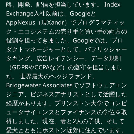
略、開発、配信を担当しています。 Index
Exchange入社以前は、Googleと
AppNexus（現Xandr）でプログラマティッ
ク・エコシステムの売り手と買い手の両方の
役割を担ってきました。Googleでは、プロ
ダクトマネージャーとして、パブリッシャー
タギング、広告レイテンシー、データ規制
（GDPRやCCPAなど）の遵守を担当しまし
た。 世界最大のヘッジファンド、
Bridgewater Associatesでソフトウェアエン
ジニア、ビジネスアナリストとして活躍した
経歴があります。プリンストン大学でコンピ
ュータサイエンスとファイナンスの学位を取
得しました。現在、妻と2人の子供、そして
愛犬とともにボストン近郊に住んでいます。