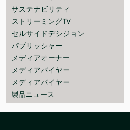
サステナビリティ
ストリーミングTV
セルサイドデシジョン
パブリッシャー
メディアオーナー
メディアバイヤー
メディアバイヤー
製品ニュース