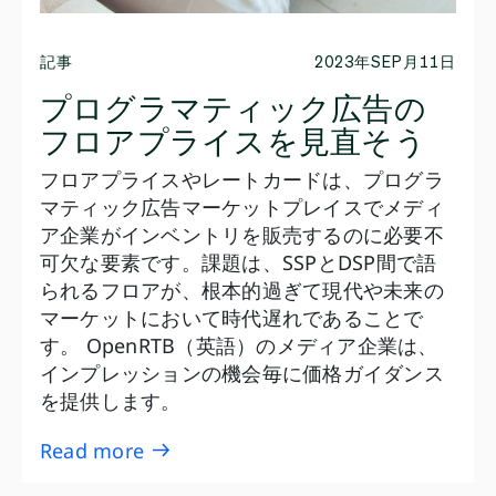
記事
2023年SEP月11日
プログラマティック広告の
フロアプライスを見直そう
フロアプライスやレートカードは、プログラ
マティック広告マーケットプレイスでメディ
ア企業がインベントリを販売するのに必要不
可欠な要素です。課題は、SSPとDSP間で語
られるフロアが、根本的過ぎて現代や未来の
マーケットにおいて時代遅れであることで
す。 OpenRTB（英語）のメディア企業は、
インプレッションの機会毎に価格ガイダンス
を提供します。
Read more