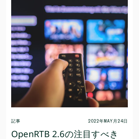
記事
2022年MAY月24日
OpenRTB 2.6の注目すべき