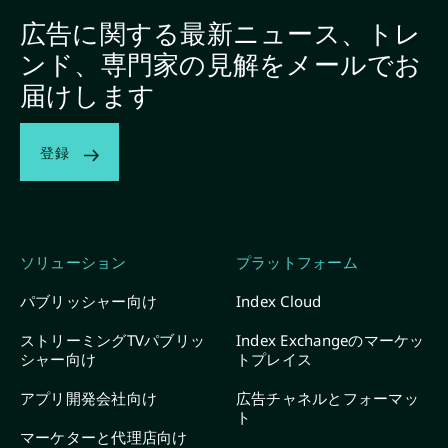
広告に関する最新ニュース、トレ
ンド、専門家の見解をメールでお
届けします
登録
ソリューション
プラットフォーム
パブリッシャー向け
Index Cloud
ストリーミングTVパブリッ
Index Exchangeのマーケッ
シャー向け
トプレイス
アプリ開発会社向け
広告チャネルとフォーマッ
ト
マーケターと代理店向け