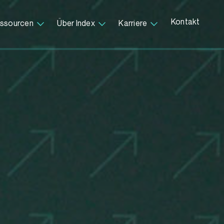
Kontakt
ssourcen
Über Index
Karriere