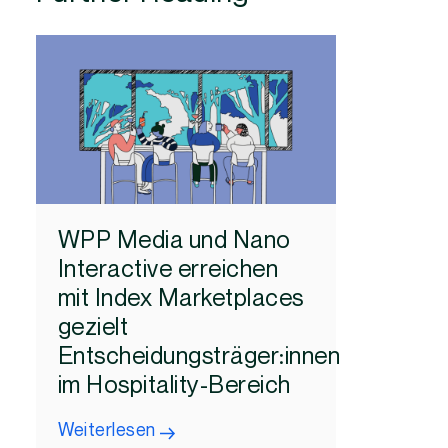
WPP Media und Nano
Interactive erreichen
mit Index Marketplaces
gezielt
Entscheidungsträger:innen
im Hospitality-Bereich
Weiterlesen