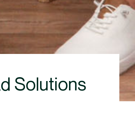
d Solutions