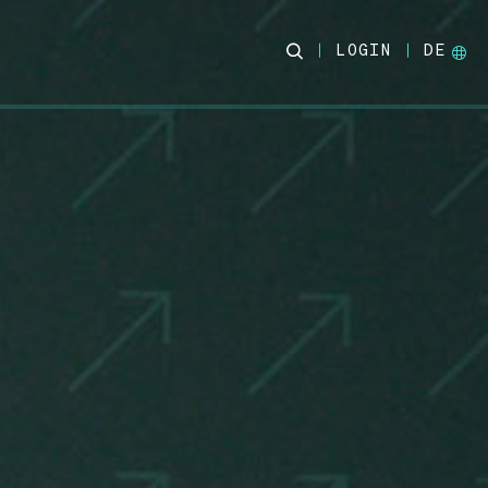
LOGIN
DE