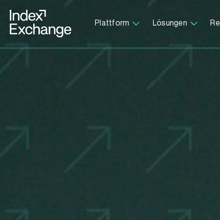
Index Exchange Home page
Plattform
Lösungen
Re