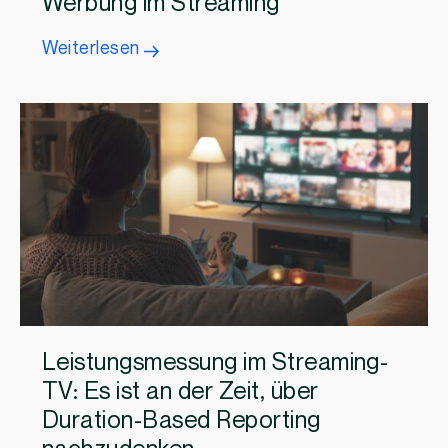
Werbung im Streaming
Weiterlesen
Leistungsmessung im Streaming-
TV: Es ist an der Zeit, über
Duration-Based Reporting