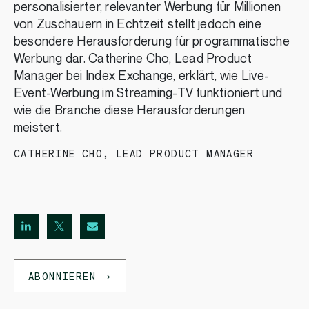
personalisierter, relevanter Werbung für Millionen
von Zuschauern in Echtzeit stellt jedoch eine
besondere Herausforderung für programmatische
Werbung dar. Catherine Cho, Lead Product
Manager bei Index Exchange, erklärt, wie Live-
Event-Werbung im Streaming-TV funktioniert und
wie die Branche diese Herausforderungen
meistert.
CATHERINE CHO
,
LEAD PRODUCT MANAGER
ABONNIEREN