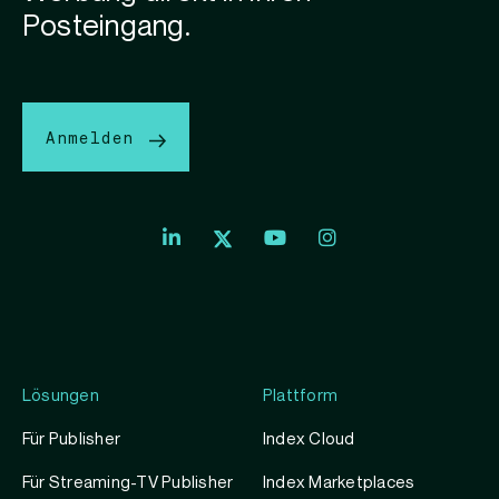
Posteingang.
Anmelden
Lösungen
Plattform
Für Publisher
Index Cloud
Für Streaming-TV Publisher
Index Marketplaces