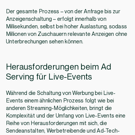
Der gesamte Prozess – von der Anfrage bis zur
Anzeigenschaltung – erfolgt innerhalb von
Millisekunden, selbst bei hoher Auslastung, sodass
Millionen von Zuschauern relevante Anzeigen ohne
Unterbrechungen sehen können.
Herausforderungen beim Ad
Serving für Live-Events
Während die Schaltung von Werbung bei Live-
Events einem ähnlichen Prozess folgt wie bei
anderen Streaming-Möglichkeiten, bringt die
Komplexität und der Umfang von Live-Events eine
Reihe von Herausforderungen mit sich, die
Sendeanstalten, Werbetreibende und Ad-Tech-