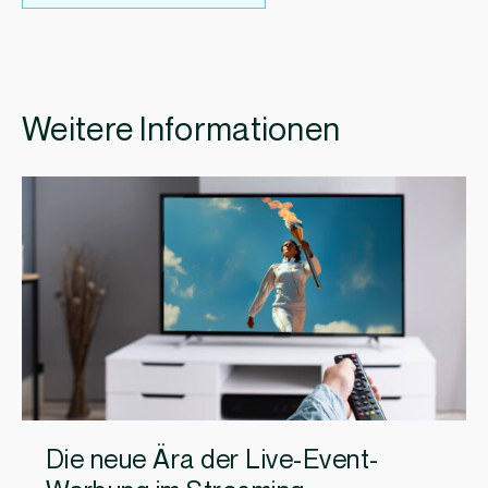
Weitere Informationen
Die neue Ära der Live-Event-