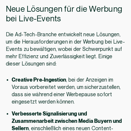
Neue Lösungen für die Werbung
bei Live-Events
Die Ad-Tech-Branche entwickelt neue Lösungen,
um die Herausforderungen in der Werbung bei Live-
Events zu bewältigen, wobei der Schwerpunkt auf
mehr Effizienz und Zuverlässigkeit liegt. Einige
dieser Lösungen sind:
Creative Pre-Ingestion
, bei der Anzeigen im
Voraus vorbereitet werden, um sicherzustellen,
dass sie während einer Werbepause sofort
eingesetzt werden können.
Verbesserte Signalisierung und
Zusammenarbeit zwischen Media Buyern und
Sellern
, einschließlich eines neuen Content-