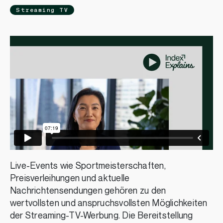
Streaming TV
Live-Events wie Sportmeisterschaften,
Preisverleihungen und aktuelle
Nachrichtensendungen gehören zu den
wertvollsten und anspruchsvollsten Möglichkeiten
der Streaming-TV-Werbung. Die Bereitstellung