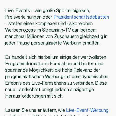
Live-Events – wie große Sportereignisse,
Preisverleihungen oder
Präsidentschaftsdebatten
– stellen einen komplexen und risikoreichen
Werbeprozess im Streaming-TV dar, bei dem
manchmal Millionen von Zuschauern gleichzeitig in
jeder Pause personalisierte Werbung erhalten.
Es handelt sich hierbei um einige der wertvollsten
Programmformate im Fernsehen und bietet eine
spannende Möglichkeit, die hohe Relevanz der
programmatischen Werbung mit dem dynamischen
Erlebnis des Live-Fernsehens zu verbinden. Diese
neue Landschaft bringt jedoch einzigartige
Herausforderungen mit sich.
Lassen Sie uns erläutern, wie
Live-Event-Werbung