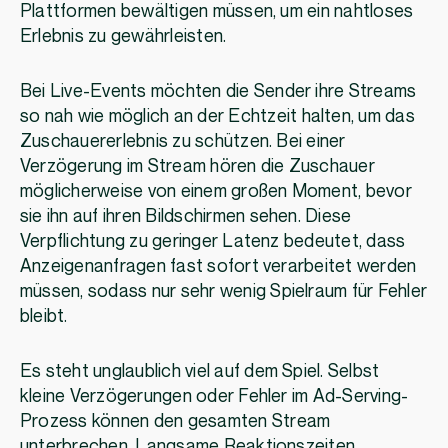
Plattformen bewältigen müssen, um ein nahtloses
Erlebnis zu gewährleisten.
Bei Live-Events möchten die Sender ihre Streams
so nah wie möglich an der Echtzeit halten, um das
Zuschauererlebnis zu schützen. Bei einer
Verzögerung im Stream hören die Zuschauer
möglicherweise von einem großen Moment, bevor
sie ihn auf ihren Bildschirmen sehen. Diese
Verpflichtung zu geringer Latenz bedeutet, dass
Anzeigenanfragen fast sofort verarbeitet werden
müssen, sodass nur sehr wenig Spielraum für Fehler
bleibt.
Es steht unglaublich viel auf dem Spiel. Selbst
kleine Verzögerungen oder Fehler im Ad-Serving-
Prozess können den gesamten Stream
unterbrechen. Langsame Reaktionszeiten,