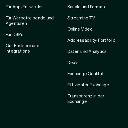
Für App-Entwickler
Kanäle und Formate
Für Werbetreibende und
Streaming TV
Agenturen
Online Video
Für DSPs
Addressability-Portfolio
Our Partners and
Integrations
Daten und Analytics
Deals
Exchange Qualität
Effizienter Exchange
Transparenz in der
Exchange