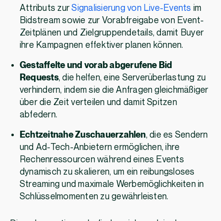
Attributs zur
Signalisierung von Live-Events
im
Bidstream sowie zur Vorabfreigabe von Event-
Zeitplänen und Zielgruppendetails, damit Buyer
ihre Kampagnen effektiver planen können.
Gestaffelte und vorab abgerufene Bid
Requests
, die helfen, eine Serverüberlastung zu
verhindern, indem sie die Anfragen gleichmäßiger
über die Zeit verteilen und damit Spitzen
abfedern.
Echtzeitnahe Zuschauerzahlen
, die es Sendern
und Ad-Tech-Anbietern ermöglichen, ihre
Rechenressourcen während eines Events
dynamisch zu skalieren, um ein reibungsloses
Streaming und maximale Werbemöglichkeiten in
Schlüsselmomenten zu gewährleisten.