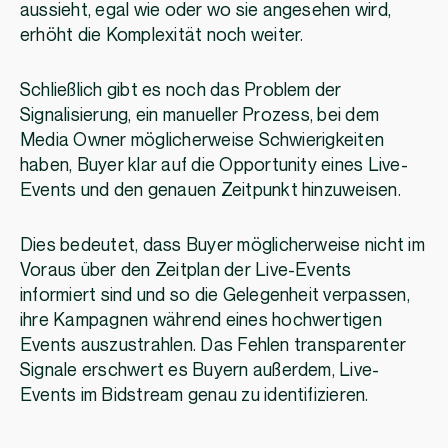
aussieht, egal wie oder wo sie angesehen wird,
erhöht die Komplexität noch weiter.
Schließlich gibt es noch das Problem der
Signalisierung, ein manueller Prozess, bei dem
Media Owner möglicherweise Schwierigkeiten
haben, Buyer klar auf die Opportunity eines Live-
Events und den genauen Zeitpunkt hinzuweisen.
Dies bedeutet, dass Buyer möglicherweise nicht im
Voraus über den Zeitplan der Live-Events
informiert sind und so die Gelegenheit verpassen,
ihre Kampagnen während eines hochwertigen
Events auszustrahlen. Das Fehlen transparenter
Signale erschwert es Buyern außerdem, Live-
Events im Bidstream genau zu identifizieren.