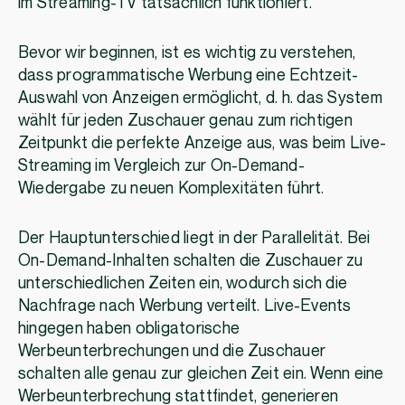
im Streaming-TV tatsächlich funktioniert.
Bevor wir beginnen, ist es wichtig zu verstehen,
dass programmatische Werbung eine Echtzeit-
Auswahl von Anzeigen ermöglicht, d. h. das System
wählt für jeden Zuschauer genau zum richtigen
Zeitpunkt die perfekte Anzeige aus, was beim Live-
Streaming im Vergleich zur On-Demand-
Wiedergabe zu neuen Komplexitäten führt.
Der Hauptunterschied liegt in der Parallelität. Bei
On-Demand-Inhalten schalten die Zuschauer zu
unterschiedlichen Zeiten ein, wodurch sich die
Nachfrage nach Werbung verteilt. Live-Events
hingegen haben obligatorische
Werbeunterbrechungen und die Zuschauer
schalten alle genau zur gleichen Zeit ein. Wenn eine
Werbeunterbrechung stattfindet, generieren