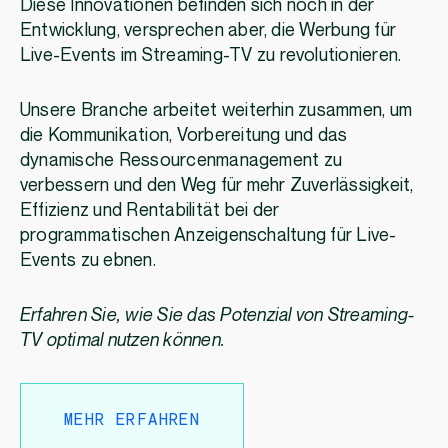
Diese Innovationen befinden sich noch in der
Entwicklung, versprechen aber, die Werbung für
Live-Events im Streaming-TV zu revolutionieren.
Unsere Branche arbeitet weiterhin zusammen, um
die Kommunikation, Vorbereitung und das
dynamische Ressourcenmanagement zu
verbessern und den Weg für mehr Zuverlässigkeit,
Effizienz und Rentabilität bei der
programmatischen Anzeigenschaltung für Live-
Events zu ebnen.
Erfahren Sie, wie Sie das Potenzial von Streaming-
TV optimal nutzen können.
MEHR ERFAHREN