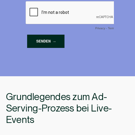
Grundlegendes zum Ad-
Serving-Prozess bei Live-
Events