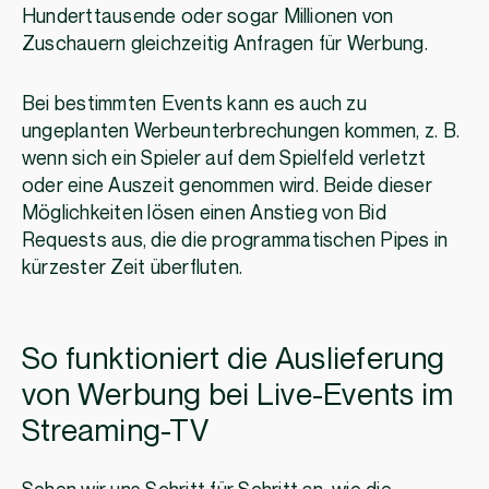
Hunderttausende oder sogar Millionen von
Zuschauern gleichzeitig Anfragen für Werbung.
Bei bestimmten Events kann es auch zu
ungeplanten Werbeunterbrechungen kommen, z. B.
wenn sich ein Spieler auf dem Spielfeld verletzt
oder eine Auszeit genommen wird. Beide dieser
Möglichkeiten lösen einen Anstieg von Bid
Requests aus, die die programmatischen Pipes in
kürzester Zeit überfluten.
So funktioniert die Auslieferung
von Werbung bei Live-Events im
Streaming-TV