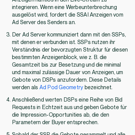
integrieren. Wenn eine Werbeunterbrechung
ausgelöst wird, fordert die SSAI Anzeigen vom
Ad Server des Senders an.
Der Ad Server kommuniziert dann mit den SSPs,
mit denen er verbunden ist. SSPs nutzen ihr
Verständnis der bevorzugten Struktur für diesen
bestimmten Anzeigenblock, wie z. B. die
Gesamtzeit bis zur Besetzung und die minimal
und maximal zulässige Dauer von Anzeigen, um
Gebote von DSPs anzufordern. Diese Details
werden als
Ad Pod Geometry
bezeichnet.
Anschließend werten DSPs eine Reihe von Bid
Requests in Echtzeit aus und geben Gebote für
die Impression-Opportunities ab, die den
Parametern der Buyer entsprechen.
Sobald der SSP die Gebote gesammelt und alle