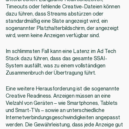
Timeouts oder fehlende Creative-Dateien können
dazu führen, dass Streams abstürzen oder
standardmäßig eine Slate angezeigt wird, ein
sogenannter Platzhalterbildschirm, der angezeigt
wird, wenn keine Anzeigen verfügbar sind.
Im schlimmsten Fall kann eine Latenz im Ad Tech
Stack dazu führen, dass das gesamte SSAI-
System ausfällt, was zu einem vollständigen
Zusammenbruch der Übertragung führt.
Eine weitere Herausforderung ist die sogenannte
Creative Readiness. Anzeigen müssen an eine
Vielzahl von Geräten – wie Smartphones, Tablets
und Smart-TVs – sowie an unterschiedliche
Internetverbindungsgeschwindigkeiten angepasst
werden. Die Gewährleistung, dass jede Anzeige gut