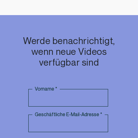
Werde benachrichtigt,
wenn neue Videos
verfügbar sind