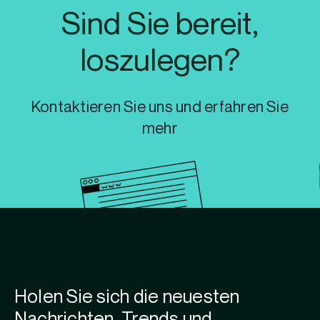
Sind Sie bereit,
loszulegen?
Kontaktieren Sie uns und erfahren Sie
mehr
Holen Sie sich die neuesten
Nachrichten, Trends und