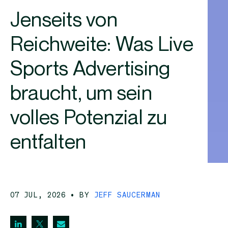
Jenseits von
Reichweite: Was Live
Sports Advertising
braucht, um sein
volles Potenzial zu
entfalten
07 JUL, 2026
• BY
JEFF SAUCERMAN