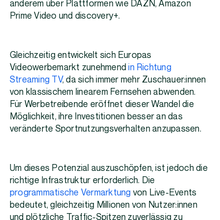
anderem über Plattformen wie DAZN, Amazon
Prime Video und discovery+.
Gleichzeitig entwickelt sich Europas
Videowerbemarkt zunehmend
in Richtung
Streaming TV
, da sich immer mehr Zuschauer:innen
von klassischem linearem Fernsehen abwenden.
Für Werbetreibende eröffnet dieser Wandel die
Möglichkeit, ihre Investitionen besser an das
veränderte Sportnutzungsverhalten anzupassen.
Um dieses Potenzial auszuschöpfen, ist jedoch die
richtige Infrastruktur erforderlich. Die
programmatische Vermarktung
von Live-Events
bedeutet, gleichzeitig Millionen von Nutzer:innen
und plötzliche Traffic-Spitzen zuverlässig zu