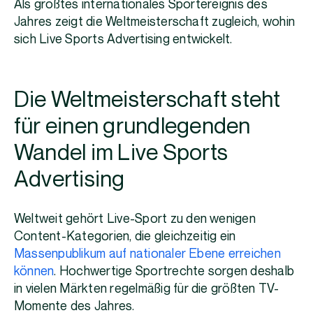
Als größtes internationales Sportereignis des
Jahres zeigt die Weltmeisterschaft zugleich, wohin
sich Live Sports Advertising entwickelt.
Die Weltmeisterschaft steht
für einen grundlegenden
Wandel im Live Sports
Advertising
Weltweit gehört Live-Sport zu den wenigen
Content-Kategorien, die gleichzeitig ein
Massenpublikum auf nationaler Ebene erreichen
können
. Hochwertige Sportrechte sorgen deshalb
in vielen Märkten regelmäßig für die größten TV-
Momente des Jahres.