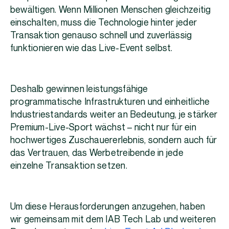
bewältigen. Wenn Millionen Menschen gleichzeitig
einschalten, muss die Technologie hinter jeder
Transaktion genauso schnell und zuverlässig
funktionieren wie das Live-Event selbst.
Deshalb gewinnen leistungsfähige
programmatische Infrastrukturen und einheitliche
Industriestandards weiter an Bedeutung, je stärker
Premium-Live-Sport wächst – nicht nur für ein
hochwertiges Zuschauererlebnis, sondern auch für
das Vertrauen, das Werbetreibende in jede
einzelne Transaktion setzen.
Um diese Herausforderungen anzugehen, haben
wir gemeinsam mit dem IAB Tech Lab und weiteren