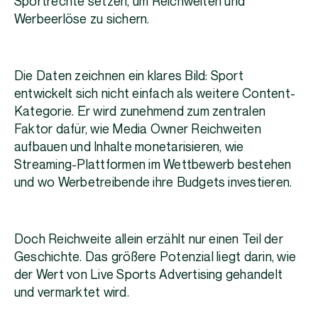
Sportrechte setzen, um Reichweiten und
Werbeerlöse zu sichern.
Die Daten zeichnen ein klares Bild: Sport
entwickelt sich nicht einfach als weitere Content-
Kategorie. Er wird zunehmend zum zentralen
Faktor dafür, wie Media Owner Reichweiten
aufbauen und Inhalte monetarisieren, wie
Streaming-Plattformen im Wettbewerb bestehen
und wo Werbetreibende ihre Budgets investieren.
Doch Reichweite allein erzählt nur einen Teil der
Geschichte. Das größere Potenzial liegt darin, wie
der Wert von Live Sports Advertising gehandelt
und vermarktet wird.