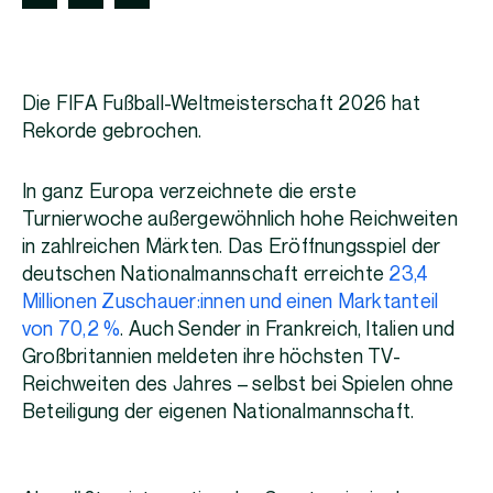
Die FIFA Fußball-Weltmeisterschaft 2026 hat
Rekorde gebrochen.
In ganz Europa verzeichnete die erste
Turnierwoche außergewöhnlich hohe Reichweiten
in zahlreichen Märkten. Das Eröffnungsspiel der
deutschen Nationalmannschaft erreichte
23,4
Millionen Zuschauer:innen und einen Marktanteil
von 70,2 %
. Auch Sender in Frankreich, Italien und
Großbritannien meldeten ihre höchsten TV-
Reichweiten des Jahres – selbst bei Spielen ohne
Beteiligung der eigenen Nationalmannschaft.