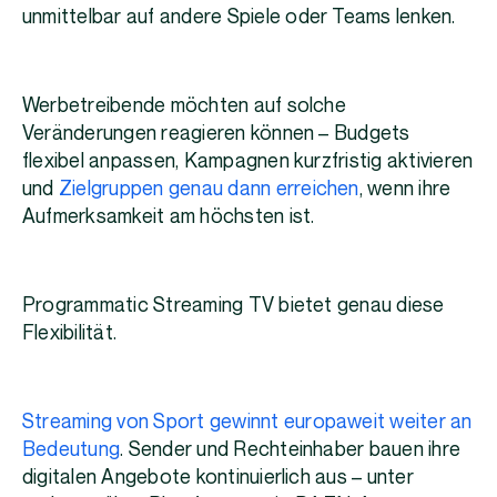
unmittelbar auf andere Spiele oder Teams lenken.
Werbetreibende möchten auf solche
Veränderungen reagieren können – Budgets
flexibel anpassen, Kampagnen kurzfristig aktivieren
und
Zielgruppen genau dann erreichen
, wenn ihre
Aufmerksamkeit am höchsten ist.
Programmatic Streaming TV bietet genau diese
Flexibilität.
Streaming von Sport gewinnt europaweit weiter an
Bedeutung
. Sender und Rechteinhaber bauen ihre
digitalen Angebote kontinuierlich aus – unter