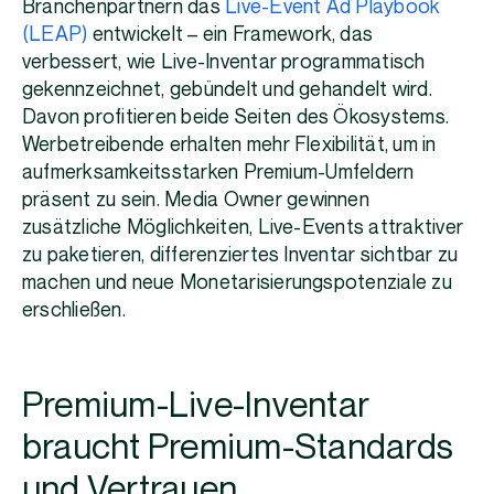
Branchenpartnern das
Live-Event Ad Playbook
(LEAP)
entwickelt – ein Framework, das
verbessert, wie Live-Inventar programmatisch
gekennzeichnet, gebündelt und gehandelt wird.
Davon profitieren beide Seiten des Ökosystems.
Werbetreibende erhalten mehr Flexibilität, um in
aufmerksamkeitsstarken Premium-Umfeldern
präsent zu sein. Media Owner gewinnen
zusätzliche Möglichkeiten, Live-Events attraktiver
zu paketieren, differenziertes Inventar sichtbar zu
machen und neue Monetarisierungspotenziale zu
erschließen.
Premium-Live-Inventar
braucht Premium-Standards
und Vertrauen