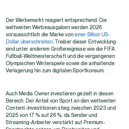
Der Werbemarkt reagiert entsprechend. Die
weltweiten Werbeausgaben werden 2026
voraussichtlich die Marke von
einer Billion US-
Dollar überschreiten
. Treiber dieser Entwicklung
sind unter anderem Großereignisse wie die FIFA
Fußball-Weltmeisterschaft und die vergangenen
Olympischen Winterspiele sowie die anhaltende
Verlagerung hin zum digitalen Sportkonsum.
Auch Media Owner investieren gezielt in diesen
Bereich. Der Anteil von Sport an den weltweiten
Content-Investitionen stieg zwischen 2023 und
2025 von 17 % auf 26 %, da Sender und
Streaming-Anbieter verstärkt auf Premium-