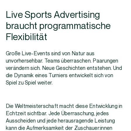
Live Sports Advertising
braucht programmatische
Flexibilität
Große Live-Events sind von Natur aus
unvorhersehbar. Teams überraschen. Paarungen
verändern sich. Neue Geschichten entstehen. Und
die Dynamik eines Turniers entwickelt sich von
Spiel zu Spiel weiter.
Die Weltmeisterschaft macht diese Entwicklung in
Echtzeit sichtbar. Jede Überraschung, jedes
Ausscheiden und jede herausragende Leistung
kann die Aufmerksamkeit der Zuschauer:innen