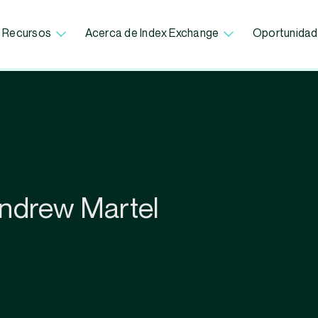
Recursos
Acerca de Index Exchange
Oportunidad
Andrew Martel