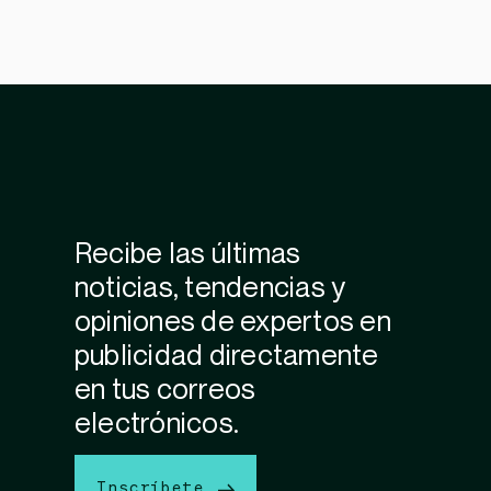
Recibe las últimas
noticias, tendencias y
opiniones de expertos en
publicidad directamente
en tus correos
electrónicos.
Inscríbete