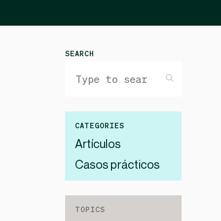
SEARCH
CATEGORIES
Artículos
Casos prácticos
TOPICS