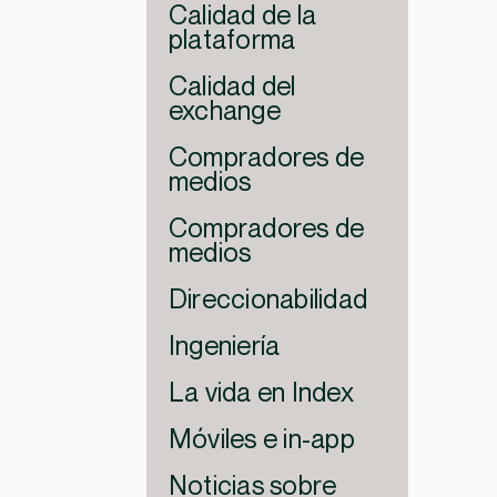
Calidad de la
plataforma
Calidad del
exchange
Compradores de
medios
Compradores de
medios
Direccionabilidad
Ingeniería
La vida en Index
Móviles e in-app
Noticias sobre