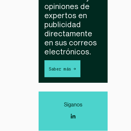
opiniones de
expertos en
publicidad
directamente
en sus correos
electrónicos.
Saber más →
Síganos