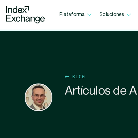
Index Exchange Home page
Plataforma
Soluciones
BLOG
Artículos de 