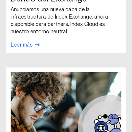
Anunciamos una nueva capa de la
infraestructura de Index Exchange, ahora
disponible para partners. Index Cloud es
nuestro entorno neutral …
Leer más