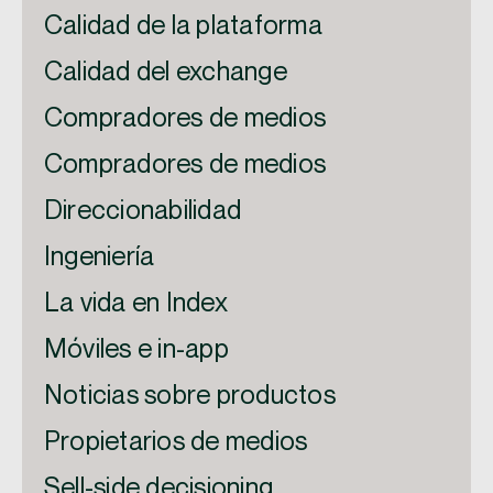
Calidad de la plataforma
Calidad del exchange
Compradores de medios
Compradores de medios
Direccionabilidad
Ingeniería
La vida en Index
Móviles e in-app
Noticias sobre productos
Propietarios de medios
Sell-side decisioning