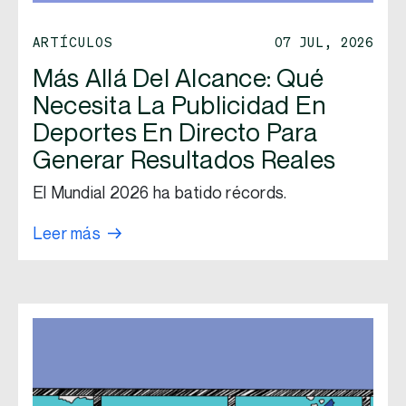
ARTÍCULOS
07 JUL, 2026
Más Allá Del Alcance: Qué
Necesita La Publicidad En
Deportes En Directo Para
Generar Resultados Reales
El Mundial 2026 ha batido récords.
Leer más