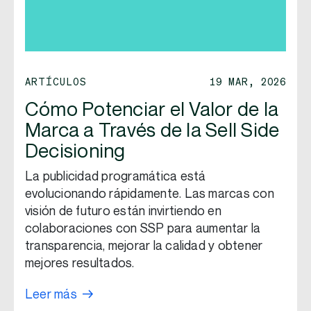
ARTÍCULOS
19 MAR, 2026
Cómo Potenciar el Valor de la
Marca a Través de la Sell Side
Decisioning
La publicidad programática está
evolucionando rápidamente. Las marcas con
visión de futuro están invirtiendo en
colaboraciones con SSP para aumentar la
transparencia, mejorar la calidad y obtener
mejores resultados.
Leer más