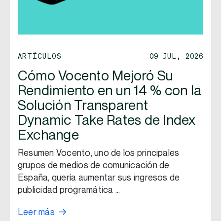
ARTÍCULOS
09 JUL, 2026
Cómo Vocento Mejoró Su
Rendimiento en un 14 % con la
Solución Transparent
Dynamic Take Rates de Index
Exchange
Resumen Vocento, uno de los principales
grupos de medios de comunicación de
España, quería aumentar sus ingresos de
publicidad programática …
Leer más