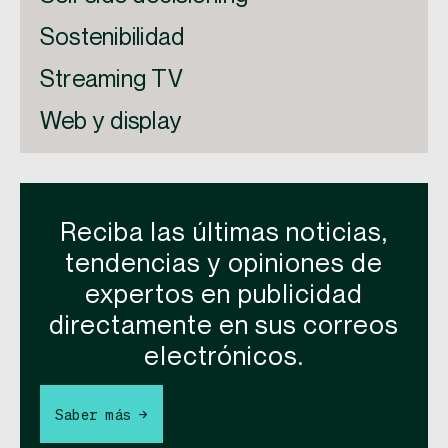
Sostenibilidad
Streaming TV
Web y display
Reciba las últimas noticias,
tendencias y opiniones de
expertos en publicidad
directamente en sus correos
electrónicos.
Saber más →