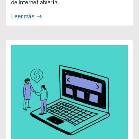
de Internet abierta.
Leer más