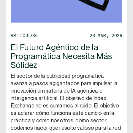
ARTÍCULOS
26 MAR, 2026
El Futuro Agéntico de la
Programática Necesita Más
Sólidez
El sector de la publicidad programática
avanza a pasos agigantados para impulsar la
innovación en materia de IA agéntica e
inteligencia artificial. El objetivo de Index
Exchange no es sumarnos al ruido. El objetivo
es aclarar cómo funciona este cambio en la
práctica y cómo nosotros, como sector,
podemos hacer que resulte valioso para la red