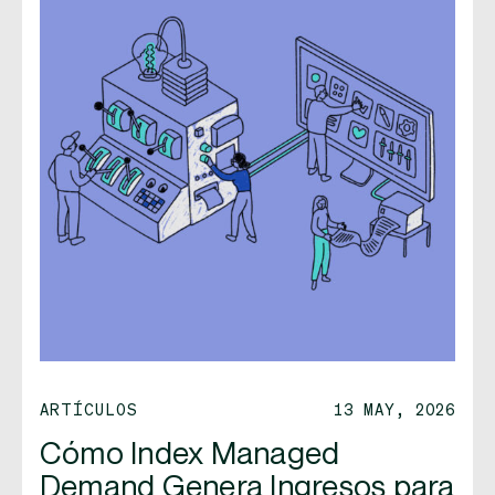
ARTÍCULOS
13 MAY, 2026
Cómo Index Managed
Demand Genera Ingresos para