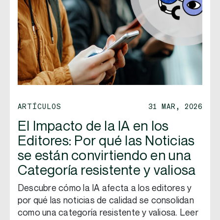
ARTÍCULOS
31 MAR, 2026
El Impacto de la IA en los
Editores: Por qué las Noticias
se están convirtiendo en una
Categoría resistente y valiosa
Descubre cómo la IA afecta a los editores y
por qué las noticias de calidad se consolidan
como una categoría resistente y valiosa. Leer