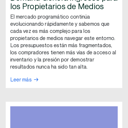
los Propietarios de Medios
El mercado programático continúa
evolucionando rápidamente y sabemos que
cada vez es más complejo para los
propietarios de medios navegar este entorno.
Los presupuestos están más fragmentados,
los compradores tienen más vías de acceso al
inventario y la presión por demostrar
resultados nunca ha sido tan alta.
Leer más