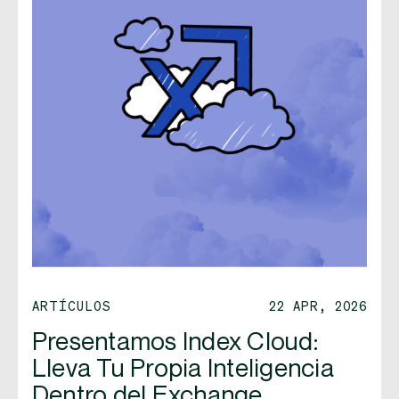
ARTÍCULOS
22 APR, 2026
Presentamos Index Cloud:
Lleva Tu Propia Inteligencia
Dentro del Exchange