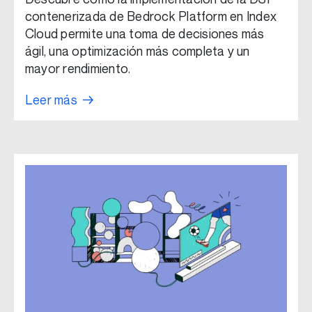
contenerizada de Bedrock Platform en Index
Cloud permite una toma de decisiones más
ágil, una optimización más completa y un
mayor rendimiento.
Leer más