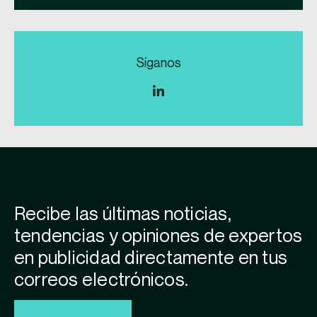
Síganos
Recibe las últimas noticias,
tendencias y opiniones de expertos
en publicidad directamente en tus
correos electrónicos.