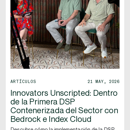
ARTÍCULOS
21 MAY, 2026
Innovators Unscripted: Dentro
de la Primera DSP
Contenerizada del Sector con
Bedrock e Index Cloud
Descubre cómo la implementación de la DSP