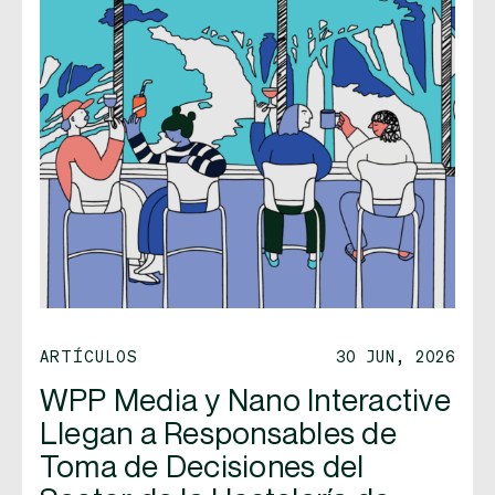
ARTÍCULOS
30 JUN, 2026
WPP Media y Nano Interactive
Llegan a Responsables de
Toma de Decisiones del