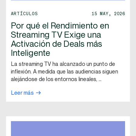
ARTÍCULOS
15 MAY, 2026
Por qué el Rendimiento en
Streaming TV Exige una
Activación de Deals más
Inteligente
La streaming TV ha alcanzado un punto de
inflexión. A medida que las audiencias siguen
alejándose de los entornos lineales, …
Leer más