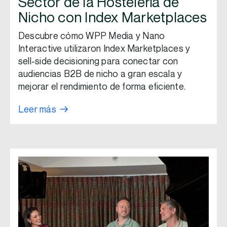
Sector de la Hostelería de
Nicho con Index Marketplaces
Descubre cómo WPP Media y Nano
Interactive utilizaron Index Marketplaces y
sell-side decisioning para conectar con
audiencias B2B de nicho a gran escala y
mejorar el rendimiento de forma eficiente.
Leer más