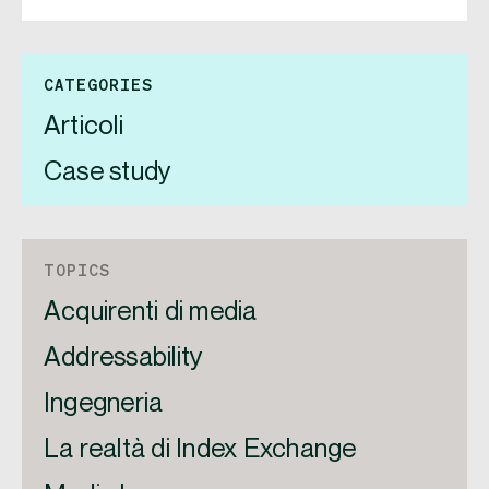
CATEGORIES
Articoli
Case study
TOPICS
Acquirenti di media
Addressability
Ingegneria
La realtà di Index Exchange