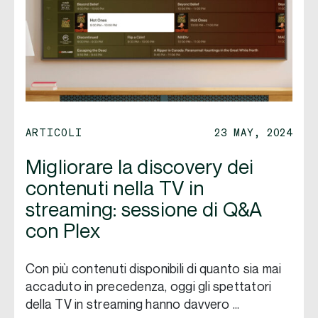
ARTICOLI
23 MAY, 2024
Migliorare la discovery dei
contenuti nella TV in
streaming: sessione di Q&A
con Plex
Con più contenuti disponibili di quanto sia mai
accaduto in precedenza, oggi gli spettatori
della TV in streaming hanno davvero …