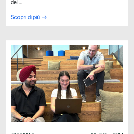
del …
Scopri di più