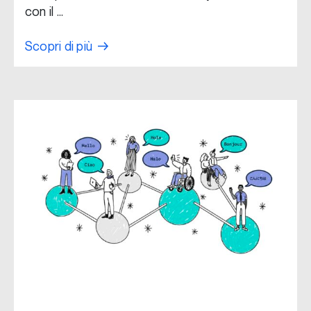
con il …
Scopri di più