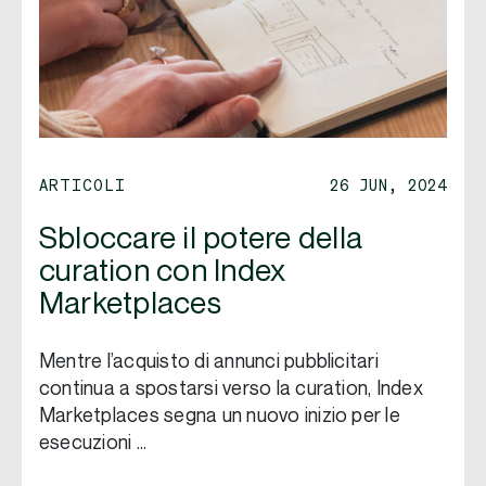
ARTICOLI
26 JUN, 2024
Sbloccare il potere della
curation con Index
Marketplaces
Mentre l’acquisto di annunci pubblicitari
continua a spostarsi verso la curation, Index
Marketplaces segna un nuovo inizio per le
esecuzioni …