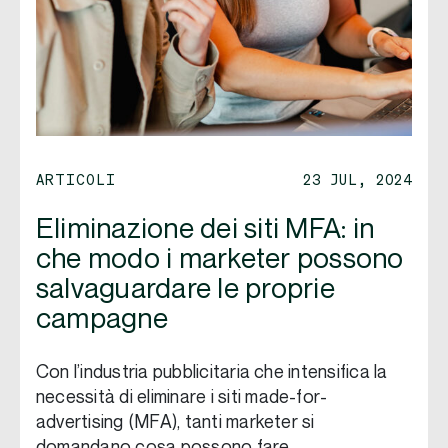
ARTICOLI
23 JUL, 2024
Eliminazione dei siti MFA: in
che modo i marketer possono
salvaguardare le proprie
campagne
Con l’industria pubblicitaria che intensifica la
necessità di eliminare i siti made-for-
advertising (MFA), tanti marketer si
domandano cosa possono fare …