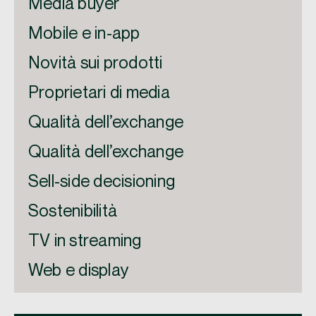
Media buyer
Mobile e in-app
Novità sui prodotti
Proprietari di media
Qualità dell’exchange
Qualità dell’exchange
Sell-side decisioning
Sostenibilità
TV in streaming
Web e display