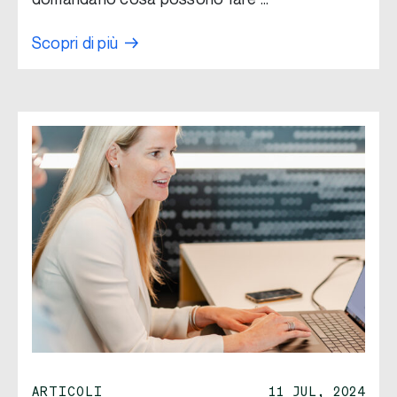
Scopri di più
ARTICOLI
11 JUL, 2024