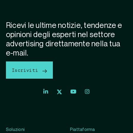
Ricevi le ultime notizie, tendenze e
opinioni degli esperti nel settore
advertising direttamente nella tua
e-mail.
Iscriviti
Soluzioni
Piattaforma