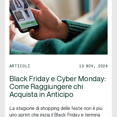
ARTICOLI
13 NOV, 2024
Black Friday e Cyber Monday:
Come Raggiungere chi
Acquista in Anticipo
La stagione di shopping delle feste non è più
uno sprint che inizia il Black Friday e termina