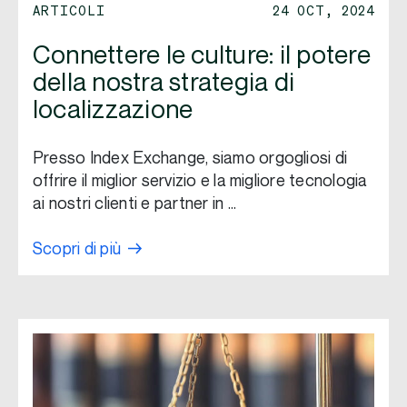
ARTICOLI
24 OCT, 2024
Connettere le culture: il potere
della nostra strategia di
localizzazione
Presso Index Exchange, siamo orgogliosi di
offrire il miglior servizio e la migliore tecnologia
ai nostri clienti e partner in …
Scopri di più