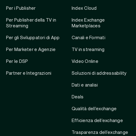
Per i Publisher
Index Cloud
Per Publisher della TV in
Index Exchange
Streaming
Marketplaces
Per gli Sviluppatori di App
Canali e Formati
Per Marketer e Agenzie
TV in streaming
Per le DSP
Video Online
Partner e Integrazioni
Soluzioni di addressability
Dati e analisi
Deals
Qualità dell’exchange
Efficienza dell’exchange
Trasparenza dell’exchange