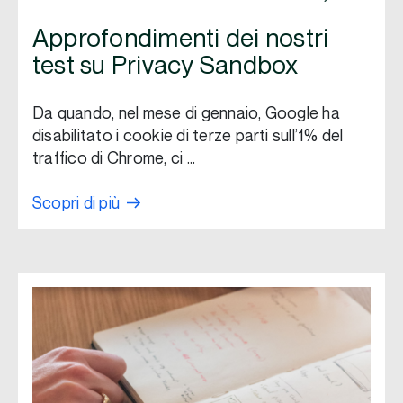
Approfondimenti dei nostri
test su Privacy Sandbox
Da quando, nel mese di gennaio, Google ha
disabilitato i cookie di terze parti sull’1% del
traffico di Chrome, ci …
Scopri di più