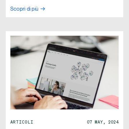
Scopri di più
ARTICOLI
07 MAY, 2024