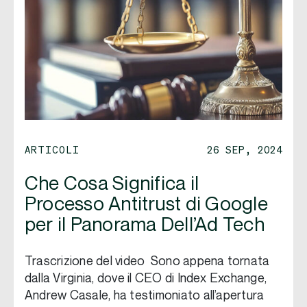
ARTICOLI
26 SEP, 2024
Che Cosa Significa il
Processo Antitrust di Google
per il Panorama Dell’Ad Tech
Trascrizione del video Sono appena tornata
dalla Virginia, dove il CEO di Index Exchange,
Andrew Casale, ha testimoniato all’apertura