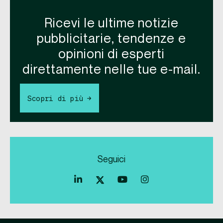
Ricevi le ultime notizie
pubblicitarie, tendenze e
opinioni di esperti
direttamente nelle tue e-mail.
Scopri di più →
Seguici