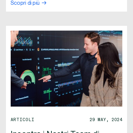
Scopri di più
ARTICOLI
29 MAY, 2024