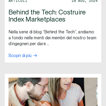
ARTICOLI
28 AUG, 2024
Behind the Tech: Costruire
Index Marketplaces
Nella serie di blog “Behind the Tech”, andiamo
a fondo nelle menti dei membri del nostro team
d’ingegneri per dare …
Scopri di più