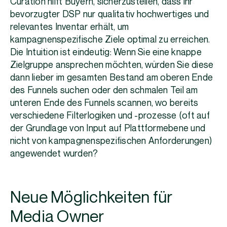
Curation hilft Buyern, sicherzustellen, dass ihr
bevorzugter DSP nur qualitativ hochwertiges und
relevantes Inventar erhält, um
kampagnenspezifische Ziele optimal zu erreichen.
Die Intuition ist eindeutig: Wenn Sie eine knappe
Zielgruppe ansprechen möchten, würden Sie diese
dann lieber im gesamten Bestand am oberen Ende
des Funnels suchen oder den schmalen Teil am
unteren Ende des Funnels scannen, wo bereits
verschiedene Filterlogiken und -prozesse (oft auf
der Grundlage von Input auf Plattformebene und
nicht von kampagnenspezifischen Anforderungen)
angewendet wurden?
Neue Möglichkeiten für
Media Owner