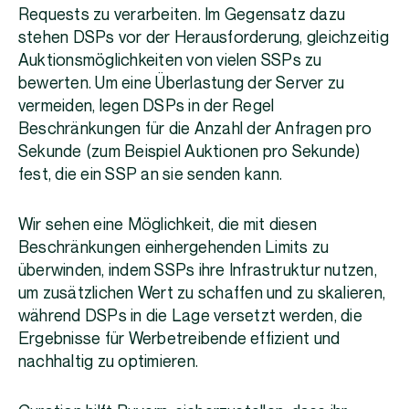
Requests zu verarbeiten. Im Gegensatz dazu
stehen DSPs vor der Herausforderung, gleichzeitig
Auktionsmöglichkeiten von vielen SSPs zu
bewerten. Um eine Überlastung der Server zu
vermeiden, legen DSPs in der Regel
Beschränkungen für die Anzahl der Anfragen pro
Sekunde (zum Beispiel Auktionen pro Sekunde)
fest, die ein SSP an sie senden kann.
Wir sehen eine Möglichkeit, die mit diesen
Beschränkungen einhergehenden Limits zu
überwinden, indem SSPs ihre Infrastruktur nutzen,
um zusätzlichen Wert zu schaffen und zu skalieren,
während DSPs in die Lage versetzt werden, die
Ergebnisse für Werbetreibende effizient und
nachhaltig zu optimieren.