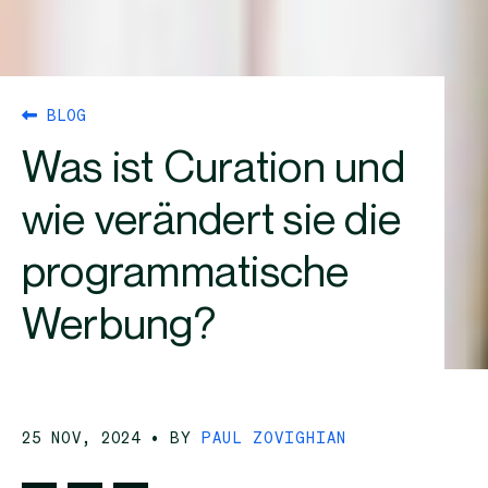
BLOG
Was ist Curation und
wie verändert sie die
programmatische
Werbung?
25 NOV, 2024
• BY
PAUL ZOVIGHIAN