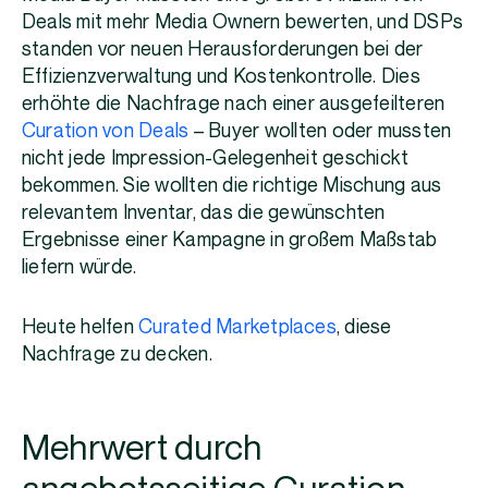
Deals mit mehr Media Ownern bewerten, und DSPs
standen vor neuen Herausforderungen bei der
Effizienzverwaltung und Kostenkontrolle. Dies
erhöhte die Nachfrage nach einer ausgefeilteren
Curation von Deals
– Buyer wollten oder mussten
nicht jede Impression-Gelegenheit geschickt
bekommen. Sie wollten die richtige Mischung aus
relevantem Inventar, das die gewünschten
Ergebnisse einer Kampagne in großem Maßstab
liefern würde.
Heute helfen
Curated Marketplaces
, diese
Nachfrage zu decken.
Mehrwert durch