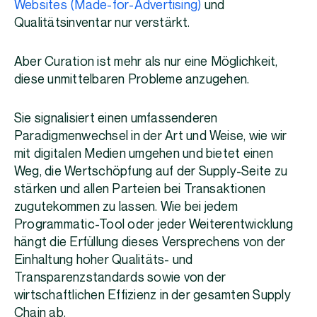
Websites (Made-for-Advertising)
und
Qualitätsinventar nur verstärkt.
Aber Curation ist mehr als nur eine Möglichkeit,
diese unmittelbaren Probleme anzugehen.
Sie signalisiert einen umfassenderen
Paradigmenwechsel in der Art und Weise, wie wir
mit digitalen Medien umgehen und bietet einen
Weg, die Wertschöpfung auf der Supply-Seite zu
stärken und allen Parteien bei Transaktionen
zugutekommen zu lassen. Wie bei jedem
Programmatic-Tool oder jeder Weiterentwicklung
hängt die Erfüllung dieses Versprechens von der
Einhaltung hoher Qualitäts- und
Transparenzstandards sowie von der
wirtschaftlichen Effizienz in der gesamten Supply
Chain ab.