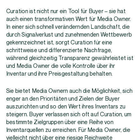
Curation ist nicht nur ein Tool für Buyer – sie hat
auch einen transformativen Wert für Media Owner.
In einer sich schnell verändernden Landschaft, die
durch Signalverlust und zunehmenden Wettbewerb
gekennzeichnet ist, sorgt Curation für eine
schrittweise und differenzierte Nachfrage,
während gleichzeitig Transparenz gewährleistet ist
und Media Owner die volle Kontrolle über ihr
Inventar und ihre Preisgestaltung behalten.
Sie bietet Media Ownern auch die Möglichkeit, sich
enger an den Prioritäten und Zielen der Buyer
auszurichten und so den Wert ihres Inventars zu
steigern. Buyer verlassen sich oft auf Curation, um
bestimmte Zielgruppen über eine Reihe von
Inventarquellen zu erreichen. Für Media Owner, die
vielleicht nicht über eine riesige Reichweite