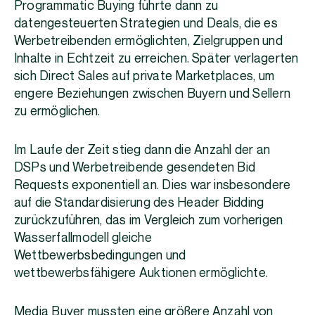
Programmatic Buying führte dann zu
datengesteuerten Strategien und Deals, die es
Werbetreibenden ermöglichten, Zielgruppen und
Inhalte in Echtzeit zu erreichen. Später verlagerten
sich Direct Sales auf private Marketplaces, um
engere Beziehungen zwischen Buyern und Sellern
zu ermöglichen.
Im Laufe der Zeit stieg dann die Anzahl der an
DSPs und Werbetreibende gesendeten Bid
Requests exponentiell an. Dies war insbesondere
auf die Standardisierung des Header Bidding
zurückzuführen, das im Vergleich zum vorherigen
Wasserfallmodell gleiche
Wettbewerbsbedingungen und
wettbewerbsfähigere Auktionen ermöglichte.
Media Buyer mussten eine größere Anzahl von