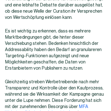
und eine lebhafte Debatte darüber ausgelöst hat,
ob diese neue Welle der Curation ihr Versprechen
von Wertschöpfung einlösen kann.
Es ist wichtig zu erkennen, dass es mehrere
Marktbedingungen gibt, die hinter dieser
Verschiebung stehen. Bedenken hinsichtlich der
Addressability haben den Bedarf an granulareren
Targeting-Funktionen aufgezeigt und neue
Möglichkeiten geschaffen, die Daten von
Erstanbietern von Publishern zu nutzen.
Gleichzeitig streben Werbetreibende nach mehr
Transparenz und Kontrolle über den Kaufprozess,
während sie die Wirksamkeit der Kampagne genau
unter die Lupe nehmen. Diese Forderung hat sich
mit der zunehmenden Besorgnis über
MFA