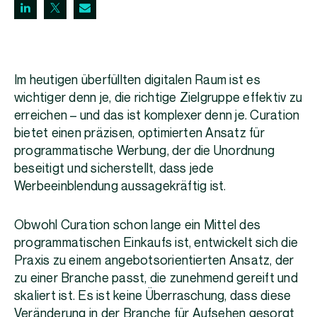
Im heutigen überfüllten digitalen Raum ist es
wichtiger denn je, die richtige Zielgruppe effektiv zu
erreichen – und das ist komplexer denn je. Curation
bietet einen präzisen, optimierten Ansatz für
programmatische Werbung, der die Unordnung
beseitigt und sicherstellt, dass jede
Werbeeinblendung aussagekräftig ist.
Obwohl Curation schon lange ein Mittel des
programmatischen Einkaufs ist, entwickelt sich die
Praxis zu einem angebotsorientierten Ansatz, der
zu einer Branche passt, die zunehmend gereift und
skaliert ist. Es ist keine Überraschung, dass diese
Veränderung in der Branche für Aufsehen gesorgt