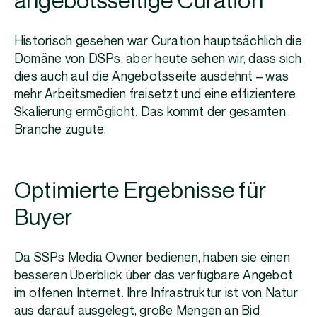
angebotsseitige Curation
Historisch gesehen war Curation hauptsächlich die
Domäne von DSPs, aber heute sehen wir, dass sich
dies auch auf die Angebotsseite ausdehnt – was
mehr Arbeitsmedien freisetzt und eine effizientere
Skalierung ermöglicht. Das kommt der gesamten
Branche zugute.
Optimierte Ergebnisse für
Buyer
Da SSPs Media Owner bedienen, haben sie einen
besseren Überblick über das verfügbare Angebot
im offenen Internet. Ihre Infrastruktur ist von Natur
aus darauf ausgelegt, große Mengen an Bid