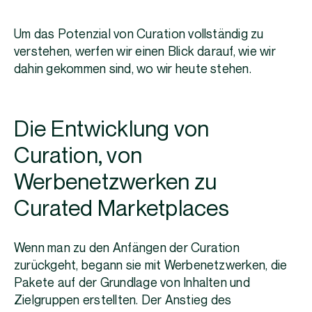
Um das Potenzial von Curation vollständig zu
verstehen, werfen wir einen Blick darauf, wie wir
dahin gekommen sind, wo wir heute stehen.
Die Entwicklung von
Curation, von
Werbenetzwerken zu
Curated Marketplaces
Wenn man zu den Anfängen der Curation
zurückgeht, begann sie mit Werbenetzwerken, die
Pakete auf der Grundlage von Inhalten und
Zielgruppen erstellten. Der Anstieg des