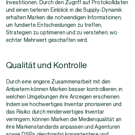
Investitionen. Durch den Zugriff auf Protokolldaten
und einen tieferen Einblick in die Supply-Dynamik
erhalten Marken die notwendigen Informationen,
um fundierte Entscheidungen zu treffen,
Strategien zu optimieren und zu verstehen, wo
echter Mehrwert geschaffen wird.
Qualität und Kontrolle
Durch eine engere Zusammenarbeit mit den
Anbietern können Marken besser kontrollieren, in
welchen Umgebungen ihre Anzeigen erscheinen.
Indem sie hochwertiges Inventar priorisieren und
das Risiko durch minderwertiges Inventar
verringern, können Marken die Medienqualität an
ihre Markenstandards anpassen und Agenturen
sowie DSPs gleichzeitig konsistentere und