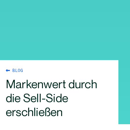
BLOG
Markenwert durch
die Sell-Side
erschließen