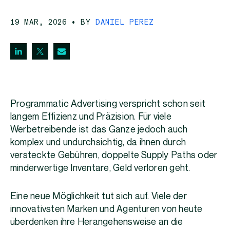
19 MAR, 2026
• BY
DANIEL PEREZ
Programmatic Advertising verspricht schon seit
langem Effizienz und Präzision. Für viele
Werbetreibende ist das Ganze jedoch auch
komplex und undurchsichtig, da ihnen durch
versteckte Gebühren, doppelte Supply Paths oder
minderwertige Inventare, Geld verloren geht.
Eine neue Möglichkeit tut sich auf. Viele der
innovativsten Marken und Agenturen von heute
überdenken ihre Herangehensweise an die