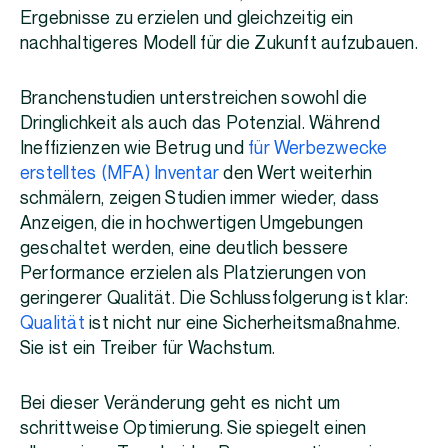
Ergebnisse zu erzielen und gleichzeitig ein
nachhaltigeres Modell für die Zukunft aufzubauen.
Branchenstudien unterstreichen sowohl die
Dringlichkeit als auch das Potenzial. Während
Ineffizienzen wie Betrug und
für Werbezwecke
erstelltes (MFA) Inventar
den Wert weiterhin
schmälern, zeigen Studien immer wieder, dass
Anzeigen, die in hochwertigen Umgebungen
geschaltet werden, eine deutlich bessere
Performance erzielen als Platzierungen von
geringerer Qualität. Die Schlussfolgerung ist klar:
Qualität
ist nicht nur eine Sicherheitsmaßnahme.
Sie ist ein Treiber für Wachstum.
Bei dieser Veränderung geht es nicht um
schrittweise Optimierung. Sie spiegelt einen