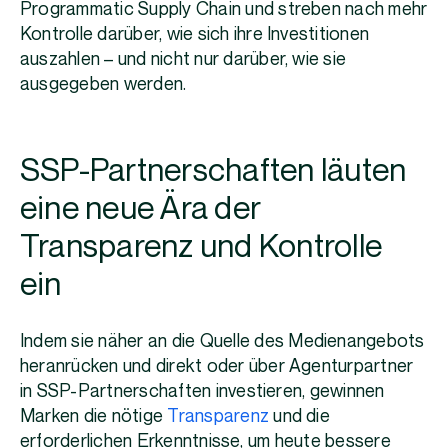
Programmatic Supply Chain und streben nach mehr
Kontrolle darüber, wie sich ihre Investitionen
auszahlen – und nicht nur darüber, wie sie
ausgegeben werden.
SSP-Partnerschaften läuten
eine neue Ära der
Transparenz und Kontrolle
ein
Indem sie näher an die Quelle des Medienangebots
heranrücken und direkt oder über Agenturpartner
in SSP-Partnerschaften investieren, gewinnen
Marken die nötige
Transparenz
und die
erforderlichen Erkenntnisse, um heute bessere