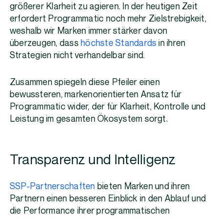
größerer Klarheit zu agieren. In der heutigen Zeit
erfordert Programmatic noch mehr Zielstrebigkeit,
weshalb wir Marken immer stärker davon
überzeugen, dass
höchste Standards
in ihren
Strategien nicht verhandelbar sind.
Zusammen spiegeln diese Pfeiler einen
bewussteren, markenorientierten Ansatz für
Programmatic wider, der für Klarheit, Kontrolle und
Leistung im gesamten Ökosystem sorgt.
Transparenz und Intelligenz
SSP-Partnerschaften
bieten Marken und ihren
Partnern einen besseren Einblick in den Ablauf und
die Performance ihrer programmatischen