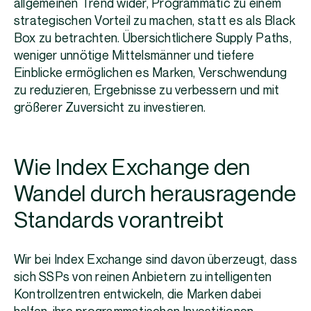
allgemeinen Trend wider, Programmatic zu einem
strategischen Vorteil zu machen, statt es als Black
Box zu betrachten. Übersichtlichere Supply Paths,
weniger unnötige Mittelsmänner und tiefere
Einblicke ermöglichen es Marken, Verschwendung
zu reduzieren, Ergebnisse zu verbessern und mit
größerer Zuversicht zu investieren.
Wie Index Exchange den
Wandel durch herausragende
Standards vorantreibt
Wir bei Index Exchange sind davon überzeugt, dass
sich SSPs von reinen Anbietern zu intelligenten
Kontrollzentren entwickeln, die Marken dabei