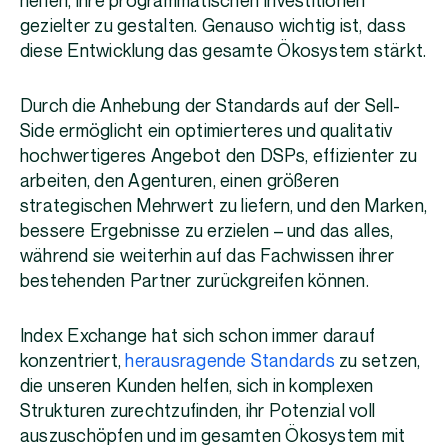
helfen, ihre programmatischen Investitionen
gezielter zu gestalten. Genauso wichtig ist, dass
diese Entwicklung das gesamte Ökosystem stärkt.
Durch die Anhebung der Standards auf der Sell-
Side ermöglicht ein optimierteres und qualitativ
hochwertigeres Angebot den DSPs, effizienter zu
arbeiten, den Agenturen, einen größeren
strategischen Mehrwert zu liefern, und den Marken,
bessere Ergebnisse zu erzielen – und das alles,
während sie weiterhin auf das Fachwissen ihrer
bestehenden Partner zurückgreifen können.
Index Exchange hat sich schon immer darauf
konzentriert,
herausragende Standards
zu setzen,
die unseren Kunden helfen, sich in komplexen
Strukturen zurechtzufinden, ihr Potenzial voll
auszuschöpfen und im gesamten Ökosystem mit