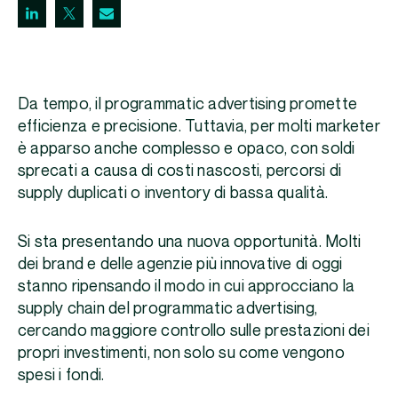
Da tempo, il programmatic advertising promette
efficienza e precisione. Tuttavia, per molti marketer
è apparso anche complesso e opaco, con soldi
sprecati a causa di costi nascosti, percorsi di
supply duplicati o inventory di bassa qualità.
Si sta presentando una nuova opportunità. Molti
dei brand e delle agenzie più innovative di oggi
stanno ripensando il modo in cui approcciano la
supply chain del programmatic advertising,
cercando maggiore controllo sulle prestazioni dei
propri investimenti, non solo su come vengono
spesi i fondi.