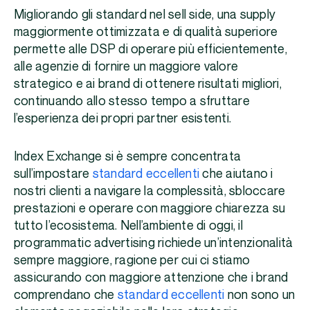
Migliorando gli standard nel sell side, una supply
maggiormente ottimizzata e di qualità superiore
permette alle DSP di operare più efficientemente,
alle agenzie di fornire un maggiore valore
strategico e ai brand di ottenere risultati migliori,
continuando allo stesso tempo a sfruttare
l’esperienza dei propri partner esistenti.
Index Exchange si è sempre concentrata
sull’impostare
standard eccellenti
che aiutano i
nostri clienti a navigare la complessità, sbloccare
prestazioni e operare con maggiore chiarezza su
tutto l’ecosistema. Nell’ambiente di oggi, il
programmatic advertising richiede un’intenzionalità
sempre maggiore, ragione per cui ci stiamo
assicurando con maggiore attenzione che i brand
comprendano che
standard eccellenti
non sono un