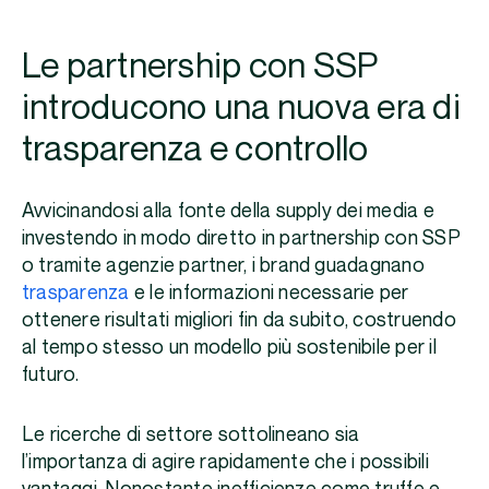
Le partnership con SSP
introducono una nuova era di
trasparenza e controllo
Avvicinandosi alla fonte della supply dei media e
investendo in modo diretto in partnership con SSP
o tramite agenzie partner, i brand guadagnano
trasparenza
e le informazioni necessarie per
ottenere risultati migliori fin da subito, costruendo
al tempo stesso un modello più sostenibile per il
futuro.
Le ricerche di settore sottolineano sia
l’importanza di agire rapidamente che i possibili