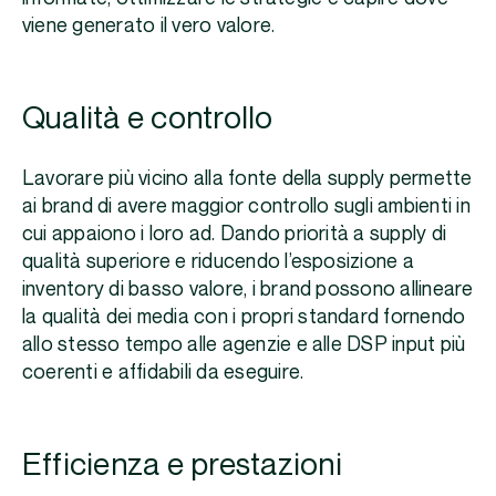
viene generato il vero valore.
Qualità e controllo
Lavorare più vicino alla fonte della supply permette
ai brand di avere maggior controllo sugli ambienti in
cui appaiono i loro ad. Dando priorità a supply di
qualità superiore e riducendo l’esposizione a
inventory di basso valore, i brand possono allineare
la qualità dei media con i propri standard fornendo
allo stesso tempo alle agenzie e alle DSP input più
coerenti e affidabili da eseguire.
Efficienza e prestazioni