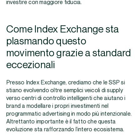
investire con maggiore fiducia.
Come Index Exchange sta
plasmando questo
movimento grazie a standard
eccezionali
Presso Index Exchange, crediamo che le SSP si
stiano evolvendo oltre semplici veicoli di supply
verso centri di controllo intelligenti che aiutano i
brand a modellare i propri investimenti nel
programmatic advertising in modo più intenzionale.
Altrettanto importante è il fatto che questa
evoluzione sta rafforzando l’intero ecosistema.