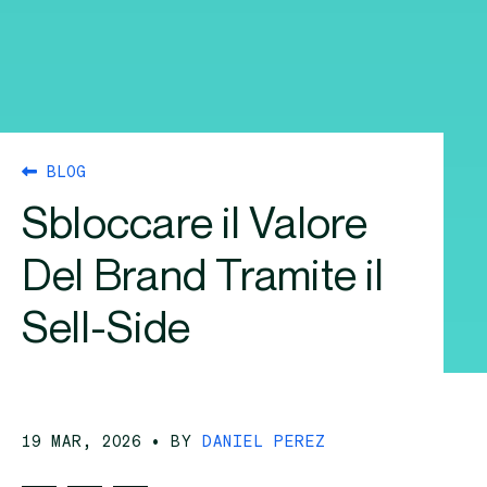
BLOG
Sbloccare il Valore
Del Brand Tramite il
Sell-Side
19 MAR, 2026
• BY
DANIEL PEREZ