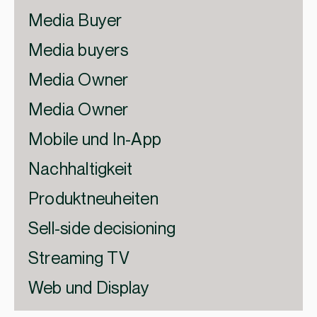
Media Buyer
Media buyers
Media Owner
Media Owner
Mobile und In-App
Nachhaltigkeit
Produktneuheiten
Sell-side decisioning
Streaming TV
Web und Display