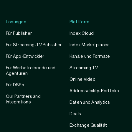
Lösungen
Plattform
Für Publisher
Index Cloud
Für Streaming-TV Publisher
Index Marketplaces
Für App-Entwickler
Kanäle und Formate
Für Werbetreibende und
Streaming TV
Agenturen
Online Video
Für DSPs
Addressability-Portfolio
Our Partners and
Integrations
Daten und Analytics
Deals
Exchange Qualität