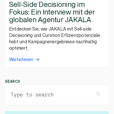
Sell-Side Decisioning im
Fokus: Ein Interview mit der
globalen Agentur JAKALA
Entdecken Sie, wie JAKALA mit Sell-side
Decisioning und Curation Effizienzpotenziale
hebt und Kampagnenergebnisse nachhaltig
optimiert.
Weiterlesen
SEARCH