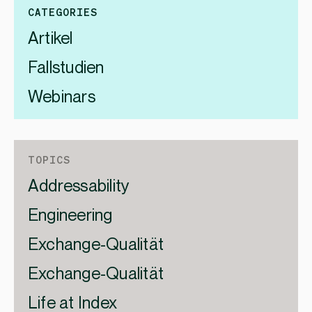
CATEGORIES
Artikel
Fallstudien
Webinars
TOPICS
Addressability
Engineering
Exchange-Qualität
Exchange-Qualität
Life at Index