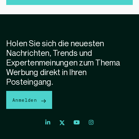
Holen Sie sich die neuesten
Nachrichten, Trends und
Expertenmeinungen zum Thema
Werbung direkt in Ihren
Posteingang.
Anmelden