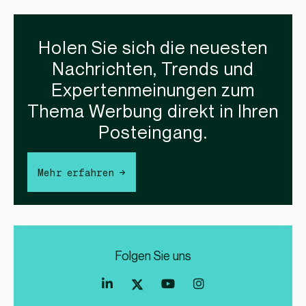
Holen Sie sich die neuesten
Nachrichten, Trends und
Expertenmeinungen zum
Thema Werbung direkt in Ihren
Posteingang.
Mehr erfahren →
Folgen Sie uns