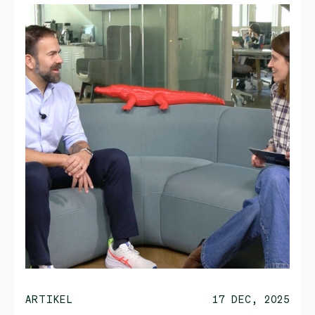
ARTIKEL
17 DEC, 2025