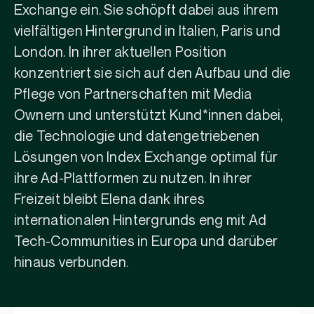
Exchange ein. Sie schöpft dabei aus ihrem
vielfältigen Hintergrund in Italien, Paris und
London. In ihrer aktuellen Position
konzentriert sie sich auf den Aufbau und die
Pflege von Partnerschaften mit Media
Ownern und unterstützt Kund*innen dabei,
die Technologie und datengetriebenen
Lösungen von Index Exchange optimal für
ihre Ad-Plattformen zu nutzen. In ihrer
Freizeit bleibt Elena dank ihres
internationalen Hintergrunds eng mit Ad
Tech-Communities in Europa und darüber
hinaus verbunden.